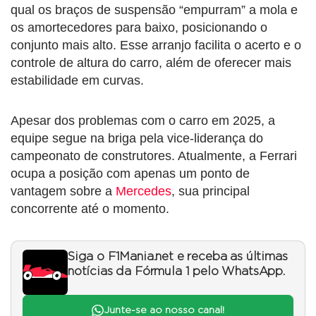
qual os braços de suspensão “empurram” a mola e
os amortecedores para baixo, posicionando o
conjunto mais alto. Esse arranjo facilita o acerto e o
controle de altura do carro, além de oferecer mais
estabilidade em curvas.
Apesar dos problemas com o carro em 2025, a
equipe segue na briga pela vice-liderança do
campeonato de construtores. Atualmente, a Ferrari
ocupa a posição com apenas um ponto de
vantagem sobre a
Mercedes
, sua principal
concorrente até o momento.
Siga o F1Mania.net e receba as últimas
notícias da Fórmula 1 pelo WhatsApp.
Junte-se ao nosso canal!