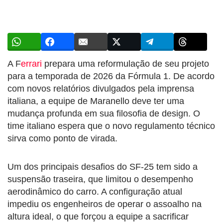
A F
errari
prepara uma reformulação de seu projeto
para a temporada de 2026 da Fórmula 1. De acordo
com novos relatórios divulgados pela imprensa
italiana, a equipe de Maranello deve ter uma
mudança profunda em sua filosofia de design. O
time italiano espera que o novo regulamento técnico
sirva como ponto de virada.
Um dos principais desafios do SF-25 tem sido a
suspensão traseira, que limitou o desempenho
aerodinâmico do carro. A configuração atual
impediu os engenheiros de operar o assoalho na
altura ideal, o que forçou a equipe a sacrificar