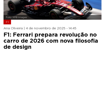
Foto: XPB Images
F1
Ana Oliveira |
4 de novembro de 2025 - 14:45
F1: Ferrari prepara revolução no
carro de 2026 com nova filosofia
de design