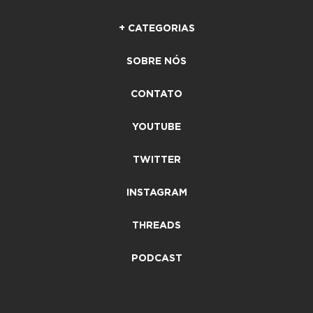
+ CATEGORIAS
SOBRE NÓS
CONTATO
YOUTUBE
TWITTER
INSTAGRAM
THREADS
PODCAST