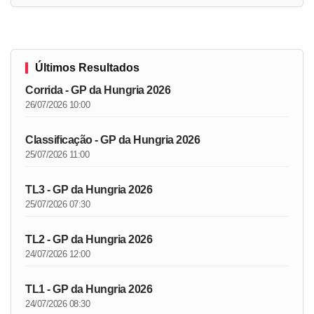
Últimos Resultados
Corrida - GP da Hungria 2026
26/07/2026 10:00
Classificação - GP da Hungria 2026
25/07/2026 11:00
TL3 - GP da Hungria 2026
25/07/2026 07:30
TL2 - GP da Hungria 2026
24/07/2026 12:00
TL1 - GP da Hungria 2026
24/07/2026 08:30