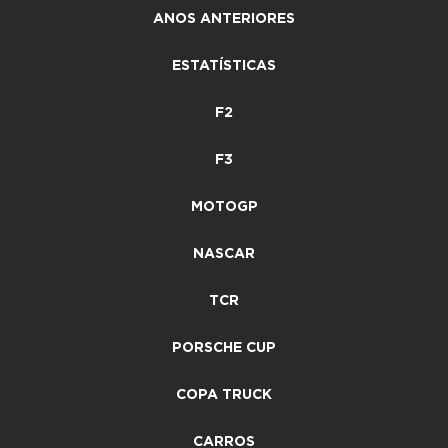
ANOS ANTERIORES
ESTATÍSTICAS
F2
F3
MOTOGP
NASCAR
TCR
PORSCHE CUP
COPA TRUCK
CARROS