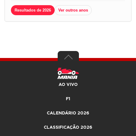
Resultados de 2026
Ver outros anos
AO VIVO
F1
CALENDÁRIO 2026
CLASSIFICAÇÃO 2026