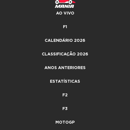
AO VIVO
F1
CALENDÁRIO 2026
CLASSIFICAÇÃO 2026
ANOS ANTERIORES
ESTATÍSTICAS
F2
F3
MOTOGP