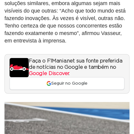
soluções similares, embora algumas sejam mais
visíveis do que outras: “Acho que todo mundo está
fazendo inovações. Às vezes é visível, outras não.
Tenho certeza de que nossos concorrentes estão
fazendo exatamente o mesmo”, afirmou Vasseur,
em entrevista à imprensa.
Faça o F1Mania.net sua fonte preferida
de notícias no Google e também no
Google Discover
.
Seguir no Google