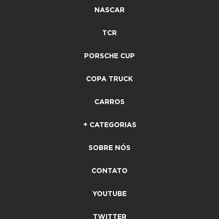
NASCAR
TCR
PORSCHE CUP
COPA TRUCK
CARROS
+ CATEGORIAS
SOBRE NÓS
CONTATO
YOUTUBE
TWITTER