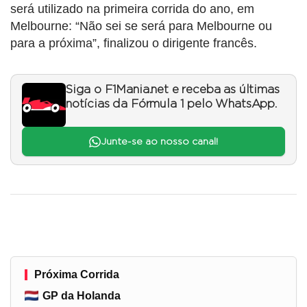
será utilizado na primeira corrida do ano, em
Melbourne: “Não sei se será para Melbourne ou
para a próxima”, finalizou o dirigente francês.
Siga o F1Mania.net e receba as últimas
notícias da Fórmula 1 pelo WhatsApp.
Junte-se ao nosso canal!
Próxima Corrida
GP da Holanda