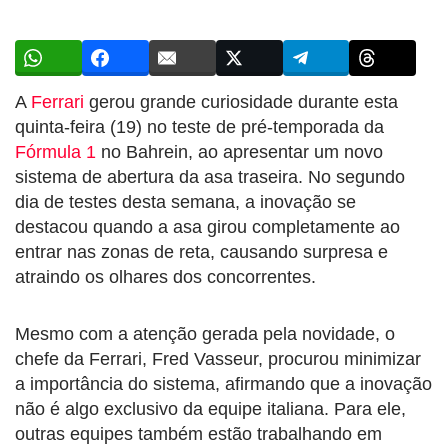
A
Ferrari
gerou grande curiosidade durante esta
quinta-feira (19) no teste de pré-temporada da
Fórmula 1
no Bahrein, ao apresentar um novo
sistema de abertura da asa traseira. No segundo
dia de testes desta semana, a inovação se
destacou quando a asa girou completamente ao
entrar nas zonas de reta, causando surpresa e
atraindo os olhares dos concorrentes.
Mesmo com a atenção gerada pela novidade, o
chefe da Ferrari, Fred Vasseur, procurou minimizar
a importância do sistema, afirmando que a inovação
não é algo exclusivo da equipe italiana. Para ele,
outras equipes também estão trabalhando em