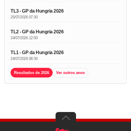
TL3 - GP da Hungria 2026
25/07/2026 07:30
TL2 - GP da Hungria 2026
24/07/2026 12:00
TL1 - GP da Hungria 2026
24/07/2026 08:30
Resultados de 2026
Ver outros anos