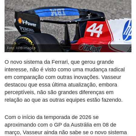
Foto: XPB Images
O novo sistema da Ferrari, que gerou grande
interesse, não é visto como uma mudança radical
em comparação com outras inovações. Vasseur
destacou que essa última atualização, embora
perceptíveis, não são grandes diferenças em
relação ao que as outras equipes estão fazendo.
Com o início da temporada de 2026 se
aproximando com o GP da Austrália em 08 de
março, Vasseur ainda não sabe se o novo sistema