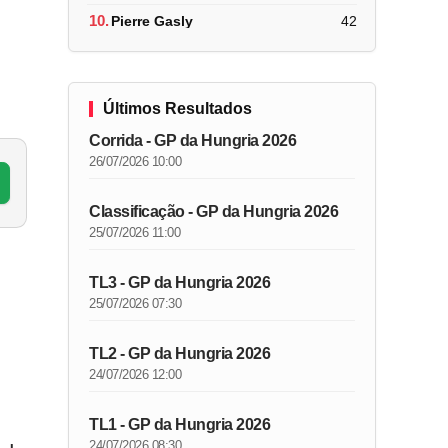
10.
Pierre Gasly
42
Últimos Resultados
Corrida - GP da Hungria 2026
26/07/2026 10:00
Classificação - GP da Hungria 2026
25/07/2026 11:00
TL3 - GP da Hungria 2026
25/07/2026 07:30
TL2 - GP da Hungria 2026
24/07/2026 12:00
TL1 - GP da Hungria 2026
24/07/2026 08:30