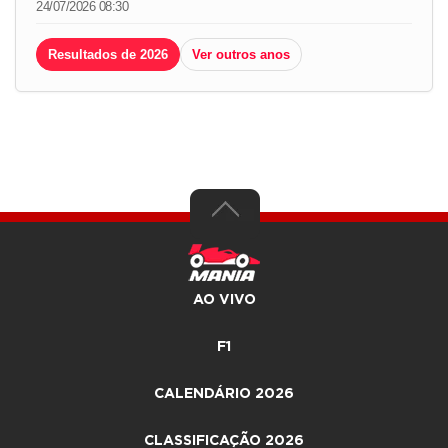
24/07/2026 08:30
Resultados de 2026
Ver outros anos
AO VIVO
F1
CALENDÁRIO 2026
CLASSIFICAÇÃO 2026