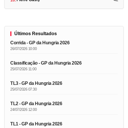
Últimos Resultados
Corrida - GP da Hungria 2026
26/07/2026 10:00
Classificação - GP da Hungria 2026
25/07/2026 11:00
TL3 - GP da Hungria 2026
25/07/2026 07:30
TL2 - GP da Hungria 2026
24/07/2026 12:00
TL1 - GP da Hungria 2026