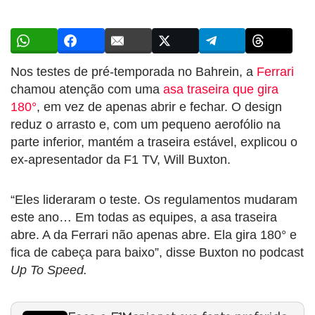
Nos testes de pré-temporada no Bahrein, a
Ferrari
chamou atenção com uma
asa traseira que gira
180°
, em vez de apenas abrir e fechar. O design
reduz o arrasto e, com um pequeno aerofólio na
parte inferior, mantém a traseira estável, explicou o
ex-apresentador da F1 TV, Will Buxton.
“Eles lideraram o teste. Os regulamentos mudaram
este ano… Em todas as equipes, a asa traseira
abre. A da Ferrari não apenas abre. Ela gira 180° e
fica de cabeça para baixo”, disse Buxton no podcast
Up To Speed.