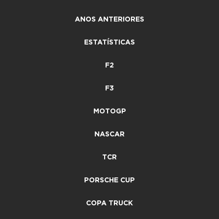
ANOS ANTERIORES
ESTATÍSTICAS
F2
F3
MOTOGP
NASCAR
TCR
PORSCHE CUP
COPA TRUCK