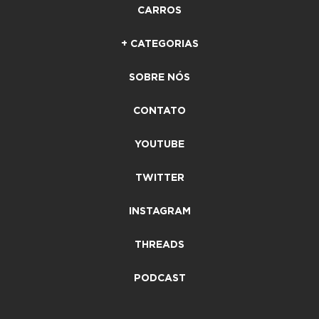
CARROS
+ CATEGORIAS
SOBRE NÓS
CONTATO
YOUTUBE
TWITTER
INSTAGRAM
THREADS
PODCAST