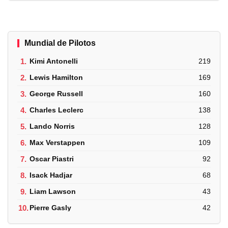
Mundial de Pilotos
1.
Kimi Antonelli
219
2.
Lewis Hamilton
169
3.
George Russell
160
4.
Charles Leclerc
138
5.
Lando Norris
128
6.
Max Verstappen
109
7.
Oscar Piastri
92
8.
Isack Hadjar
68
9.
Liam Lawson
43
10.
Pierre Gasly
42