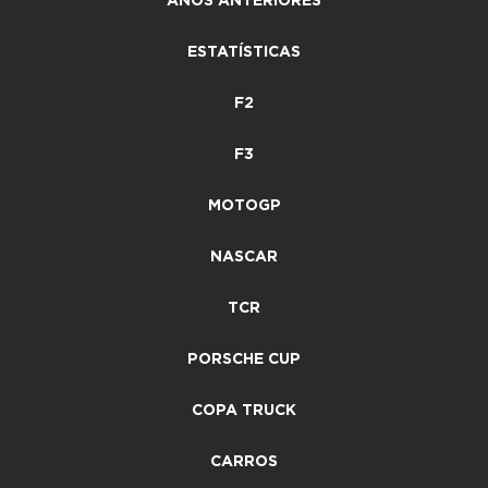
ANOS ANTERIORES
ESTATÍSTICAS
F2
F3
MOTOGP
NASCAR
TCR
PORSCHE CUP
COPA TRUCK
CARROS