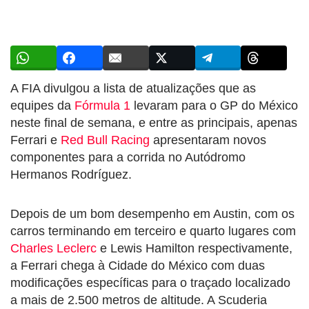
A FIA divulgou a lista de atualizações que as
equipes da
Fórmula 1
levaram para o GP do México
neste final de semana, e entre as principais, apenas
Ferrari e
Red Bull Racing
apresentaram novos
componentes para a corrida no Autódromo
Hermanos Rodríguez.
Depois de um bom desempenho em Austin, com os
carros terminando em terceiro e quarto lugares com
Charles Leclerc
e Lewis Hamilton respectivamente,
a Ferrari chega à Cidade do México com duas
modificações específicas para o traçado localizado
a mais de 2.500 metros de altitude. A Scuderia