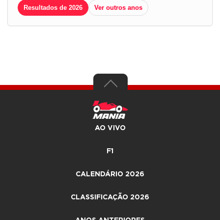
Resultados de 2026
Ver outros anos
AO VIVO
F1
CALENDÁRIO 2026
CLASSIFICAÇÃO 2026