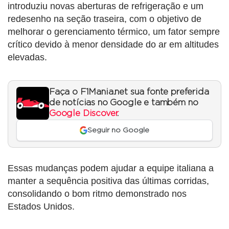
introduziu novas aberturas de refrigeração e um
redesenho na seção traseira, com o objetivo de
melhorar o gerenciamento térmico, um fator sempre
crítico devido à menor densidade do ar em altitudes
elevadas.
Faça o F1Mania.net sua fonte preferida
de notícias no Google e também no
Google Discover
.
Seguir no Google
Essas mudanças podem ajudar a equipe italiana a
manter a sequência positiva das últimas corridas,
consolidando o bom ritmo demonstrado nos
Estados Unidos.