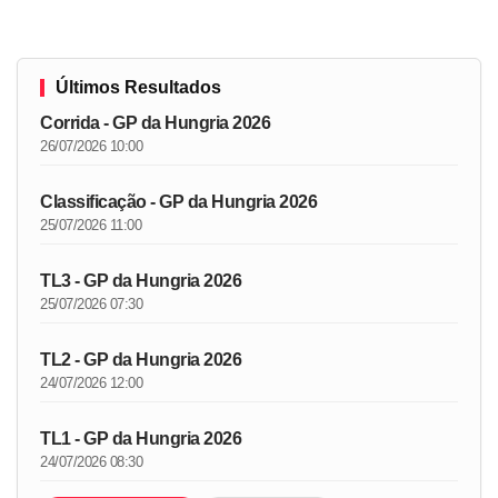
Últimos Resultados
Corrida - GP da Hungria 2026
26/07/2026 10:00
Classificação - GP da Hungria 2026
25/07/2026 11:00
TL3 - GP da Hungria 2026
25/07/2026 07:30
TL2 - GP da Hungria 2026
24/07/2026 12:00
TL1 - GP da Hungria 2026
24/07/2026 08:30