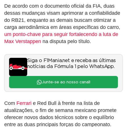
De acordo com o documento oficial da FIA, duas
dessas mudanças visam aprimorar a confiabilidade
do RB21, enquanto as demais buscam otimizar a
carga aerodinâmica em áreas específicas do carro,
um ponto-chave para seguir fortalecendo a luta de
Max Verstappen
na disputa pelo título.
Siga o F1Mania.net e receba as últimas
notícias da Fórmula 1 pelo WhatsApp.
Junte-se ao nosso canal!
Com
Ferrari
e Red Bull à frente na lista de
atualizações, o fim de semana mexicano promete
oferecer novos dados técnicos sobre o equilíbrio
entre as duas principais forças do campeonato.