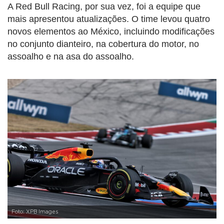
A Red Bull Racing, por sua vez, foi a equipe que
mais apresentou atualizações. O time levou quatro
novos elementos ao México, incluindo modificações
no conjunto dianteiro, na cobertura do motor, no
assoalho e na asa do assoalho.
Foto: XPB Images