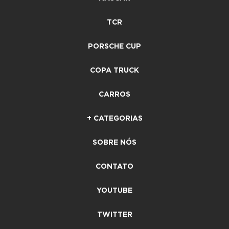
TCR
PORSCHE CUP
COPA TRUCK
CARROS
+ CATEGORIAS
SOBRE NÓS
CONTATO
YOUTUBE
TWITTER