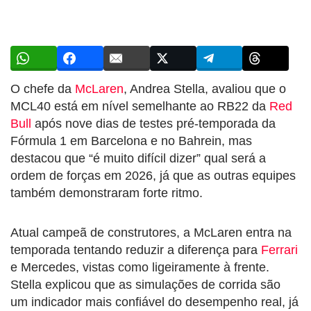
O chefe da
McLaren
,
Andrea Stella
, avaliou que o
MCL40 está em nível semelhante ao RB22 da
Red
Bull
após nove dias de testes pré-temporada da
Fórmula 1 em Barcelona e no
Bahrein
, mas
destacou que “é muito difícil dizer” qual será a
ordem de forças em 2026, já que as outras equipes
também demonstraram forte ritmo.
Atual campeã de construtores, a McLaren entra na
temporada tentando reduzir a diferença para
Ferrari
e
Mercedes
, vistas como ligeiramente à frente.
Stella explicou que as simulações de corrida são
um indicador mais confiável do desempenho real, já