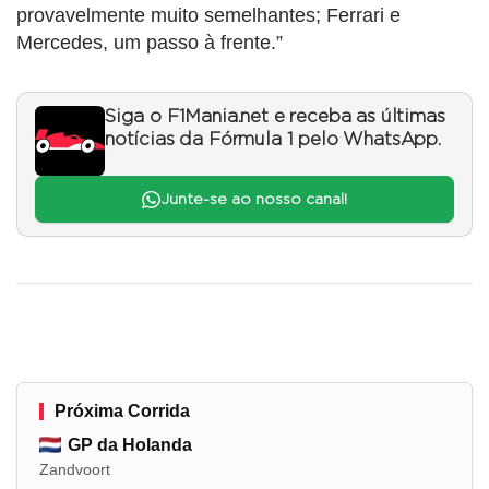
provavelmente muito semelhantes; Ferrari e
Mercedes, um passo à frente.”
Siga o F1Mania.net e receba as últimas
notícias da Fórmula 1 pelo WhatsApp.
Junte-se ao nosso canal!
Próxima Corrida
GP da Holanda
Zandvoort