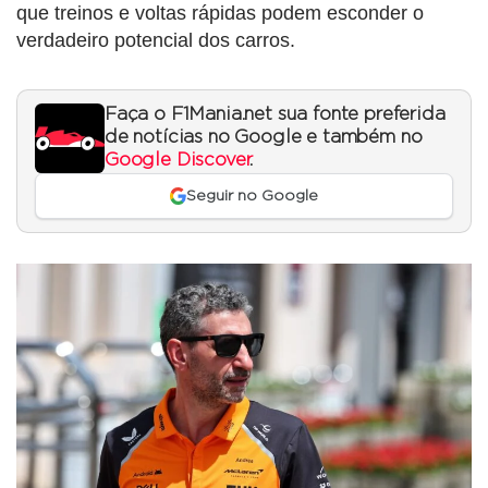
que treinos e voltas rápidas podem esconder o
verdadeiro potencial dos carros.
Faça o F1Mania.net sua fonte preferida
de notícias no Google e também no
Google Discover
.
Seguir no Google