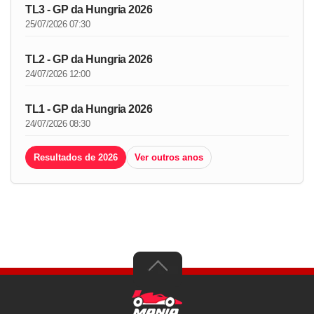
TL3 - GP da Hungria 2026
25/07/2026 07:30
TL2 - GP da Hungria 2026
24/07/2026 12:00
TL1 - GP da Hungria 2026
24/07/2026 08:30
Resultados de 2026
Ver outros anos