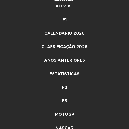
AO VIVO
F1
CALENDÁRIO 2026
CLASSIFICAÇÃO 2026
ANOS ANTERIORES
ESTATÍSTICAS
F2
F3
MOTOGP
NASCAR