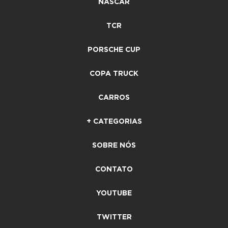
NASCAR
TCR
PORSCHE CUP
COPA TRUCK
CARROS
+ CATEGORIAS
SOBRE NÓS
CONTATO
YOUTUBE
TWITTER