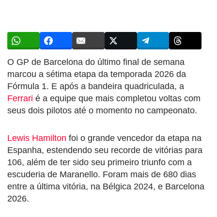
O GP de Barcelona do último final de semana
marcou a sétima etapa da temporada 2026 da
Fórmula 1. E após a bandeira quadriculada, a
Ferrari
é a equipe que mais completou voltas com
seus dois pilotos até o momento no campeonato.
Lewis Hamilton
foi o grande vencedor da etapa na
Espanha, estendendo seu recorde de vitórias para
106, além de ter sido seu primeiro triunfo com a
escuderia de Maranello. Foram mais de 680 dias
entre a última vitória, na Bélgica 2024, e Barcelona
2026.