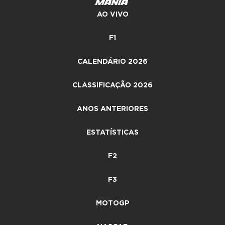
AO VIVO
F1
CALENDÁRIO 2026
CLASSIFICAÇÃO 2026
ANOS ANTERIORES
ESTATÍSTICAS
F2
F3
MOTOGP