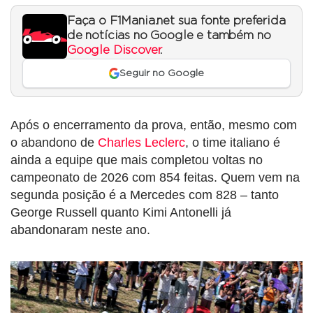
Faça o F1Mania.net sua fonte preferida
de notícias no Google e também no
Google Discover
.
Seguir no Google
Após o encerramento da prova, então, mesmo com
o abandono de
Charles Leclerc
, o time italiano é
ainda a equipe que mais completou voltas no
campeonato de 2026 com 854 feitas. Quem vem na
segunda posição é a Mercedes com 828 – tanto
George Russell quanto Kimi Antonelli já
abandonaram neste ano.