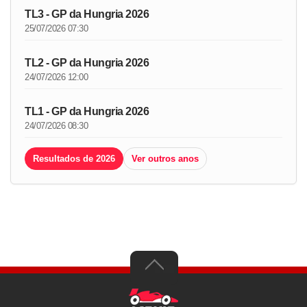
TL3 - GP da Hungria 2026
25/07/2026 07:30
TL2 - GP da Hungria 2026
24/07/2026 12:00
TL1 - GP da Hungria 2026
24/07/2026 08:30
Resultados de 2026
Ver outros anos