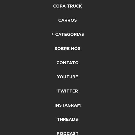
COPA TRUCK
CARROS
+ CATEGORIAS
SOBRE NÓS
CONTATO
YOUTUBE
TWITTER
INSTAGRAM
THREADS
PODCAST