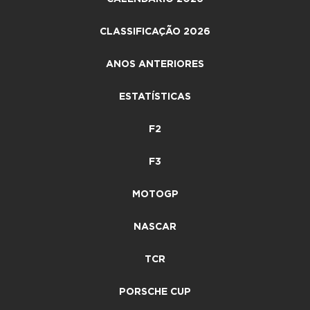
CLASSIFICAÇÃO 2026
ANOS ANTERIORES
ESTATÍSTICAS
F2
F3
MOTOGP
NASCAR
TCR
PORSCHE CUP