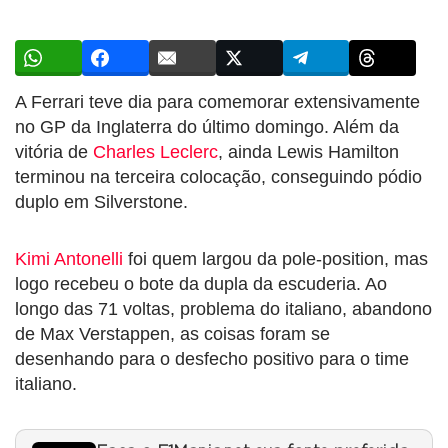
A Ferrari teve dia para comemorar extensivamente
no GP da Inglaterra do último domingo. Além da
vitória de
Charles Leclerc
, ainda Lewis Hamilton
terminou na terceira colocação, conseguindo pódio
duplo em Silverstone.
Kimi Antonelli
foi quem largou da pole-position, mas
logo recebeu o bote da dupla da escuderia. Ao
longo das 71 voltas, problema do italiano, abandono
de Max Verstappen, as coisas foram se
desenhando para o desfecho positivo para o time
italiano.