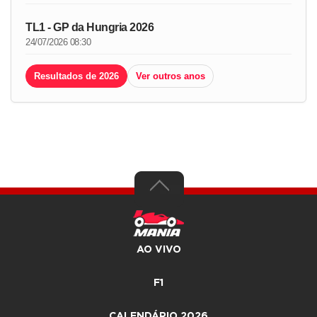
TL1 - GP da Hungria 2026
24/07/2026 08:30
Resultados de 2026
Ver outros anos
AO VIVO
F1
CALENDÁRIO 2026