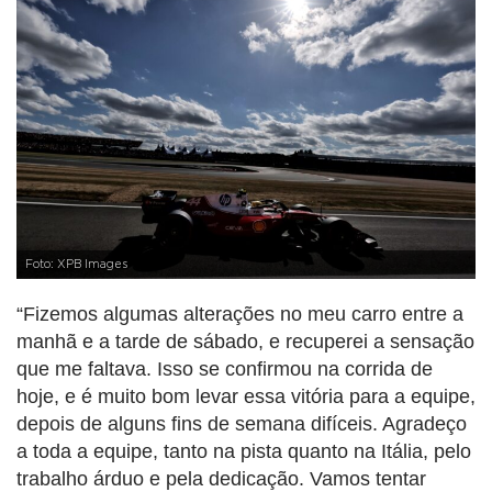
Foto: XPB Images
“Fizemos algumas alterações no meu carro entre a
manhã e a tarde de sábado, e recuperei a sensação
que me faltava. Isso se confirmou na corrida de
hoje, e é muito bom levar essa vitória para a equipe,
depois de alguns fins de semana difíceis. Agradeço
a toda a equipe, tanto na pista quanto na Itália, pelo
trabalho árduo e pela dedicação. Vamos tentar