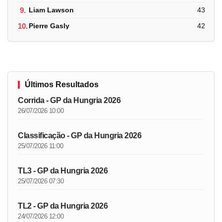
9.
Liam Lawson
43
10.
Pierre Gasly
42
Últimos Resultados
Corrida - GP da Hungria 2026
26/07/2026 10:00
Classificação - GP da Hungria 2026
25/07/2026 11:00
TL3 - GP da Hungria 2026
25/07/2026 07:30
TL2 - GP da Hungria 2026
24/07/2026 12:00