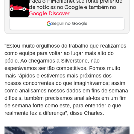
Faça o F1Mania.net sua fonte preferida
de notícias no Google e também no
Google Discover
.
Seguir no Google
“Estou muito orgulhoso do trabalho que realizamos
como equipe para voltar ao lugar mais alto do
pódio. Ao chegarmos a Silverstone, não
esperávamos ser tão competitivos. Fomos muito
mais rápidos e estivemos mais próximos dos
nossos concorrentes do que imaginávamos; assim
como analisamos nossos dados em fins de semana
difíceis, também precisamos analisá-los em um fim
de semana forte como este, para entender o que
realmente fez a diferença”, disse Charles.