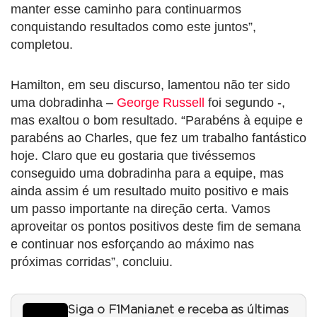
manter esse caminho para continuarmos
conquistando resultados como este juntos”,
completou.
Hamilton, em seu discurso, lamentou não ter sido
uma dobradinha –
George Russell
foi segundo -,
mas exaltou o bom resultado. “Parabéns à equipe e
parabéns ao Charles, que fez um trabalho fantástico
hoje. Claro que eu gostaria que tivéssemos
conseguido uma dobradinha para a equipe, mas
ainda assim é um resultado muito positivo e mais
um passo importante na direção certa. Vamos
aproveitar os pontos positivos deste fim de semana
e continuar nos esforçando ao máximo nas
próximas corridas”, concluiu.
Siga o F1Mania.net e receba as últimas