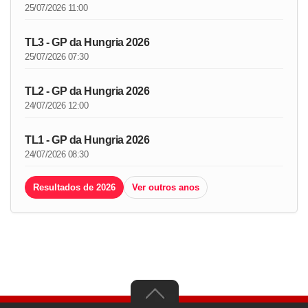
25/07/2026 11:00
TL3 - GP da Hungria 2026
25/07/2026 07:30
TL2 - GP da Hungria 2026
24/07/2026 12:00
TL1 - GP da Hungria 2026
24/07/2026 08:30
Resultados de 2026
Ver outros anos