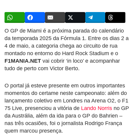
O GP de Miami é a próxima parada do calendário
da temporada 2025 da Fórmula 1. Entre os dias 2 a
4 de maio, a categoria chega ao circuito de rua
montado no entorno do Hard Rock Stadium e o
F1MANIA.NET
vai cobrir ‘in loco’ e acompanhar
tudo de perto com Victor Berto.
O portal já esteve presente em outros importantes
momentos do certame neste campeonato: além do
lançamento coletivo em Londres na Arena O2, o F1
75 Live, presenciou a vitória de
Lando Norris
no GP
da Austrália, além da ida para o GP do Bahrien –
nas três ocasiões, foi o jornalista Rodrigo França
quem marcou presença.