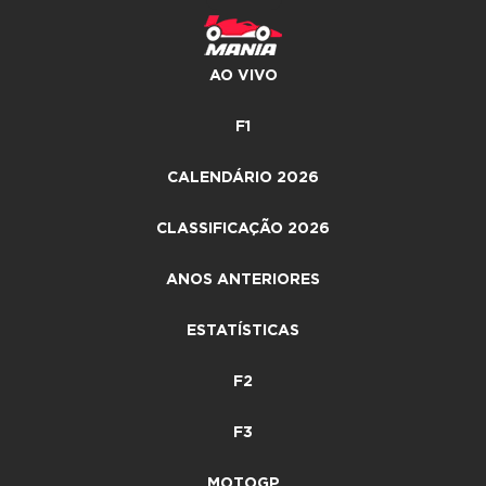
AO VIVO
F1
CALENDÁRIO 2026
CLASSIFICAÇÃO 2026
ANOS ANTERIORES
ESTATÍSTICAS
F2
F3
MOTOGP