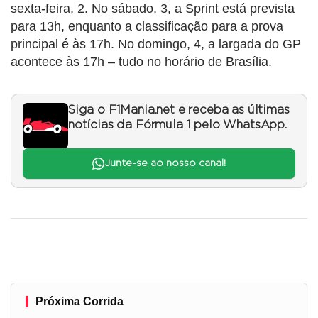
sexta-feira, 2. No sábado, 3, a Sprint está prevista
para 13h, enquanto a classificação para a prova
principal é às 17h. No domingo, 4, a largada do GP
acontece às 17h – tudo no horário de Brasília.
Siga o F1Mania.net e receba as últimas
notícias da Fórmula 1 pelo WhatsApp.
Junte-se ao nosso canal!
Próxima Corrida