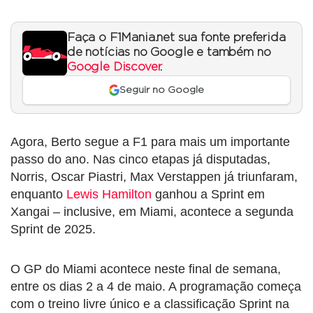
Faça o F1Mania.net sua fonte preferida
de notícias no Google e também no
Google Discover
.
Seguir no Google
Agora, Berto segue a F1 para mais um importante
passo do ano. Nas cinco etapas já disputadas,
Norris, Oscar Piastri, Max Verstappen já triunfaram,
enquanto
Lewis Hamilton
ganhou a Sprint em
Xangai – inclusive, em Miami, acontece a segunda
Sprint de 2025.
O GP do Miami acontece neste final de semana,
entre os dias 2 a 4 de maio. A programação começa
com o treino livre único e a classificação Sprint na