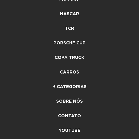
NASCAR
TCR
PORSCHE CUP
COPA TRUCK
CARROS
+ CATEGORIAS
SOBRE NÓS
CONTATO
YOUTUBE