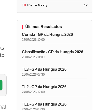
10.
Pierre Gasly
42
Últimos Resultados
Corrida - GP da Hungria 2026
26/07/2026 10:00
as
Classificação - GP da Hungria 2026
to
25/07/2026 11:00
TL3 - GP da Hungria 2026
25/07/2026 07:30
TL2 - GP da Hungria 2026
24/07/2026 12:00
TL1 - GP da Hungria 2026
nal
24/07/2026 08:30