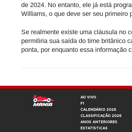
de 2024. No entanto, ele já está prog
Williams, o que deve ser seu primeiro 
Se realmente existe uma cláusula no c
permitiria sua saída do time britânic
ponta, por enquanto essa informação c
AO VIVO
F1
CALENDÁRIO 2026
CLASSIFICAÇÃO 2026
ANOS ANTERIORES
ESTATÍSTICAS