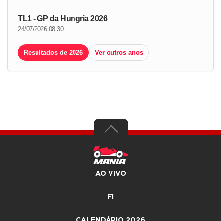
TL1 - GP da Hungria 2026
24/07/2026 08:30
Resultados de 2026
Ver outros anos
AO VIVO
F1
CALENDÁRIO 2026