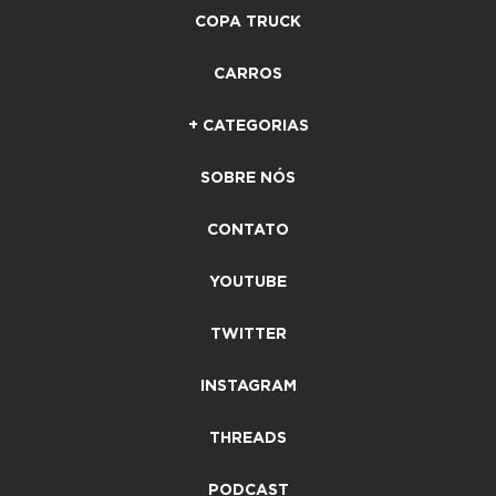
COPA TRUCK
CARROS
+ CATEGORIAS
SOBRE NÓS
CONTATO
YOUTUBE
TWITTER
INSTAGRAM
THREADS
PODCAST