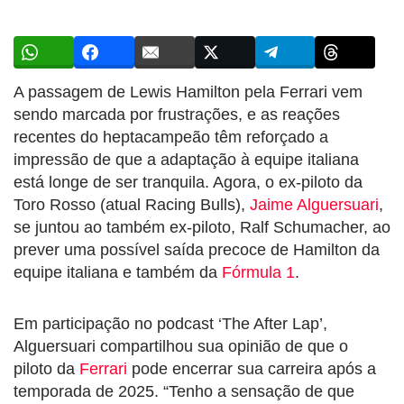
A passagem de Lewis Hamilton pela Ferrari vem
sendo marcada por frustrações, e as reações
recentes do heptacampeão têm reforçado a
impressão de que a adaptação à equipe italiana
está longe de ser tranquila. Agora, o ex-piloto da
Toro Rosso (atual Racing Bulls),
Jaime Alguersuari
,
se juntou ao também ex-piloto, Ralf Schumacher, ao
prever uma possível saída precoce de Hamilton da
equipe italiana e também da
Fórmula 1
.
Em participação no podcast ‘The After Lap’,
Alguersuari compartilhou sua opinião de que o
piloto da
Ferrari
pode encerrar sua carreira após a
temporada de 2025. “Tenho a sensação de que