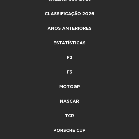
CLASSIFICAÇÃO 2026
ANOS ANTERIORES
ESTATÍSTICAS
F2
F3
MOTOGP
NASCAR
TCR
PORSCHE CUP