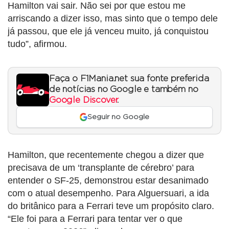
Hamilton vai sair. Não sei por que estou me
arriscando a dizer isso, mas sinto que o tempo dele
já passou, que ele já venceu muito, já conquistou
tudo”, afirmou.
Faça o F1Mania.net sua fonte preferida
de notícias no Google e também no
Google Discover
.
Seguir no Google
Hamilton, que recentemente chegou a dizer que
precisava de um ‘transplante de cérebro’ para
entender o SF-25, demonstrou estar desanimado
com o atual desempenho. Para Alguersuari, a ida
do britânico para a Ferrari teve um propósito claro.
“Ele foi para a Ferrari para tentar ver o que