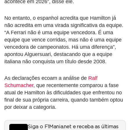
acontece em 2026”, disse ele.
No entanto, o espanhol acredita que Hamilton já
não acredita em uma virada significativa da equipe.
“A Ferrari não é uma equipe vencedora. É uma
equipe que vence corridas, mas não é uma equipe
vencedora de campeonatos. Há uma diferença”,
apontou Alguersuari, destacando que a equipe
italiana não conquista um título desde 2008.
As declarações ecoam a análise de
Ralf
Schumacher
, que recentemente comparou a fase
atual de Hamilton às dificuldades que enfrentou no
final de sua própria carreira, quando também optou
por deixar a categoria.
Siga o F1Mania.net e receba as últimas