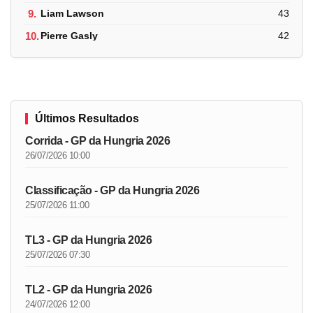
9.
Liam Lawson
43
10.
Pierre Gasly
42
Últimos Resultados
Corrida - GP da Hungria 2026
26/07/2026 10:00
Classificação - GP da Hungria 2026
25/07/2026 11:00
TL3 - GP da Hungria 2026
25/07/2026 07:30
TL2 - GP da Hungria 2026
24/07/2026 12:00