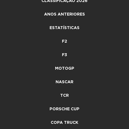
CLASSIFICAÇÃO 2026
ANOS ANTERIORES
ESTATÍSTICAS
F2
F3
MOTOGP
NASCAR
TCR
PORSCHE CUP
COPA TRUCK