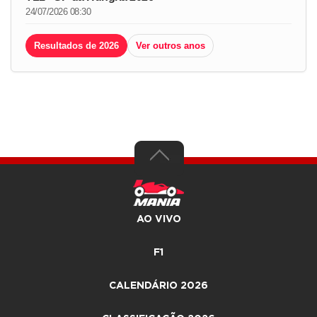
24/07/2026 08:30
Resultados de 2026
Ver outros anos
AO VIVO
F1
CALENDÁRIO 2026