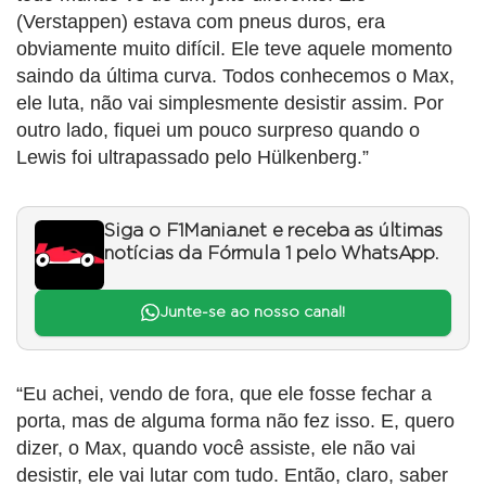
(Verstappen) estava com pneus duros, era
obviamente muito difícil. Ele teve aquele momento
saindo da última curva. Todos conhecemos o Max,
ele luta, não vai simplesmente desistir assim. Por
outro lado, fiquei um pouco surpreso quando o
Lewis foi ultrapassado pelo Hülkenberg.”
Siga o F1Mania.net e receba as últimas
notícias da Fórmula 1 pelo WhatsApp.
Junte-se ao nosso canal!
“Eu achei, vendo de fora, que ele fosse fechar a
porta, mas de alguma forma não fez isso. E, quero
dizer, o Max, quando você assiste, ele não vai
desistir, ele vai lutar com tudo. Então, claro, saber