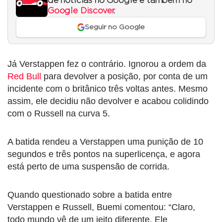
de notícias no Google e também no
Google Discover
.
Seguir no Google
Já Verstappen fez o contrário. Ignorou a ordem da
Red Bull
para devolver a posição, por conta de um
incidente com o britânico três voltas antes. Mesmo
assim, ele decidiu não devolver e acabou colidindo
com o Russell na curva 5.
A batida rendeu a Verstappen uma punição de 10
segundos e três pontos na superlicença, e agora
está perto de uma suspensão de corrida.
Quando questionado sobre a batida entre
Verstappen e Russell, Buemi comentou: “Claro,
todo mundo vê de um jeito diferente. Ele