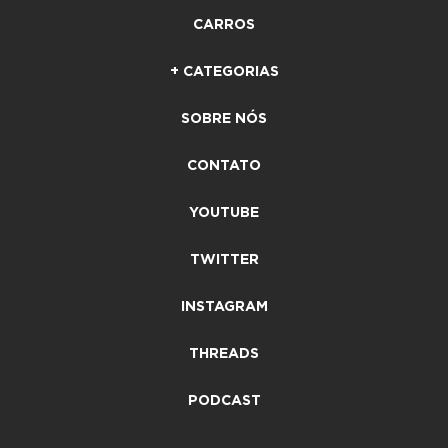
CARROS
+ CATEGORIAS
SOBRE NÓS
CONTATO
YOUTUBE
TWITTER
INSTAGRAM
THREADS
PODCAST