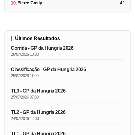
10.
Pierre Gasly
42
Últimos Resultados
Corrida - GP da Hungria 2026
26/07/2026 10:00
Classificação - GP da Hungria 2026
25/07/2026 11:00
TL3 - GP da Hungria 2026
25/07/2026 07:30
TL2 - GP da Hungria 2026
24/07/2026 12:00
TL1 - GP da Hungria 2026