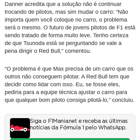
Danner acredita que a solução não é continuar
trocando de pilotos, mas sim mudar o carro: “Não
importa quem você coloque no carro, o problema
será o mesmo. O futuro de jovens pilotos de F1 está
sendo tratado de forma muito leve. Tenho certeza
de que Tsunoda está se perguntando se vale a
pena dirigir o Red Bull,” comentou.
“O problema é que Max precisa de um carro que os
outros não conseguem pilotar. A Red Bull tem que
decidir como lidar com isso. Eu, se fosse eles,
pediria para a equipe técnica ajustar o carro para
que qualquer bom piloto consiga pilotá-lo,” concluiu.
Siga o F1Mania.net e receba as últimas
notícias da Fórmula 1 pelo WhatsApp.