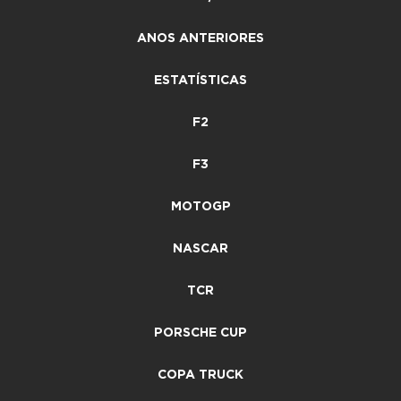
ANOS ANTERIORES
ESTATÍSTICAS
F2
F3
MOTOGP
NASCAR
TCR
PORSCHE CUP
COPA TRUCK