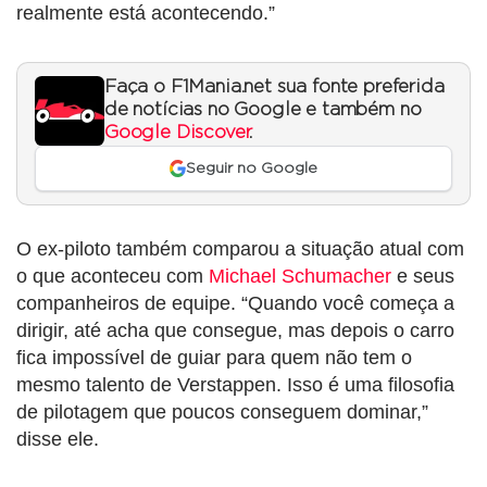
realmente está acontecendo.”
Faça o F1Mania.net sua fonte preferida
de notícias no Google e também no
Google Discover
.
Seguir no Google
O ex-piloto também comparou a situação atual com
o que aconteceu com
Michael Schumacher
e seus
companheiros de equipe. “Quando você começa a
dirigir, até acha que consegue, mas depois o carro
fica impossível de guiar para quem não tem o
mesmo talento de Verstappen. Isso é uma filosofia
de pilotagem que poucos conseguem dominar,”
disse ele.