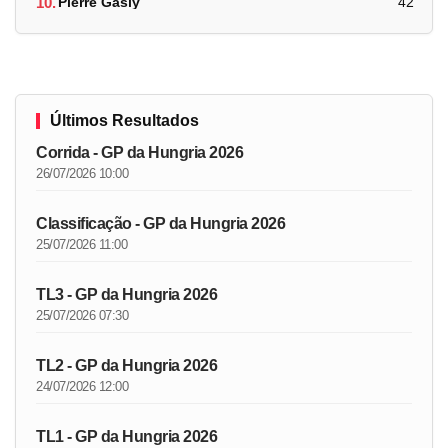
10.
Pierre Gasly
42
Últimos Resultados
Corrida - GP da Hungria 2026
26/07/2026 10:00
Classificação - GP da Hungria 2026
25/07/2026 11:00
TL3 - GP da Hungria 2026
25/07/2026 07:30
TL2 - GP da Hungria 2026
24/07/2026 12:00
TL1 - GP da Hungria 2026