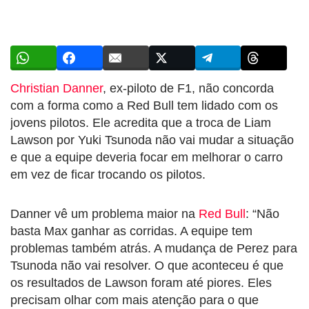
Christian Danner
, ex-piloto de F1, não concorda
com a forma como a Red Bull tem lidado com os
jovens pilotos. Ele acredita que a troca de Liam
Lawson por Yuki Tsunoda não vai mudar a situação
e que a equipe deveria focar em melhorar o carro
em vez de ficar trocando os pilotos.
Danner vê um problema maior na
Red Bull
: “Não
basta Max ganhar as corridas. A equipe tem
problemas também atrás. A mudança de Perez para
Tsunoda não vai resolver. O que aconteceu é que
os resultados de Lawson foram até piores. Eles
precisam olhar com mais atenção para o que