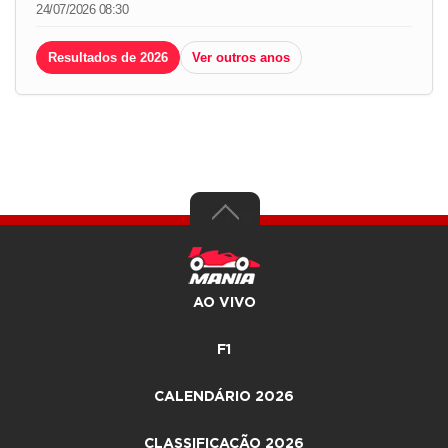
24/07/2026 08:30
Resultados de 2026
Ver outros anos
AO VIVO
F1
CALENDÁRIO 2026
CLASSIFICAÇÃO 2026