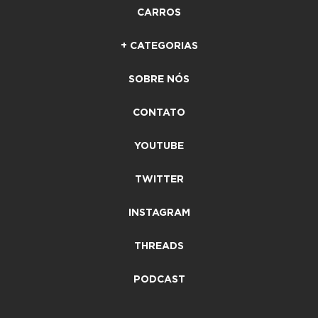
CARROS
+ CATEGORIAS
SOBRE NÓS
CONTATO
YOUTUBE
TWITTER
INSTAGRAM
THREADS
PODCAST