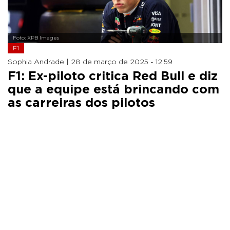
Foto: XPB Images
F1
Sophia Andrade |
28 de março de 2025 - 12:59
F1: Ex-piloto critica Red Bull e diz
que a equipe está brincando com
as carreiras dos pilotos