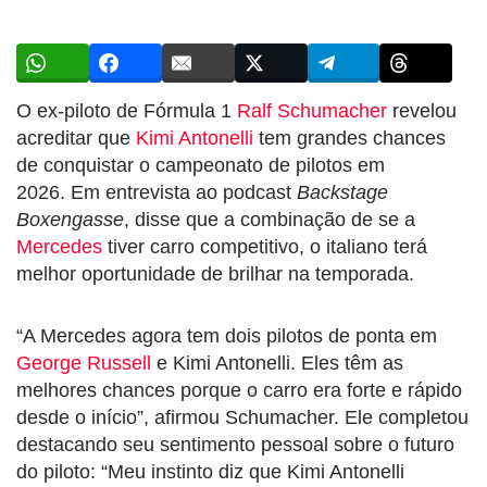
O ex-piloto de Fórmula 1
Ralf Schumacher
revelou
acreditar que
Kimi Antonelli
tem grandes chances
de conquistar o campeonato de pilotos em
2026. Em entrevista ao podcast
Backstage
Boxengasse
, disse que a combinação de se a
Mercedes
tiver carro competitivo, o italiano terá
melhor oportunidade de brilhar na temporada.
“A Mercedes agora tem dois pilotos de ponta em
George Russell
e Kimi Antonelli. Eles têm as
melhores chances porque o carro era forte e rápido
desde o início”, afirmou Schumacher. Ele completou
destacando seu sentimento pessoal sobre o futuro
do piloto: “Meu instinto diz que Kimi Antonelli