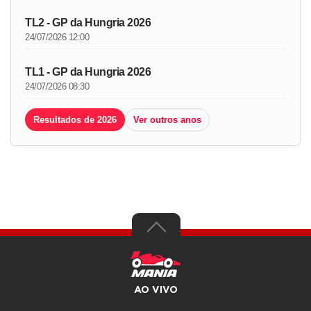
TL2 - GP da Hungria 2026
24/07/2026 12:00
TL1 - GP da Hungria 2026
24/07/2026 08:30
Resultados de 2026
Ver outros anos
AO VIVO