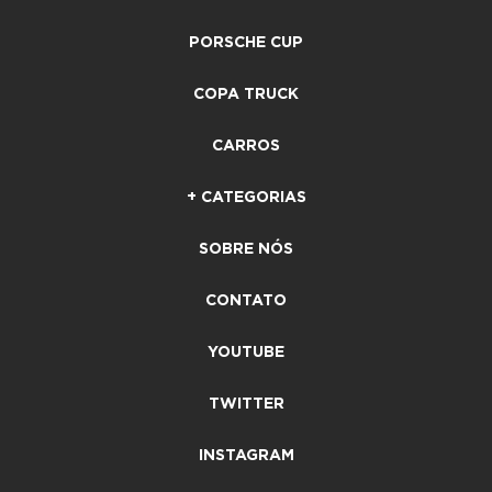
PORSCHE CUP
COPA TRUCK
CARROS
+ CATEGORIAS
SOBRE NÓS
CONTATO
YOUTUBE
TWITTER
INSTAGRAM