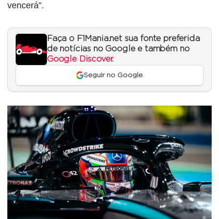
vencerá”.
Faça o F1Mania.net sua fonte preferida
de notícias no Google e também no
Google Discover
.
Seguir no Google