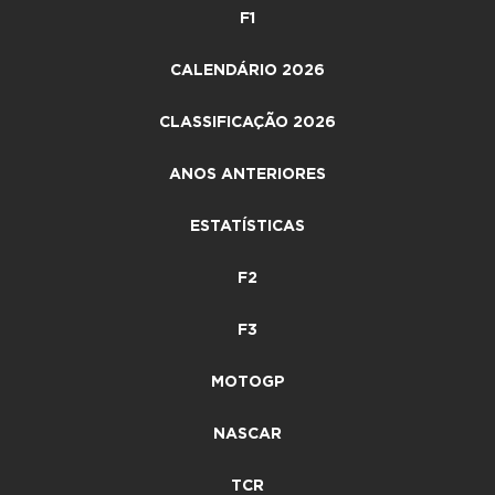
F1
CALENDÁRIO 2026
CLASSIFICAÇÃO 2026
ANOS ANTERIORES
ESTATÍSTICAS
F2
F3
MOTOGP
NASCAR
TCR