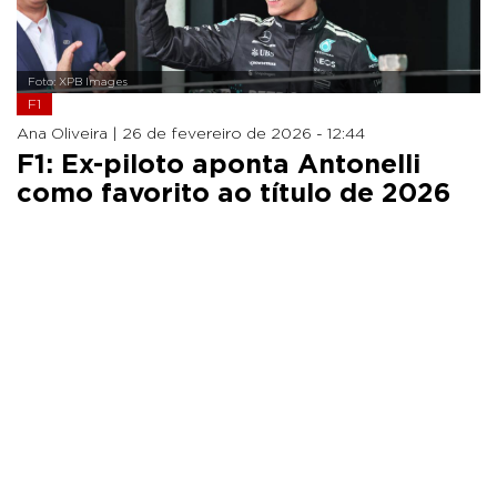
Foto: XPB Images
F1
Ana Oliveira |
26 de fevereiro de 2026 - 12:44
F1: Ex-piloto aponta Antonelli
como favorito ao título de 2026