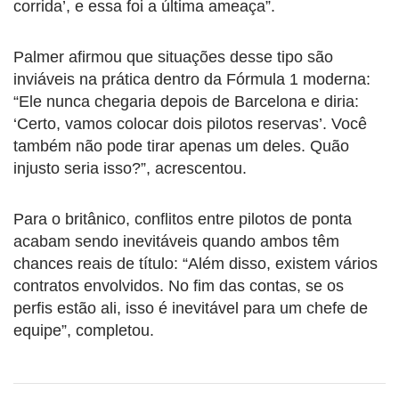
corrida’, e essa foi a última ameaça”.
Palmer afirmou que situações desse tipo são
inviáveis na prática dentro da Fórmula 1 moderna:
“Ele nunca chegaria depois de Barcelona e diria:
‘Certo, vamos colocar dois pilotos reservas’. Você
também não pode tirar apenas um deles. Quão
injusto seria isso?”, acrescentou.
Para o britânico, conflitos entre pilotos de ponta
acabam sendo inevitáveis quando ambos têm
chances reais de título: “Além disso, existem vários
contratos envolvidos. No fim das contas, se os
perfis estão ali, isso é inevitável para um chefe de
equipe”, completou.