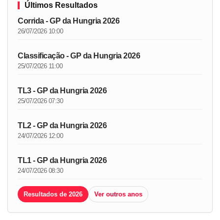
Últimos Resultados
Corrida - GP da Hungria 2026
26/07/2026 10:00
Classificação - GP da Hungria 2026
25/07/2026 11:00
TL3 - GP da Hungria 2026
25/07/2026 07:30
TL2 - GP da Hungria 2026
24/07/2026 12:00
TL1 - GP da Hungria 2026
24/07/2026 08:30
Resultados de 2026
Ver outros anos