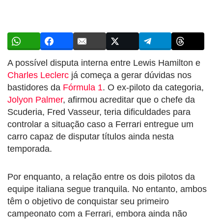
A possível disputa interna entre Lewis Hamilton e
Charles Leclerc
já começa a gerar dúvidas nos
bastidores da
Fórmula 1
. O ex-piloto da categoria,
Jolyon Palmer
, afirmou acreditar que o chefe da
Scuderia, Fred Vasseur, teria dificuldades para
controlar a situação caso a Ferrari entregue um
carro capaz de disputar títulos ainda nesta
temporada.
Por enquanto, a relação entre os dois pilotos da
equipe italiana segue tranquila. No entanto, ambos
têm o objetivo de conquistar seu primeiro
campeonato com a Ferrari, embora ainda não