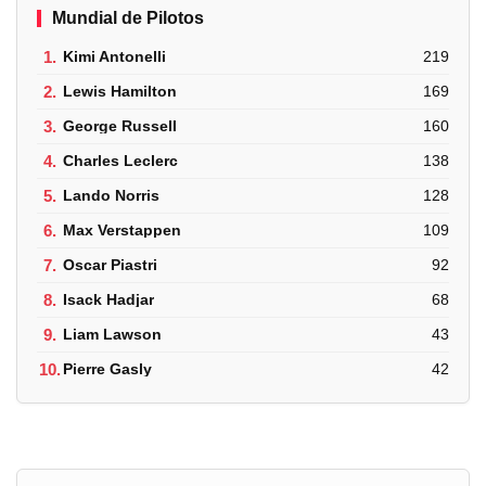
Mundial de Pilotos
1.
Kimi Antonelli
219
2.
Lewis Hamilton
169
3.
George Russell
160
4.
Charles Leclerc
138
5.
Lando Norris
128
6.
Max Verstappen
109
7.
Oscar Piastri
92
8.
Isack Hadjar
68
9.
Liam Lawson
43
10.
Pierre Gasly
42