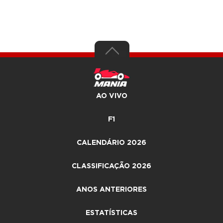
AO VIVO
F1
CALENDÁRIO 2026
CLASSIFICAÇÃO 2026
ANOS ANTERIORES
ESTATÍSTICAS