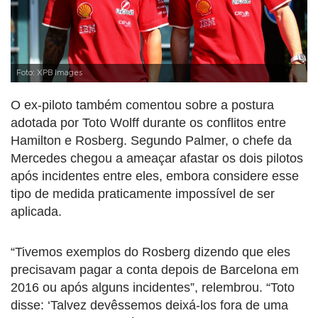
Foto: XPB Images
O ex-piloto também comentou sobre a postura
adotada por Toto Wolff durante os conflitos entre
Hamilton e Rosberg. Segundo Palmer, o chefe da
Mercedes chegou a ameaçar afastar os dois pilotos
após incidentes entre eles, embora considere esse
tipo de medida praticamente impossível de ser
aplicada.
“Tivemos exemplos do Rosberg dizendo que eles
precisavam pagar a conta depois de Barcelona em
2016 ou após alguns incidentes”, relembrou. “Toto
disse: ‘Talvez devêssemos deixá-los fora de uma