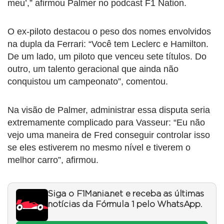
meu’,” afirmou Palmer no podcast F1 Nation.
O ex-piloto destacou o peso dos nomes envolvidos
na dupla da Ferrari: “Você tem Leclerc e Hamilton.
De um lado, um piloto que venceu sete títulos. Do
outro, um talento geracional que ainda não
conquistou um campeonato”, comentou.
Na visão de Palmer, administrar essa disputa seria
extremamente complicado para Vasseur: “Eu não
vejo uma maneira de Fred conseguir controlar isso
se eles estiverem no mesmo nível e tiverem o
melhor carro”, afirmou.
Siga o F1Mania.net e receba as últimas
notícias da Fórmula 1 pelo WhatsApp.