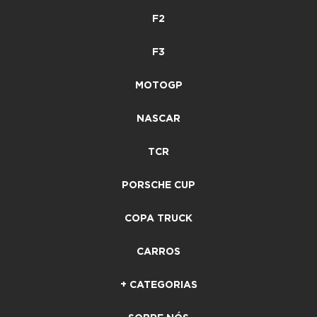
F2
F3
MOTOGP
NASCAR
TCR
PORSCHE CUP
COPA TRUCK
CARROS
+ CATEGORIAS