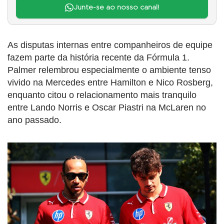
Junte-se ao nosso canal!
As disputas internas entre companheiros de equipe
fazem parte da história recente da Fórmula 1.
Palmer relembrou especialmente o ambiente tenso
vivido na Mercedes entre Hamilton e Nico Rosberg,
enquanto citou o relacionamento mais tranquilo
entre Lando Norris e Oscar Piastri na McLaren no
ano passado.