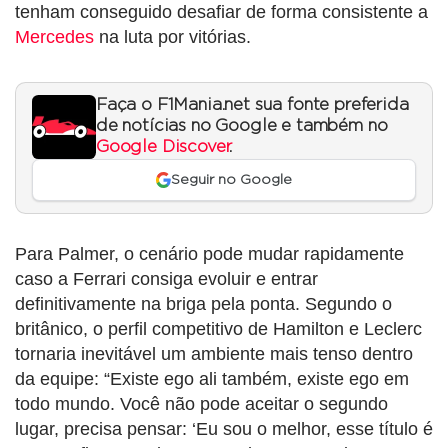
tenham conseguido desafiar de forma consistente a
Mercedes
na luta por vitórias.
Faça o F1Mania.net sua fonte preferida
de notícias no Google e também no
Google Discover
.
Seguir no Google
Para Palmer, o cenário pode mudar rapidamente
caso a Ferrari consiga evoluir e entrar
definitivamente na briga pela ponta. Segundo o
britânico, o perfil competitivo de Hamilton e Leclerc
tornaria inevitável um ambiente mais tenso dentro
da equipe: “Existe ego ali também, existe ego em
todo mundo. Você não pode aceitar o segundo
lugar, precisa pensar: ‘Eu sou o melhor, esse título é