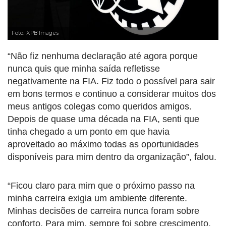
Foto: XPB Images
“Não fiz nenhuma declaração até agora porque
nunca quis que minha saída refletisse
negativamente na FIA. Fiz todo o possível para sair
em bons termos e continuo a considerar muitos dos
meus antigos colegas como queridos amigos.
Depois de quase uma década na FIA, senti que
tinha chegado a um ponto em que havia
aproveitado ao máximo todas as oportunidades
disponíveis para mim dentro da organização”, falou.
“Ficou claro para mim que o próximo passo na
minha carreira exigia um ambiente diferente.
Minhas decisões de carreira nunca foram sobre
conforto. Para mim, sempre foi sobre crescimento,