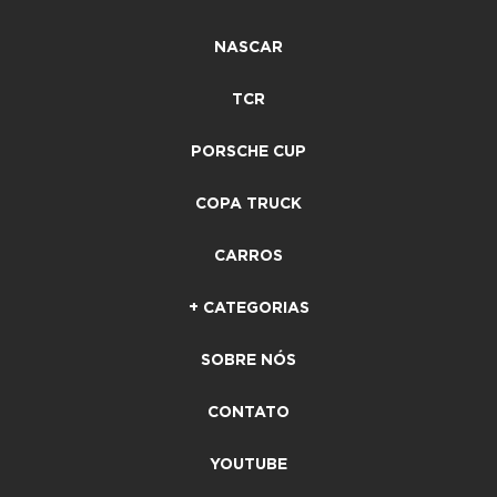
NASCAR
TCR
PORSCHE CUP
COPA TRUCK
CARROS
+ CATEGORIAS
SOBRE NÓS
CONTATO
YOUTUBE