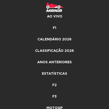
AO VIVO
F1
CALENDÁRIO 2026
CLASSIFICAÇÃO 2026
ANOS ANTERIORES
ESTATÍSTICAS
F2
F3
MOTOGP