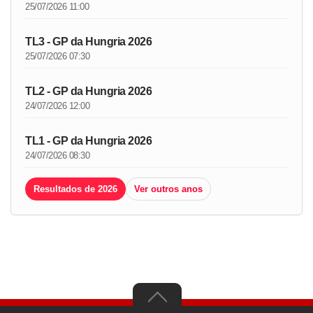
25/07/2026 11:00
TL3 - GP da Hungria 2026
25/07/2026 07:30
TL2 - GP da Hungria 2026
24/07/2026 12:00
TL1 - GP da Hungria 2026
24/07/2026 08:30
Resultados de 2026
Ver outros anos