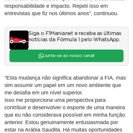
responsabilidade e impacto. Repeti isso em
entrevistas que fiz nos últimos anos”, continuou.
Siga o F1Mania.net e receba as últimas
notícias da Fórmula 1 pelo WhatsApp.
Junte-se ao nosso canal!
“Esta mudança não significa abandonar a FIA, mas
sim assumir um papel em um novo ambiente que
me desafia em um nível superior.
Isso me proporciona uma perspectiva para
contribuir e desenvolver o esporte de uma maneira
que eu não considerava possível em minha função
anterior. Estou genuinamente entusiasmada por
estar na Arábia Saudita. Há muitas oportunidades