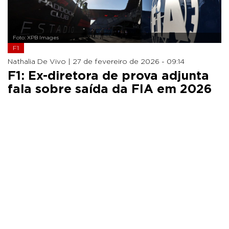
Foto: XPB Images
F1
Nathalia De Vivo |
27 de fevereiro de 2026 - 09:14
F1: Ex-diretora de prova adjunta
fala sobre saída da FIA em 2026