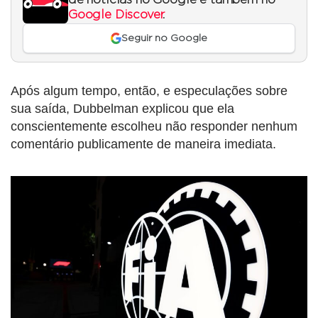
Google Discover
.
Seguir no Google
Após algum tempo, então, e especulações sobre
sua saída, Dubbelman explicou que ela
conscientemente escolheu não responder nenhum
comentário publicamente de maneira imediata.