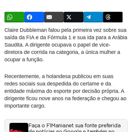
Claire Dubbleman falou pela primeira vez sobre sua
saída da FIA e da Fórmula 1 e sua ida para a Arábia
Saudita. A dirigente ocupava o papel de vice-
diretora de corrida na categoria, a única mulher a
ocupar a função.
Recentemente, a holandesa publicou em suas
redes sociais sua despedida do certame e da
entidade máxima do esporte por decisão própria. A
dirigente ficou nove anos na federação e chegou ao
importante cargo.
Faça o F1Mania.net sua fonte preferida
de notícias no Google e também no