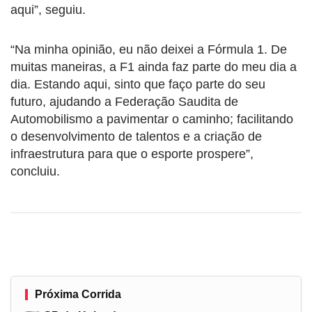
aqui”, seguiu.
“Na minha opinião, eu não deixei a Fórmula 1. De
muitas maneiras, a F1 ainda faz parte do meu dia a
dia. Estando aqui, sinto que faço parte do seu
futuro, ajudando a Federação Saudita de
Automobilismo a pavimentar o caminho; facilitando
o desenvolvimento de talentos e a criação de
infraestrutura para que o esporte prospere”,
concluiu.
Próxima Corrida