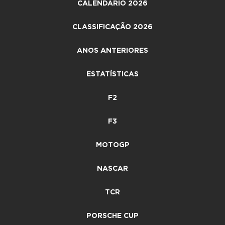
CALENDÁRIO 2026
CLASSIFICAÇÃO 2026
ANOS ANTERIORES
ESTATÍSTICAS
F2
F3
MOTOGP
NASCAR
TCR
PORSCHE CUP