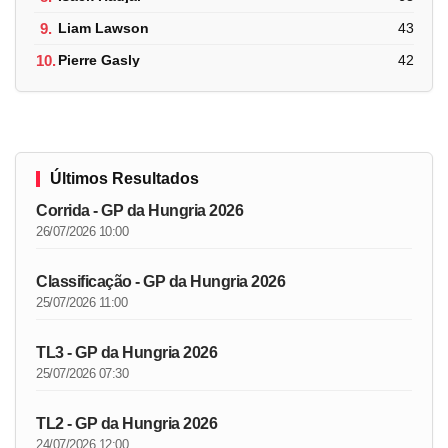
9.
Liam Lawson
43
10.
Pierre Gasly
42
Últimos Resultados
Corrida - GP da Hungria 2026
26/07/2026 10:00
Classificação - GP da Hungria 2026
25/07/2026 11:00
TL3 - GP da Hungria 2026
25/07/2026 07:30
TL2 - GP da Hungria 2026
24/07/2026 12:00