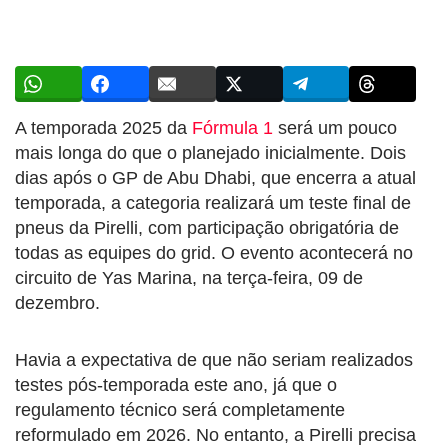
A temporada 2025 da
Fórmula 1
será um pouco
mais longa do que o planejado inicialmente. Dois
dias após o GP de Abu Dhabi, que encerra a atual
temporada, a categoria realizará um teste final de
pneus da Pirelli, com participação obrigatória de
todas as equipes do grid. O evento acontecerá no
circuito de Yas Marina, na terça-feira, 09 de
dezembro.
Havia a expectativa de que não seriam realizados
testes pós-temporada este ano, já que o
regulamento técnico será completamente
reformulado em 2026. No entanto, a Pirelli precisa