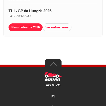
TL1 - GP da Hungria 2026
24/07/2026 08:30
Resultados de 2026
Ver outros anos
AO VIVO
F1