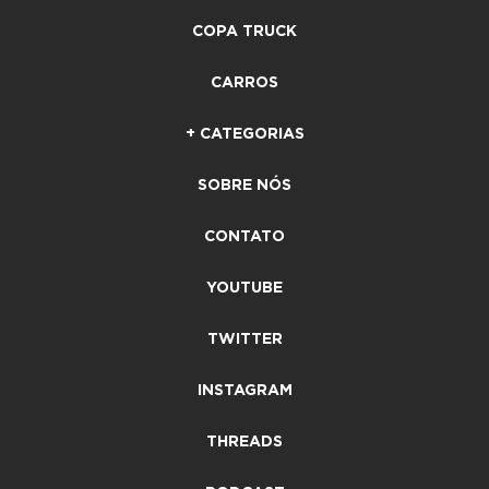
COPA TRUCK
CARROS
+ CATEGORIAS
SOBRE NÓS
CONTATO
YOUTUBE
TWITTER
INSTAGRAM
THREADS