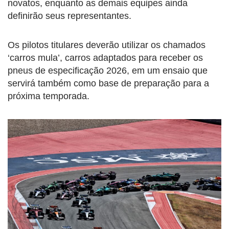
novatos, enquanto as demais equipes ainda
definirão seus representantes.
Os pilotos titulares deverão utilizar os chamados
‘carros mula’, carros adaptados para receber os
pneus de especificação 2026, em um ensaio que
servirá também como base de preparação para a
próxima temporada.