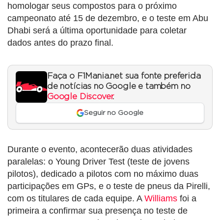
homologar seus compostos para o próximo
campeonato até 15 de dezembro, e o teste em Abu
Dhabi será a última oportunidade para coletar
dados antes do prazo final.
Faça o F1Mania.net sua fonte preferida
de notícias no Google e também no
Google Discover
.
Seguir no Google
Durante o evento, acontecerão duas atividades
paralelas: o Young Driver Test (teste de jovens
pilotos), dedicado a pilotos com no máximo duas
participações em GPs, e o teste de pneus da Pirelli,
com os titulares de cada equipe. A
Williams
foi a
primeira a confirmar sua presença no teste de