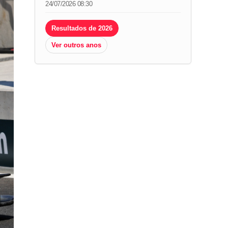
24/07/2026 08:30
Resultados de 2026
Ver outros anos