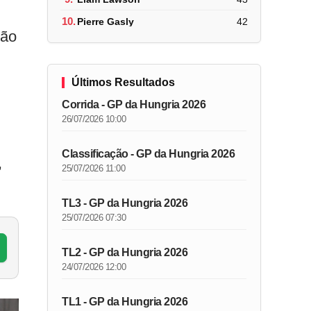
10.
Pierre Gasly
42
são
Últimos Resultados
Corrida - GP da Hungria 2026
26/07/2026 10:00
Classificação - GP da Hungria 2026
,
25/07/2026 11:00
TL3 - GP da Hungria 2026
25/07/2026 07:30
TL2 - GP da Hungria 2026
24/07/2026 12:00
TL1 - GP da Hungria 2026