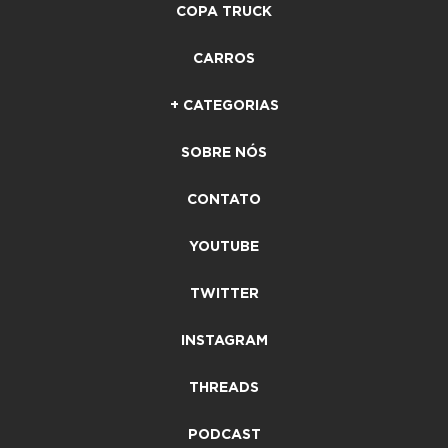
COPA TRUCK
CARROS
+ CATEGORIAS
SOBRE NÓS
CONTATO
YOUTUBE
TWITTER
INSTAGRAM
THREADS
PODCAST