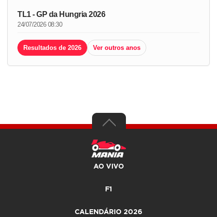
TL1 - GP da Hungria 2026
24/07/2026 08:30
Resultados de 2026
Ver outros anos
AO VIVO
F1
CALENDÁRIO 2026