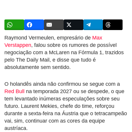
Raymond Vermeulen, empresário de
Max
Verstappen
, falou sobre os rumores de possível
negociação com a McLaren na Fórmula 1, trazidos
pelo The Daily Mail, e disse que tudo é
absolutamente sem sentido.
O holandês ainda não confirmou se segue com a
Red Bull
na temporada 2027 ou se despede, o que
tem levantado inúmeras especulações sobre seu
futuro. Laurent Mekies, chefe do time, reforçou
durante a sexta-feira na Áustria que o tetracampeão
vai, sim, continuar com as cores da equipe
austríaca.