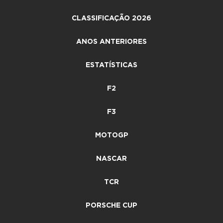
CLASSIFICAÇÃO 2026
ANOS ANTERIORES
ESTATÍSTICAS
F2
F3
MOTOGP
NASCAR
TCR
PORSCHE CUP