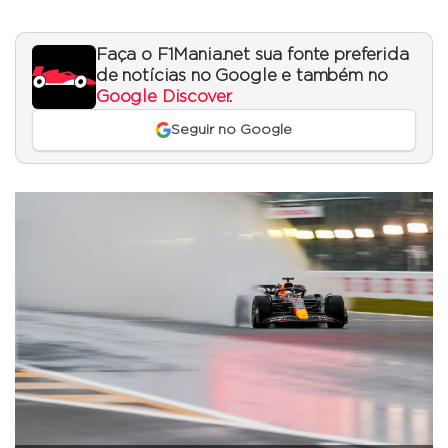
Faça o F1Mania.net sua fonte preferida
de notícias no Google e também no
Google Discover
.
Seguir no Google