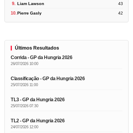
9.
Liam Lawson
43
10.
Pierre Gasly
42
Últimos Resultados
Corrida - GP da Hungria 2026
26/07/2026 10:00
Classificação - GP da Hungria 2026
25/07/2026 11:00
TL3 - GP da Hungria 2026
25/07/2026 07:30
TL2 - GP da Hungria 2026
24/07/2026 12:00