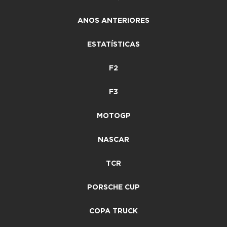
ANOS ANTERIORES
ESTATÍSTICAS
F2
F3
MOTOGP
NASCAR
TCR
PORSCHE CUP
COPA TRUCK