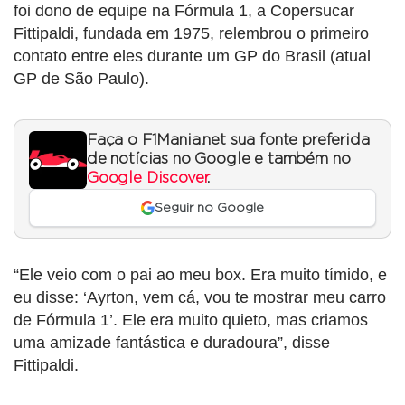
foi dono de equipe na Fórmula 1, a Copersucar
Fittipaldi, fundada em 1975, relembrou o primeiro
contato entre eles durante um GP do Brasil (atual
GP de São Paulo).
Faça o F1Mania.net sua fonte preferida
de notícias no Google e também no
Google Discover
.
Seguir no Google
“Ele veio com o pai ao meu box. Era muito tímido, e
eu disse: ‘Ayrton, vem cá, vou te mostrar meu carro
de Fórmula 1’. Ele era muito quieto, mas criamos
uma amizade fantástica e duradoura”, disse
Fittipaldi.