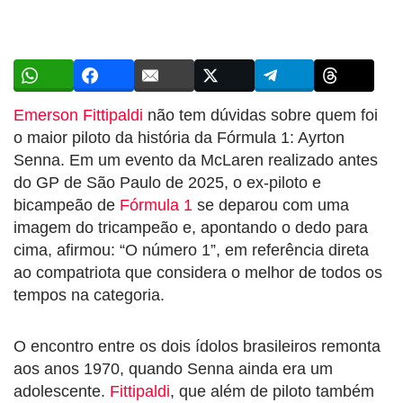
Emerson Fittipaldi
não tem dúvidas sobre quem foi
o maior piloto da história da Fórmula 1: Ayrton
Senna. Em um evento da McLaren realizado antes
do GP de São Paulo de 2025, o ex-piloto e
bicampeão de
Fórmula 1
se deparou com uma
imagem do tricampeão e, apontando o dedo para
cima, afirmou: “O número 1”, em referência direta
ao compatriota que considera o melhor de todos os
tempos na categoria.
O encontro entre os dois ídolos brasileiros remonta
aos anos 1970, quando Senna ainda era um
adolescente.
Fittipaldi
, que além de piloto também