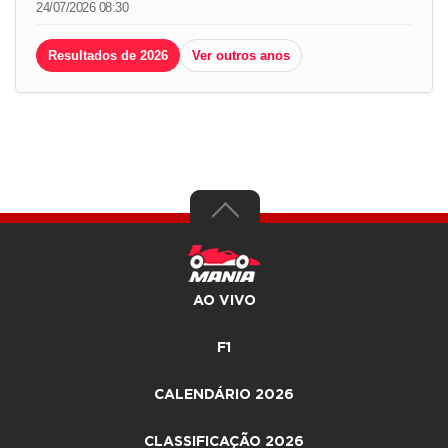
24/07/2026 08:30
Resultados de 2026
Ver outros anos
AO VIVO
F1
CALENDÁRIO 2026
CLASSIFICAÇÃO 2026