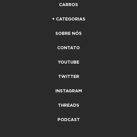
CARROS
+ CATEGORIAS
SOBRE NÓS
CONTATO
YOUTUBE
TWITTER
INSTAGRAM
THREADS
PODCAST