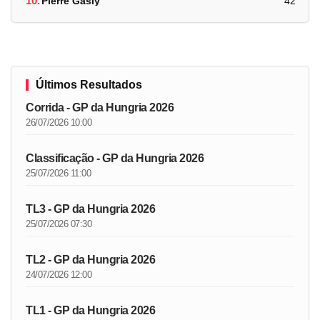
10.
Pierre Gasly
42
Últimos Resultados
Corrida - GP da Hungria 2026
26/07/2026 10:00
Classificação - GP da Hungria 2026
25/07/2026 11:00
TL3 - GP da Hungria 2026
25/07/2026 07:30
TL2 - GP da Hungria 2026
24/07/2026 12:00
TL1 - GP da Hungria 2026