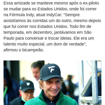
Essa amizade se manteve mesmo após o ex-piloto
se mudar para os Estados Unidos, onde foi correr
na Fórmula Indy, atual IndyCar: “Sempre
assistíamos às corridas um do outro, mesmo depois
que fui correr nos Estados Unidos. Todo fim de
temporada, em dezembro, jantávamos em São
Paulo para conversar e trocar ideias. Ele era um
talento muito especial, um dom de verdade”,
afirmou o bicampeão.