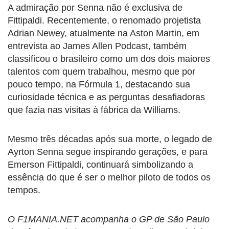
A admiração por Senna não é exclusiva de
Fittipaldi. Recentemente, o renomado projetista
Adrian Newey, atualmente na Aston Martin, em
entrevista ao James Allen Podcast, também
classificou o brasileiro como um dos dois maiores
talentos com quem trabalhou, mesmo que por
pouco tempo, na Fórmula 1, destacando sua
curiosidade técnica e as perguntas desafiadoras
que fazia nas visitas à fábrica da Williams.
Mesmo três décadas após sua morte, o legado de
Ayrton Senna segue inspirando gerações, e para
Emerson Fittipaldi, continuará simbolizando a
essência do que é ser o melhor piloto de todos os
tempos.
O F1MANIA.NET acompanha o GP de São Paulo