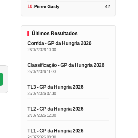
10.
Pierre Gasly
42
Últimos Resultados
Corrida - GP da Hungria 2026
26/07/2026 10:00
Classificação - GP da Hungria 2026
25/07/2026 11:00
TL3 - GP da Hungria 2026
25/07/2026 07:30
TL2 - GP da Hungria 2026
24/07/2026 12:00
TL1 - GP da Hungria 2026
24/07/2026 08:30