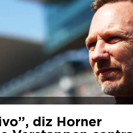
sivo”, diz Horner