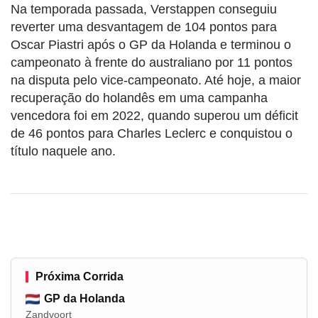
Na temporada passada, Verstappen conseguiu
reverter uma desvantagem de 104 pontos para
Oscar Piastri após o GP da Holanda e terminou o
campeonato à frente do australiano por 11 pontos
na disputa pelo vice-campeonato. Até hoje, a maior
recuperação do holandês em uma campanha
vencedora foi em 2022, quando superou um déficit
de 46 pontos para Charles Leclerc e conquistou o
título naquele ano.
Próxima Corrida
GP da Holanda
Zandvoort