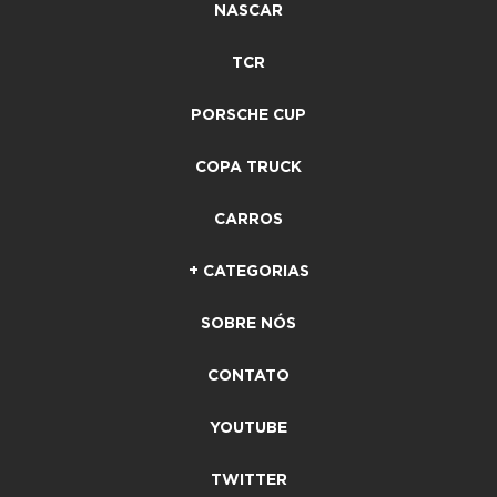
NASCAR
TCR
PORSCHE CUP
COPA TRUCK
CARROS
+ CATEGORIAS
SOBRE NÓS
CONTATO
YOUTUBE
TWITTER