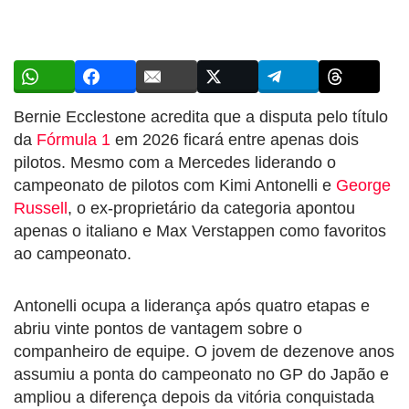
Bernie Ecclestone acredita que a disputa pelo título
da
Fórmula 1
em 2026 ficará entre apenas dois
pilotos. Mesmo com a Mercedes liderando o
campeonato de pilotos com Kimi Antonelli e
George
Russell
, o ex-proprietário da categoria apontou
apenas o italiano e Max Verstappen como favoritos
ao campeonato.
Antonelli ocupa a liderança após quatro etapas e
abriu vinte pontos de vantagem sobre o
companheiro de equipe. O jovem de dezenove anos
assumiu a ponta do campeonato no GP do Japão e
ampliou a diferença depois da vitória conquistada