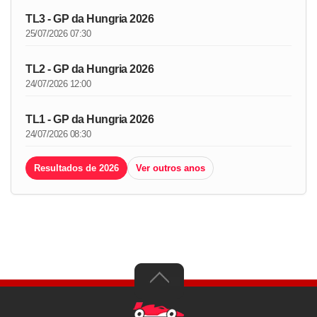
TL3 - GP da Hungria 2026
25/07/2026 07:30
TL2 - GP da Hungria 2026
24/07/2026 12:00
TL1 - GP da Hungria 2026
24/07/2026 08:30
Resultados de 2026
Ver outros anos