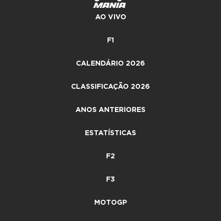
AO VIVO
F1
CALENDÁRIO 2026
CLASSIFICAÇÃO 2026
ANOS ANTERIORES
ESTATÍSTICAS
F2
F3
MOTOGP