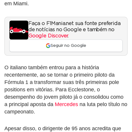
em Miami.
Faça o F1Mania.net sua fonte preferida
de notícias no Google e também no
Google Discover
.
Seguir no Google
O italiano também entrou para a história
recentemente, ao se tornar o primeiro piloto da
Fórmula 1 a transformar suas três primeiras pole
positions em vitórias. Para Ecclestone, o
desempenho do jovem piloto já o consolidou como
a principal aposta da
Mercedes
na luta pelo título no
campeonato.
Apesar disso, o dirigente de 95 anos acredita que