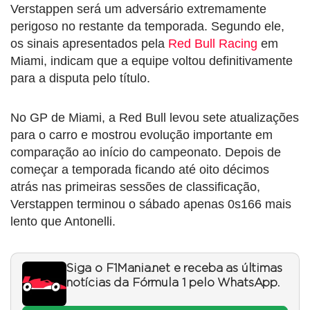
Verstappen será um adversário extremamente
perigoso no restante da temporada. Segundo ele,
os sinais apresentados pela
Red Bull Racing
em
Miami, indicam que a equipe voltou definitivamente
para a disputa pelo título.
No GP de Miami, a Red Bull levou sete atualizações
para o carro e mostrou evolução importante em
comparação ao início do campeonato. Depois de
começar a temporada ficando até oito décimos
atrás nas primeiras sessões de classificação,
Verstappen terminou o sábado apenas 0s166 mais
lento que Antonelli.
Siga o F1Mania.net e receba as últimas
notícias da Fórmula 1 pelo WhatsApp.