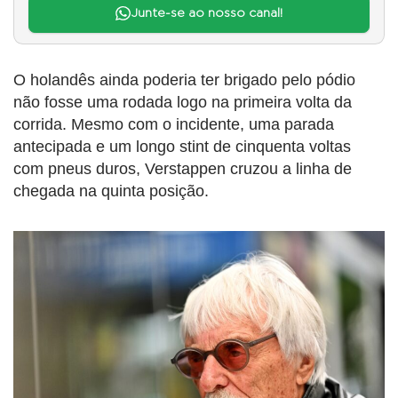
Junte-se ao nosso canal!
O holandês ainda poderia ter brigado pelo pódio
não fosse uma rodada logo na primeira volta da
corrida. Mesmo com o incidente, uma parada
antecipada e um longo stint de cinquenta voltas
com pneus duros, Verstappen cruzou a linha de
chegada na quinta posição.