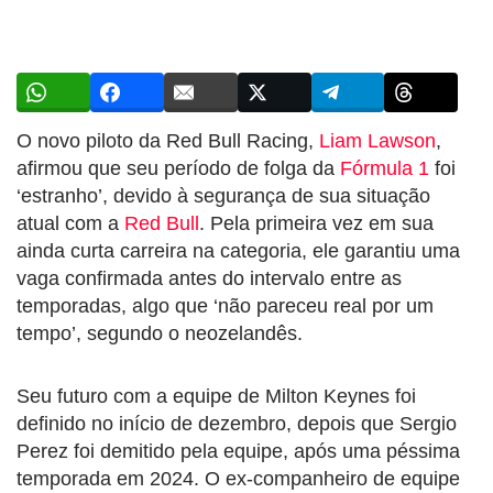
O novo piloto da Red Bull Racing,
Liam Lawson
,
afirmou que seu período de folga da
Fórmula 1
foi
‘estranho’, devido à segurança de sua situação
atual com a
Red Bull
. Pela primeira vez em sua
ainda curta carreira na categoria, ele garantiu uma
vaga confirmada antes do intervalo entre as
temporadas, algo que ‘não pareceu real por um
tempo’, segundo o neozelandês.
Seu futuro com a equipe de Milton Keynes foi
definido no início de dezembro, depois que Sergio
Perez foi demitido pela equipe, após uma péssima
temporada em 2024. O ex-companheiro de equipe