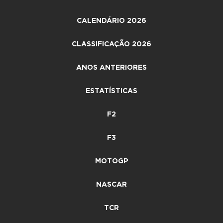
CALENDÁRIO 2026
CLASSIFICAÇÃO 2026
ANOS ANTERIORES
ESTATÍSTICAS
F2
F3
MOTOGP
NASCAR
TCR