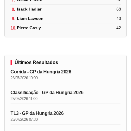
8.
Isack Hadjar
68
9.
Liam Lawson
43
10.
Pierre Gasly
42
Últimos Resultados
Corrida - GP da Hungria 2026
26/07/2026 10:00
Classificação - GP da Hungria 2026
25/07/2026 11:00
TL3 - GP da Hungria 2026
25/07/2026 07:30