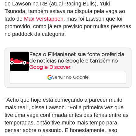
de Lawson na RB (atual Racing Bulls), Yuki
Tsunoda, também estava na disputa pela vaga ao
lado de
Max Verstappen
, mas foi Lawson que foi
promovido, como já era previsto por muitas pessoas
no paddock da categoria.
Faça o F1Mania.net sua fonte preferida
de notícias no Google e também no
Google Discover
.
Seguir no Google
“Acho que hoje está começando a parecer muito
mais real”, disse Lawson. “Foi a primeira vez que
tive uma vaga confirmada antes das férias entre as
temporadas, então tive muito mais tempo para
pensar sobre o assunto. E honestamente, isso