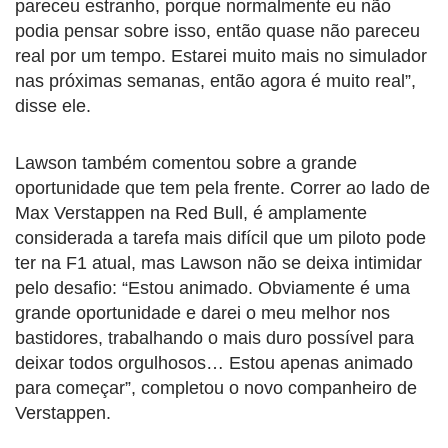
pareceu estranho, porque normalmente eu não
podia pensar sobre isso, então quase não pareceu
real por um tempo. Estarei muito mais no simulador
nas próximas semanas, então agora é muito real”,
disse ele.
Lawson também comentou sobre a grande
oportunidade que tem pela frente. Correr ao lado de
Max Verstappen na Red Bull, é amplamente
considerada a tarefa mais difícil que um piloto pode
ter na F1 atual, mas Lawson não se deixa intimidar
pelo desafio: “Estou animado. Obviamente é uma
grande oportunidade e darei o meu melhor nos
bastidores, trabalhando o mais duro possível para
deixar todos orgulhosos… Estou apenas animado
para começar”, completou o novo companheiro de
Verstappen.