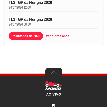
TL2 - GP da Hungria 2026
24/07/2026 12:00
TL1 - GP da Hungria 2026
24/07/2026 08:30
Resultados de 2026
Ver outros anos
AO VIVO
F1