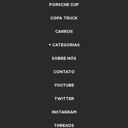
PORSCHE CUP
COPA TRUCK
CARROS
+ CATEGORIAS
SOBRE NÓS
CONTATO
YOUTUBE
TWITTER
INSTAGRAM
THREADS