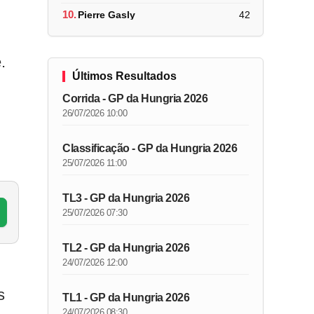
10.
Pierre Gasly
42
.
Últimos Resultados
Corrida - GP da Hungria 2026
26/07/2026 10:00
Classificação - GP da Hungria 2026
25/07/2026 11:00
TL3 - GP da Hungria 2026
25/07/2026 07:30
TL2 - GP da Hungria 2026
24/07/2026 12:00
s
TL1 - GP da Hungria 2026
24/07/2026 08:30