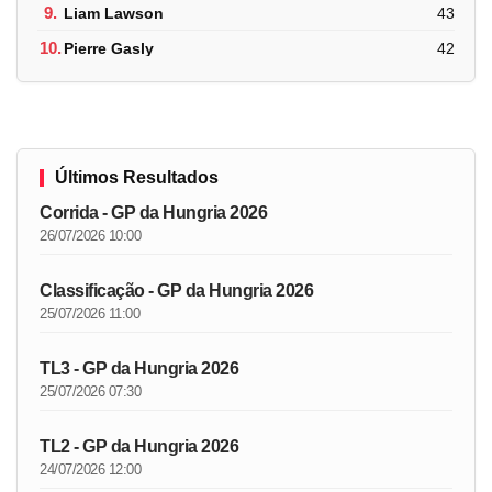
9.
Liam Lawson
43
10.
Pierre Gasly
42
Últimos Resultados
Corrida - GP da Hungria 2026
26/07/2026 10:00
Classificação - GP da Hungria 2026
25/07/2026 11:00
TL3 - GP da Hungria 2026
25/07/2026 07:30
TL2 - GP da Hungria 2026
24/07/2026 12:00