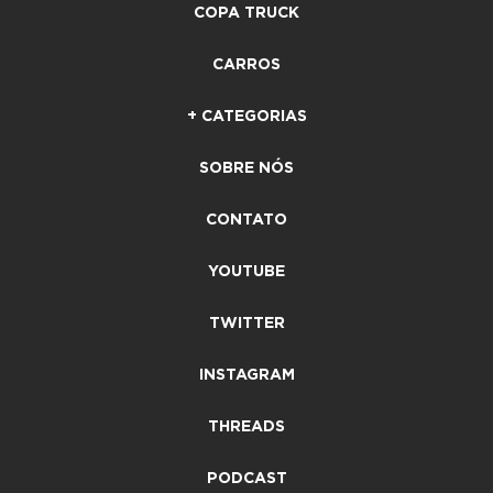
COPA TRUCK
CARROS
+ CATEGORIAS
SOBRE NÓS
CONTATO
YOUTUBE
TWITTER
INSTAGRAM
THREADS
PODCAST