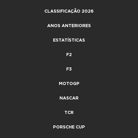
CLASSIFICAÇÃO 2026
ANOS ANTERIORES
ESTATÍSTICAS
F2
F3
MOTOGP
NASCAR
TCR
PORSCHE CUP