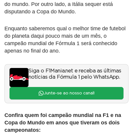
do mundo. Por outro lado, a Itália sequer está
disputando a Copa do Mundo.
Enquanto saberemos qual o melhor time de futebol
do planeta daqui pouco mais de um mês, o
campeão mundial de Fórmula 1 será conhecido
apenas no final do ano.
Siga o F1Mania.net e receba as últimas
notícias da Fórmula 1 pelo WhatsApp.
Junte-se ao nosso canal!
Confira quem foi campeão mundial na F1 e na
Copa do Mundo em anos que tiveram os dois
campeonatos: