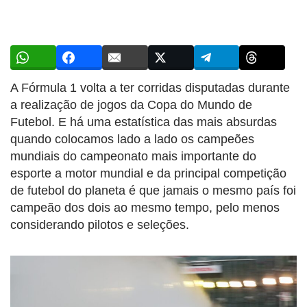
A Fórmula 1 volta a ter corridas disputadas durante
a realização de jogos da Copa do Mundo de
Futebol. E há uma estatística das mais absurdas
quando colocamos lado a lado os campeões
mundiais do campeonato mais importante do
esporte a motor mundial e da principal competição
de futebol do planeta é que jamais o mesmo país foi
campeão dos dois ao mesmo tempo, pelo menos
considerando pilotos e seleções.