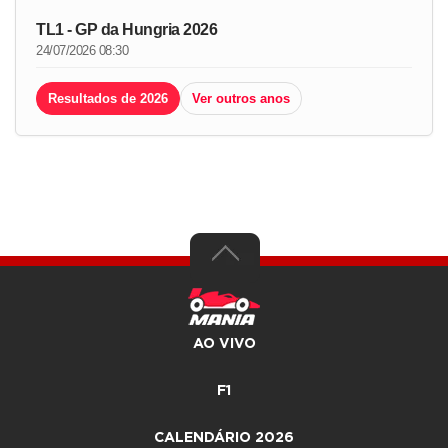
TL1 - GP da Hungria 2026
24/07/2026 08:30
Resultados de 2026
Ver outros anos
AO VIVO
F1
CALENDÁRIO 2026