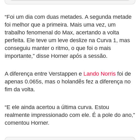
“Foi um dia com duas metades. A segunda metade
foi melhor que a primeira. Mais uma vez, um
trabalho fenomenal do Max, acertando a volta
perfeita. Ele teve um leve deslize na Curva 1, mas
conseguiu manter o ritmo, o que foi o mais
importante,” disse Horner após a sessão.
A diferença entre Verstappen e
Lando Norris
foi de
apenas 0.065s, mas o holandês fez a diferença no
fim da volta.
“E ele ainda acertou a última curva. Estou
realmente impressionado com ele. É a pole do ano,”
comentou Horner.