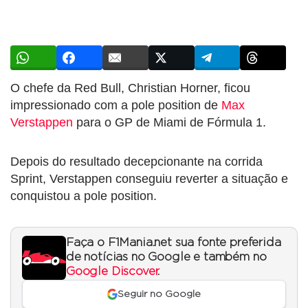
O chefe da Red Bull, Christian Horner, ficou
impressionado com a pole position de
Max
Verstappen
para o GP de Miami de Fórmula 1.
Depois do resultado decepcionante na corrida
Sprint, Verstappen conseguiu reverter a situação e
conquistou a pole position.
Faça o F1Mania.net sua fonte preferida
de notícias no Google e também no
Google Discover
.
Seguir no Google