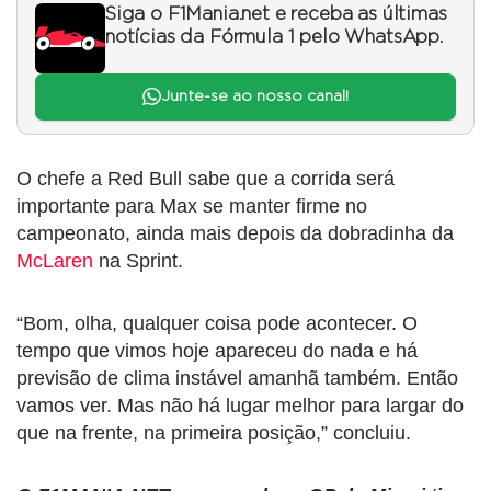
Siga o F1Mania.net e receba as últimas
notícias da Fórmula 1 pelo WhatsApp.
Junte-se ao nosso canal!
O chefe a Red Bull sabe que a corrida será
importante para Max se manter firme no
campeonato, ainda mais depois da dobradinha da
McLaren
na Sprint.
“Bom, olha, qualquer coisa pode acontecer. O
tempo que vimos hoje apareceu do nada e há
previsão de clima instável amanhã também. Então
vamos ver. Mas não há lugar melhor para largar do
que na frente, na primeira posição,” concluiu.