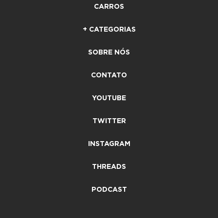
CARROS
+ CATEGORIAS
SOBRE NÓS
CONTATO
YOUTUBE
TWITTER
INSTAGRAM
THREADS
PODCAST