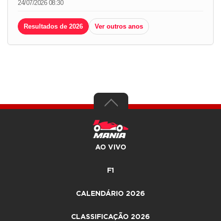
24/07/2026 08:30
Resultados de 2026
Ver outros anos
AO VIVO
F1
CALENDÁRIO 2026
CLASSIFICAÇÃO 2026