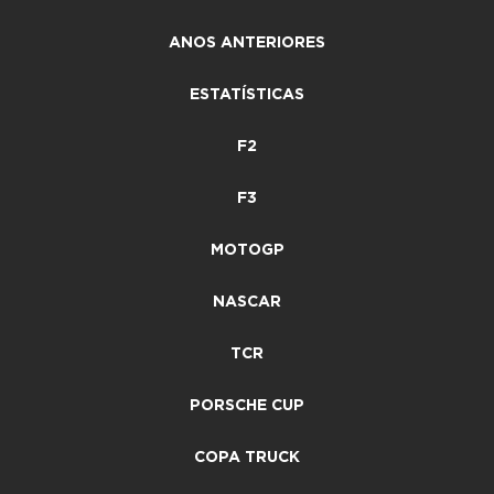
ANOS ANTERIORES
ESTATÍSTICAS
F2
F3
MOTOGP
NASCAR
TCR
PORSCHE CUP
COPA TRUCK