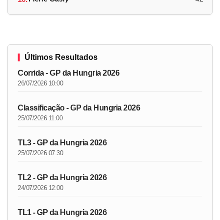
Últimos Resultados
Corrida - GP da Hungria 2026
26/07/2026 10:00
Classificação - GP da Hungria 2026
25/07/2026 11:00
TL3 - GP da Hungria 2026
25/07/2026 07:30
TL2 - GP da Hungria 2026
24/07/2026 12:00
TL1 - GP da Hungria 2026