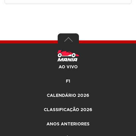
AO VIVO
F1
CALENDÁRIO 2026
CLASSIFICAÇÃO 2026
ANOS ANTERIORES