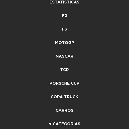
ESTATÍSTICAS
F2
F3
MOTOGP
NASCAR
TCR
PORSCHE CUP
COPA TRUCK
CARROS
+ CATEGORIAS