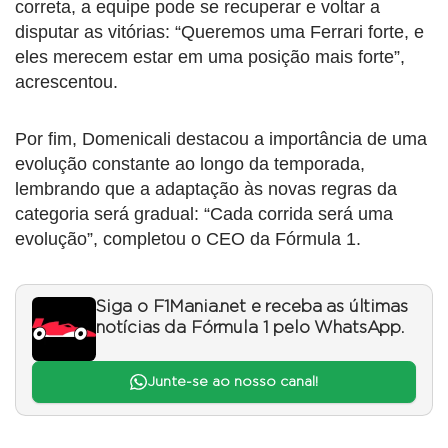
correta, a equipe pode se recuperar e voltar a
disputar as vitórias: “Queremos uma Ferrari forte, e
eles merecem estar em uma posição mais forte”,
acrescentou.
Por fim, Domenicali destacou a importância de uma
evolução constante ao longo da temporada,
lembrando que a adaptação às novas regras da
categoria será gradual: “Cada corrida será uma
evolução”, completou o CEO da Fórmula 1.
Siga o F1Mania.net e receba as últimas
notícias da Fórmula 1 pelo WhatsApp.
Junte-se ao nosso canal!