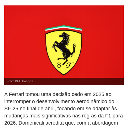
Foto: XPB Images
A Ferrari tomou uma decisão cedo em 2025 ao
interromper o desenvolvimento aerodinâmico do
SF-25 no final de abril, focando em se adaptar às
mudanças mais significativas nas regras da F1 para
2026. Domenicali acredita que, com a abordagem