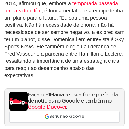
2014, afirmou que, embora a
temporada passada
tenha sido difícil
, é fundamental que a equipe tenha
um plano para o futuro: “Eu sou uma pessoa
positiva. Não há necessidade de chorar, não há
necessidade de ser sempre negativo. Eles precisam
ter um plano”, disse Domenicali em entrevista à Sky
Sports News. Ele também elogiou a liderança de
Fred Vasseur e a parceria entre Hamilton e Leclerc,
ressaltando a importância de uma estratégia clara
para reagir ao desempenho abaixo das
expectativas.
Faça o F1Mania.net sua fonte preferida
de notícias no Google e também no
Google Discover
.
Seguir no Google