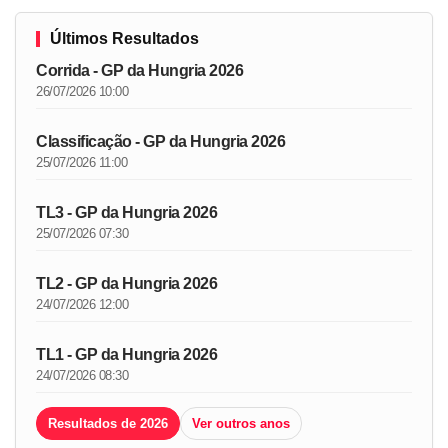
Últimos Resultados
Corrida - GP da Hungria 2026
26/07/2026 10:00
Classificação - GP da Hungria 2026
25/07/2026 11:00
TL3 - GP da Hungria 2026
25/07/2026 07:30
TL2 - GP da Hungria 2026
24/07/2026 12:00
TL1 - GP da Hungria 2026
24/07/2026 08:30
Resultados de 2026
Ver outros anos