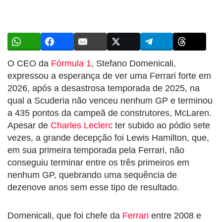
O CEO da
Fórmula 1
, Stefano Domenicali,
expressou a esperança de ver uma Ferrari forte em
2026, após a desastrosa temporada de 2025, na
qual a Scuderia não venceu nenhum GP e terminou
a 435 pontos da campeã de construtores, McLaren.
Apesar de
Charles Leclerc
ter subido ao pódio sete
vezes, a grande decepção foi Lewis Hamilton, que,
em sua primeira temporada pela Ferrari, não
conseguiu terminar entre os três primeiros em
nenhum GP, quebrando uma sequência de
dezenove anos sem esse tipo de resultado.
Domenicali, que foi chefe da
Ferrari
entre 2008 e