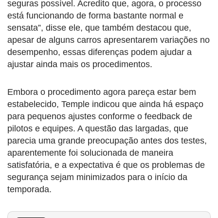
seguras possível. Acredito que, agora, o processo
está funcionando de forma bastante normal e
sensata”, disse ele, que também destacou que,
apesar de alguns carros apresentarem variações no
desempenho, essas diferenças podem ajudar a
ajustar ainda mais os procedimentos.
Embora o procedimento agora pareça estar bem
estabelecido, Temple indicou que ainda há espaço
para pequenos ajustes conforme o feedback de
pilotos e equipes. A questão das largadas, que
parecia uma grande preocupação antes dos testes,
aparentemente foi solucionada de maneira
satisfatória, e a expectativa é que os problemas de
segurança sejam minimizados para o início da
temporada.