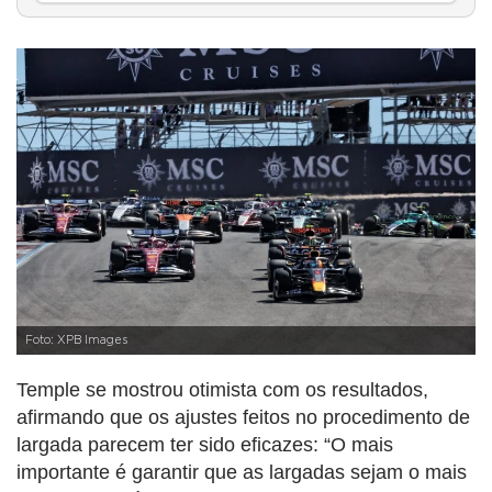
Foto: XPB Images
Temple se mostrou otimista com os resultados,
afirmando que os ajustes feitos no procedimento de
largada parecem ter sido eficazes: “O mais
importante é garantir que as largadas sejam o mais