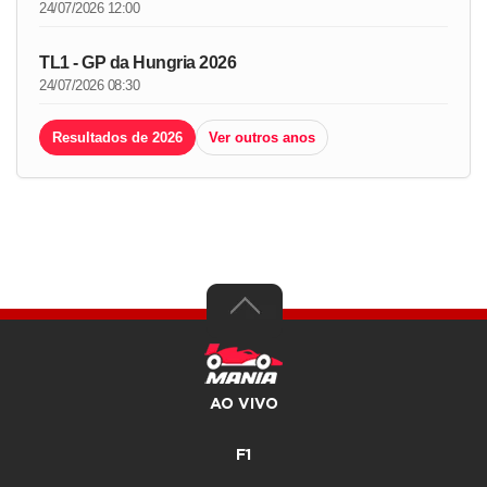
24/07/2026 12:00
TL1 - GP da Hungria 2026
24/07/2026 08:30
Resultados de 2026
Ver outros anos
AO VIVO
F1