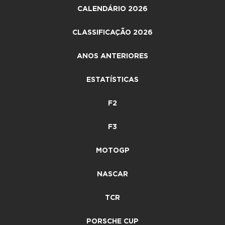
CALENDÁRIO 2026
CLASSIFICAÇÃO 2026
ANOS ANTERIORES
ESTATÍSTICAS
F2
F3
MOTOGP
NASCAR
TCR
PORSCHE CUP