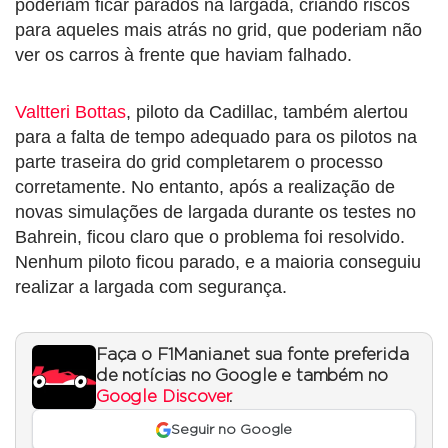
poderiam ficar parados na largada, criando riscos
para aqueles mais atrás no grid, que poderiam não
ver os carros à frente que haviam falhado.
Valtteri Bottas
, piloto da Cadillac, também alertou
para a falta de tempo adequado para os pilotos na
parte traseira do grid completarem o processo
corretamente. No entanto, após a realização de
novas simulações de largada durante os testes no
Bahrein, ficou claro que o problema foi resolvido.
Nenhum piloto ficou parado, e a maioria conseguiu
realizar a largada com segurança.
Faça o F1Mania.net sua fonte preferida
de notícias no Google e também no
Google Discover
.
Seguir no Google