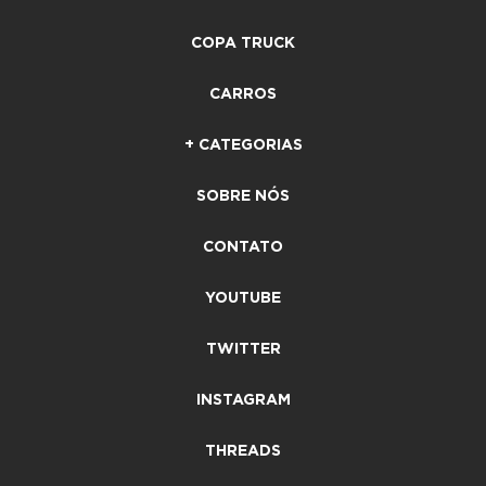
COPA TRUCK
CARROS
+ CATEGORIAS
SOBRE NÓS
CONTATO
YOUTUBE
TWITTER
INSTAGRAM
THREADS