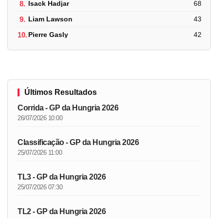
8.
Isack Hadjar
68
9.
Liam Lawson
43
10.
Pierre Gasly
42
Últimos Resultados
Corrida - GP da Hungria 2026
26/07/2026 10:00
Classificação - GP da Hungria 2026
25/07/2026 11:00
TL3 - GP da Hungria 2026
25/07/2026 07:30
TL2 - GP da Hungria 2026