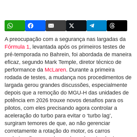
A preocupação com a segurança nas largadas da
Fórmula 1
, levantada após os primeiros testes de
pré-temporada no Bahrein, foi abordada de maneira
eficaz, segundo Mark Temple, diretor técnico de
performance da
McLaren
. Durante a primeira
rodada de testes, a mudança nos procedimentos de
largada gerou grandes discussões, especialmente
depois que a remoção do MGU-H das unidades de
potência em 2026 trouxe novos desafios para os
pilotos, com eles precisando agora controlar a
aceleração do turbo para evitar o ‘turbo lag’,
surgiram temores de que, ao não gerenciar
corretamente a rotação do motor, os carros