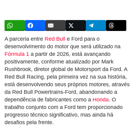
A parceria entre
Red Bull
e Ford para o
desenvolvimento do motor que será utilizado na
Fórmula 1
a partir de 2026, está avançando
positivamente, conforme atualizado por Mark
Rushbrook, diretor global de Motorsport da Ford. A
Red Bull Racing, pela primeira vez na sua história,
está desenvolvendo seus próprios motores, através
da Red Bull Powertrains-Ford, abandonando a
dependência de fabricantes como a
Honda
. O
trabalho conjunto com a Ford tem proporcionado
progresso técnico significativo, mas ainda há
desafios pela frente.