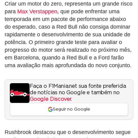
Criar um motor do zero, representa um grande risco
para
Max Verstappen
, que pode enfrentar uma
temporada em um pacote de performance abaixo
do esperado, caso a Red Bull não consiga dominar
rapidamente o desenvolvimento de sua unidade de
potência. O primeiro grande teste para avaliar o
progresso do motor será realizado no próximo mês,
em Barcelona, quando a Red Bull e a Ford farão
uma avaliação mais aprofundada do novo conjunto.
Faça o F1Mania.net sua fonte preferida
de notícias no Google e também no
Google Discover
.
Seguir no Google
Rushbrook destacou que o desenvolvimento segue