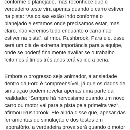
conforme o planejado, mas reconhece que o
verdadeiro teste virá apenas quando o carro estiver
na pista: “As coisas estão indo conforme o
planejado e estamos onde precisamos estar, mas
claro, não veremos tudo enquanto o carro não
estiver na pista”, afirmou Rushbrook. Para ele, esse
será um dia de extrema importância para a equipe,
onde se poderá finalmente avaliar se o trabalho
feito nos últimos três anos terá valido a pena.
Embora o progresso seja animador, a ansiedade
dentro da Ford é compreensível, já que os dados de
simulação podem revelar apenas uma parte da
realidade: “Sempre há nervosismo quando um novo
carro ou motor vai para a pista pela primeira vez”,
afirmou Rushbrook. Ele ainda disse que, apesar das
ferramentas de simulação e dos testes em
laboratório, a verdadeira prova será quando o motor