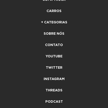
CARROS
+ CATEGORIAS
SOBRE NÓS
CONTATO
YOUTUBE
TWITTER
INSTAGRAM
THREADS
PODCAST