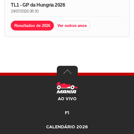
TL1 - GP da Hungria 2026
24/07/2026 08:30
Resultados de 2026
Ver outros anos
AO VIVO
F1
CALENDÁRIO 2026