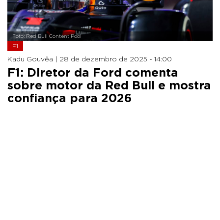
Foto: Red Bull Content Pool
F1
Kadu Gouvêa |
28 de dezembro de 2025 - 14:00
F1: Diretor da Ford comenta
sobre motor da Red Bull e mostra
confiança para 2026