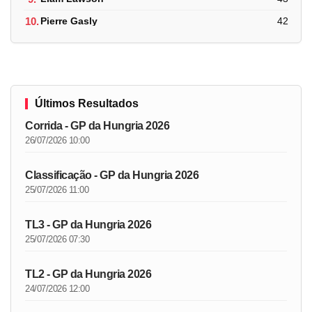
10.
Pierre Gasly
42
Últimos Resultados
Corrida - GP da Hungria 2026
26/07/2026 10:00
Classificação - GP da Hungria 2026
25/07/2026 11:00
TL3 - GP da Hungria 2026
25/07/2026 07:30
TL2 - GP da Hungria 2026
24/07/2026 12:00