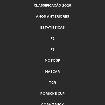
CLASSIFICAÇÃO 2026
ANOS ANTERIORES
ESTATÍSTICAS
F2
F3
MOTOGP
NASCAR
TCR
PORSCHE CUP
COPA TRUCK