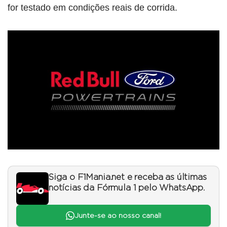
for testado em condições reais de corrida.
Siga o F1Mania.net e receba as últimas
notícias da Fórmula 1 pelo WhatsApp.
Junte-se ao nosso canal!