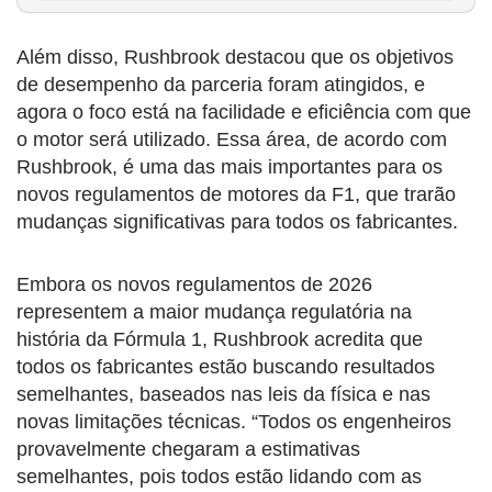
Além disso, Rushbrook destacou que os objetivos
de desempenho da parceria foram atingidos, e
agora o foco está na facilidade e eficiência com que
o motor será utilizado. Essa área, de acordo com
Rushbrook, é uma das mais importantes para os
novos regulamentos de motores da F1, que trarão
mudanças significativas para todos os fabricantes.
Embora os novos regulamentos de 2026
representem a maior mudança regulatória na
história da Fórmula 1, Rushbrook acredita que
todos os fabricantes estão buscando resultados
semelhantes, baseados nas leis da física e nas
novas limitações técnicas. “Todos os engenheiros
provavelmente chegaram a estimativas
semelhantes, pois todos estão lidando com as