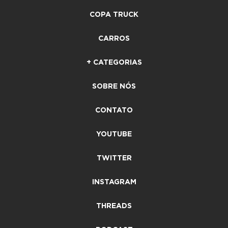
COPA TRUCK
CARROS
+ CATEGORIAS
SOBRE NÓS
CONTATO
YOUTUBE
TWITTER
INSTAGRAM
THREADS