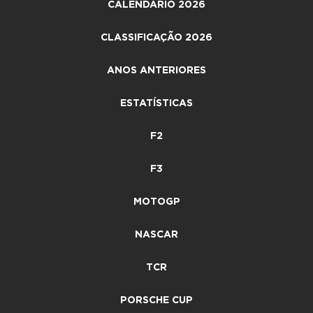
CALENDÁRIO 2026
CLASSIFICAÇÃO 2026
ANOS ANTERIORES
ESTATÍSTICAS
F2
F3
MOTOGP
NASCAR
TCR
PORSCHE CUP