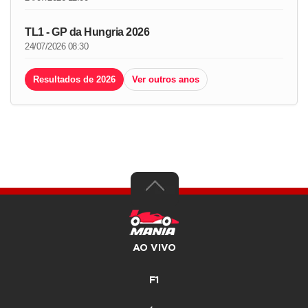
TL1 - GP da Hungria 2026
24/07/2026 08:30
Resultados de 2026
Ver outros anos
AO VIVO
F1