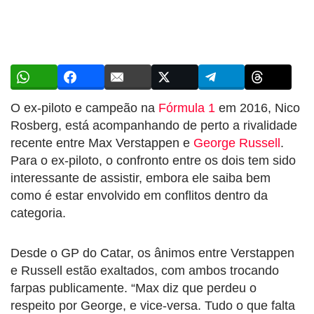
O ex-piloto e campeão na
Fórmula 1
em 2016, Nico
Rosberg, está acompanhando de perto a rivalidade
recente entre Max Verstappen e
George Russell
.
Para o ex-piloto, o confronto entre os dois tem sido
interessante de assistir, embora ele saiba bem
como é estar envolvido em conflitos dentro da
categoria.
Desde o GP do Catar, os ânimos entre Verstappen
e Russell estão exaltados, com ambos trocando
farpas publicamente. “Max diz que perdeu o
respeito por George, e vice-versa. Tudo o que falta