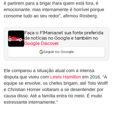
é partirem para a briga! Para quem está fora, é
emocionante, mas internamente é horrível porque
consome tudo ao seu redor”, afirmou Rosberg.
Faça o F1Mania.net sua fonte preferida
de notícias no Google e também no
Google Discover
.
Seguir no Google
Ele comparou a situação atual com a intensa
disputa que viveu com
Lewis Hamilton
em 2016. “A
equipe se envolve, os chefes brigam, até Toto Wolff
e Christian Horner voltaram a se desentender por
causa disso. Até a família entra no meio. É muito
estressante internamente.”