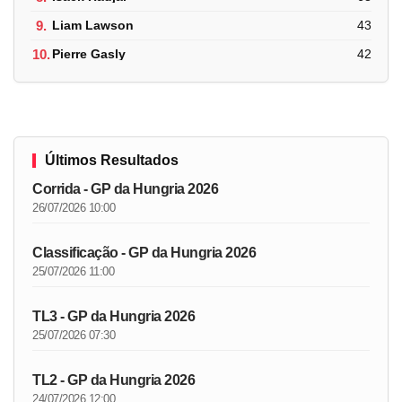
9.
Liam Lawson
43
10.
Pierre Gasly
42
Últimos Resultados
Corrida - GP da Hungria 2026
26/07/2026 10:00
Classificação - GP da Hungria 2026
25/07/2026 11:00
TL3 - GP da Hungria 2026
25/07/2026 07:30
TL2 - GP da Hungria 2026
24/07/2026 12:00