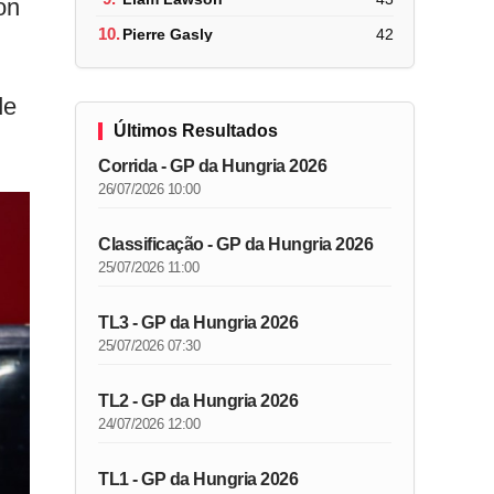
on
10.
Pierre Gasly
42
de
Últimos Resultados
Corrida - GP da Hungria 2026
26/07/2026 10:00
Classificação - GP da Hungria 2026
25/07/2026 11:00
TL3 - GP da Hungria 2026
25/07/2026 07:30
TL2 - GP da Hungria 2026
24/07/2026 12:00
TL1 - GP da Hungria 2026