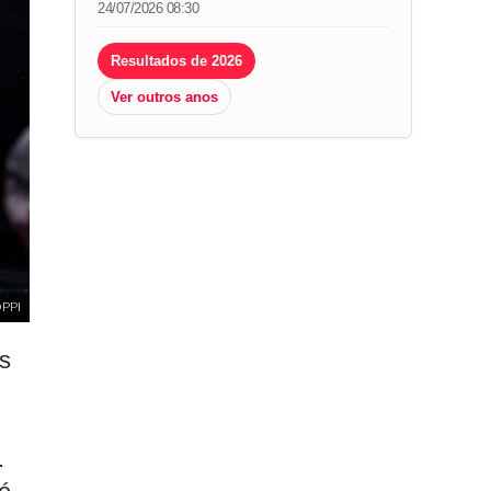
24/07/2026 08:30
Resultados de 2026
Ver outros anos
PPI
s
.