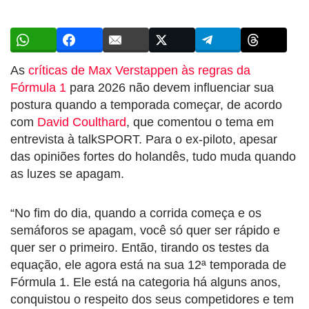
As
críticas de
Max Verstappen
às regras da
Fórmula 1
para 2026 não devem influenciar sua
postura quando a temporada começar, de acordo
com
David Coulthard
, que comentou o tema em
entrevista à
talkSPORT
. Para o ex-piloto, apesar
das opiniões fortes do holandês, tudo muda quando
as luzes se apagam.
“No fim do dia, quando a corrida começa e os
semáforos se apagam, você só quer ser rápido e
quer ser o primeiro. Então, tirando os testes da
equação, ele agora está na sua 12ª temporada de
Fórmula 1. Ele está na categoria há alguns anos,
conquistou o respeito dos seus competidores e tem