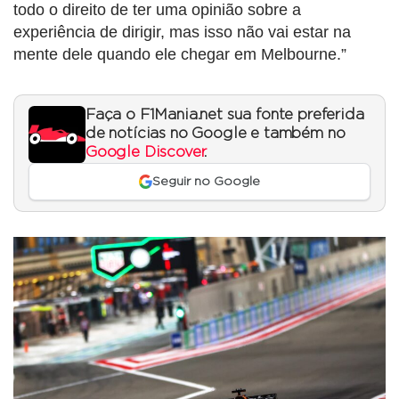
todo o direito de ter uma opinião sobre a
experiência de dirigir, mas isso não vai estar na
mente dele quando ele chegar em Melbourne.”
Faça o F1Mania.net sua fonte preferida
de notícias no Google e também no
Google Discover
.
Seguir no Google