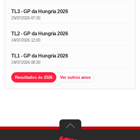
TL3 - GP da Hungria 2026
25/07/2026 07:30
TL2 - GP da Hungria 2026
24/07/2026 12:00
TL1 - GP da Hungria 2026
24/07/2026 08:30
Resultados de 2026
Ver outros anos