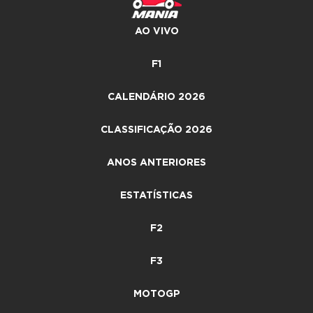
AO VIVO
F1
CALENDÁRIO 2026
CLASSIFICAÇÃO 2026
ANOS ANTERIORES
ESTATÍSTICAS
F2
F3
MOTOGP