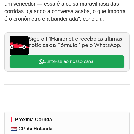
um vencedor — essa é a coisa maravilhosa das
corridas. Quando a conversa acaba, o que importa
é o cronômetro e a bandeirada”, concluiu.
Siga o F1Mania.net e receba as últimas
notícias da Fórmula 1 pelo WhatsApp.
Junte-se ao nosso canal!
Próxima Corrida
GP da Holanda