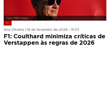
Foto: XPB Images
F1
Ana Oliveira |
16 de fevereiro de 2026 - 15:53
F1: Coulthard minimiza críticas de
Verstappen às regras de 2026