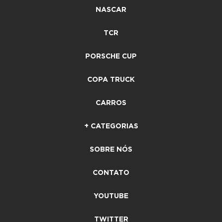
NASCAR
TCR
PORSCHE CUP
COPA TRUCK
CARROS
+ CATEGORIAS
SOBRE NÓS
CONTATO
YOUTUBE
TWITTER