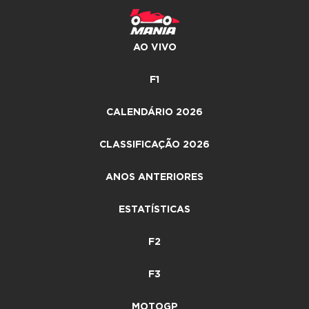
AO VIVO
F1
CALENDÁRIO 2026
CLASSIFICAÇÃO 2026
ANOS ANTERIORES
ESTATÍSTICAS
F2
F3
MOTOGP