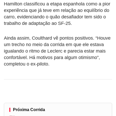
Hamilton classificou a etapa espanhola como a pior
experiência que já teve em relação ao equilíbrio do
carro, evidenciando o quão desafiador tem sido o
trabalho de adaptação ao SF-25.
Ainda assim, Coulthard vê pontos positivos. “Houve
um trecho no meio da corrida em que ele estava
igualando o ritmo de Leclerc e parecia estar mais
confortável. Há motivos para algum otimismo”,
completou o ex-piloto.
Próxima Corrida