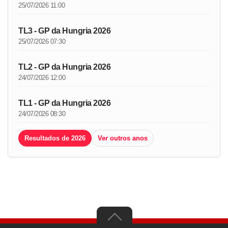
25/07/2026 11:00
TL3 - GP da Hungria 2026
25/07/2026 07:30
TL2 - GP da Hungria 2026
24/07/2026 12:00
TL1 - GP da Hungria 2026
24/07/2026 08:30
Resultados de 2026
Ver outros anos