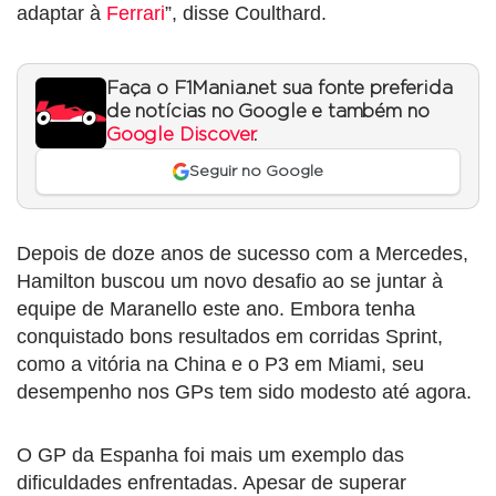
adaptar à
Ferrari
”, disse Coulthard.
Faça o F1Mania.net sua fonte preferida
de notícias no Google e também no
Google Discover
.
Seguir no Google
Depois de doze anos de sucesso com a Mercedes,
Hamilton buscou um novo desafio ao se juntar à
equipe de Maranello este ano. Embora tenha
conquistado bons resultados em corridas Sprint,
como a vitória na China e o P3 em Miami, seu
desempenho nos GPs tem sido modesto até agora.
O GP da Espanha foi mais um exemplo das
dificuldades enfrentadas. Apesar de superar