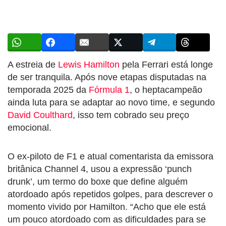
A estreia de
Lewis Hamilton
pela Ferrari está longe
de ser tranquila. Após nove etapas disputadas na
temporada 2025 da
Fórmula 1
, o heptacampeão
ainda luta para se adaptar ao novo time, e segundo
David Coulthard
, isso tem cobrado seu preço
emocional.
O ex-piloto de F1 e atual comentarista da emissora
britânica Channel 4, usou a expressão ‘punch
drunk’, um termo do boxe que define alguém
atordoado após repetidos golpes, para descrever o
momento vivido por Hamilton. “Acho que ele está
um pouco atordoado com as dificuldades para se