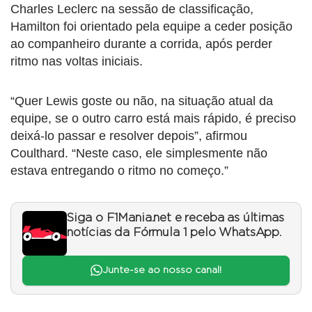
Charles Leclerc na sessão de classificação,
Hamilton foi orientado pela equipe a ceder posição
ao companheiro durante a corrida, após perder
ritmo nas voltas iniciais.
“Quer Lewis goste ou não, na situação atual da
equipe, se o outro carro está mais rápido, é preciso
deixá-lo passar e resolver depois”, afirmou
Coulthard. “Neste caso, ele simplesmente não
estava entregando o ritmo no começo.”
Siga o F1Mania.net e receba as últimas
notícias da Fórmula 1 pelo WhatsApp.
Junte-se ao nosso canal!