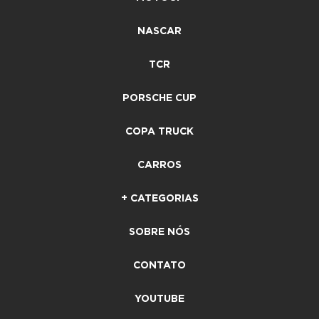
NASCAR
TCR
PORSCHE CUP
COPA TRUCK
CARROS
+ CATEGORIAS
SOBRE NÓS
CONTATO
YOUTUBE