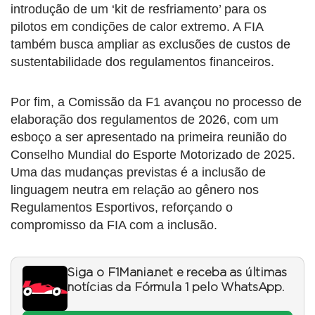
introdução de um ‘kit de resfriamento’ para os
pilotos em condições de calor extremo. A FIA
também busca ampliar as exclusões de custos de
sustentabilidade dos regulamentos financeiros.
Por fim, a Comissão da F1 avançou no processo de
elaboração dos regulamentos de 2026, com um
esboço a ser apresentado na primeira reunião do
Conselho Mundial do Esporte Motorizado de 2025.
Uma das mudanças previstas é a inclusão de
linguagem neutra em relação ao gênero nos
Regulamentos Esportivos, reforçando o
compromisso da FIA com a inclusão.
Siga o F1Mania.net e receba as últimas
notícias da Fórmula 1 pelo WhatsApp.