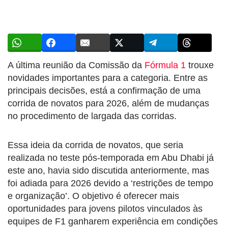
A última reunião da Comissão da
Fórmula 1
trouxe
novidades importantes para a categoria. Entre as
principais decisões, está a confirmação de uma
corrida de novatos para 2026, além de mudanças
no procedimento de largada das corridas.
Essa ideia da corrida de novatos, que seria
realizada no teste pós-temporada em Abu Dhabi já
este ano, havia sido discutida anteriormente, mas
foi adiada para 2026 devido a ‘restrições de tempo
e organização’. O objetivo é oferecer mais
oportunidades para jovens pilotos vinculados às
equipes de F1 ganharem experiência em condições