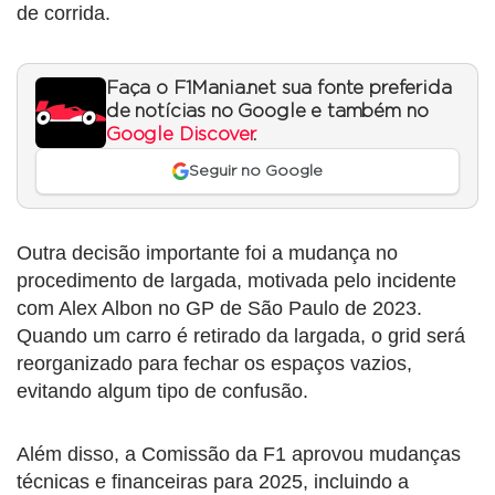
de corrida.
Faça o F1Mania.net sua fonte preferida
de notícias no Google e também no
Google Discover
.
Seguir no Google
Outra decisão importante foi a mudança no
procedimento de largada, motivada pelo incidente
com Alex Albon no GP de São Paulo de 2023.
Quando um carro é retirado da largada, o grid será
reorganizado para fechar os espaços vazios,
evitando algum tipo de confusão.
Além disso, a Comissão da F1 aprovou mudanças
técnicas e financeiras para 2025, incluindo a