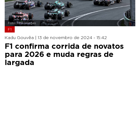
Foto: XPB Images
F1
Kadu Gouvêa |
13 de novembro de 2024 - 15:42
F1 confirma corrida de novatos
para 2026 e muda regras de
largada