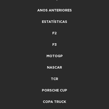
ANOS ANTERIORES
ESTATÍSTICAS
F2
F3
MOTOGP
NASCAR
TCR
PORSCHE CUP
COPA TRUCK