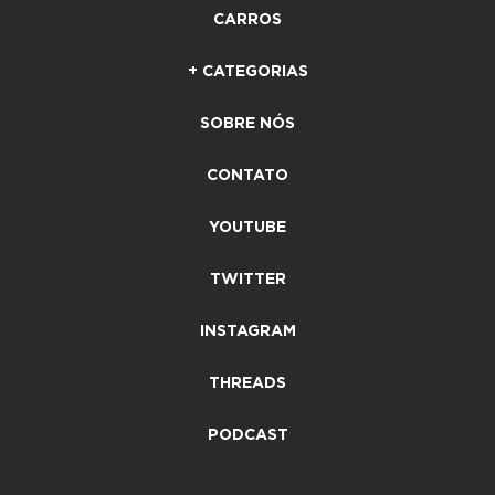
CARROS
+ CATEGORIAS
SOBRE NÓS
CONTATO
YOUTUBE
TWITTER
INSTAGRAM
THREADS
PODCAST