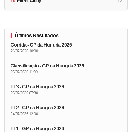
10.
Pierre Gasly
42
Últimos Resultados
Corrida - GP da Hungria 2026
26/07/2026 10:00
Classificação - GP da Hungria 2026
25/07/2026 11:00
TL3 - GP da Hungria 2026
25/07/2026 07:30
TL2 - GP da Hungria 2026
24/07/2026 12:00
TL1 - GP da Hungria 2026