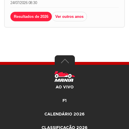
24/07/2026 08:30
Resultados de 2026
Ver outros anos
AO VIVO
F1
CALENDÁRIO 2026
CLASSIFICAÇÃO 2026