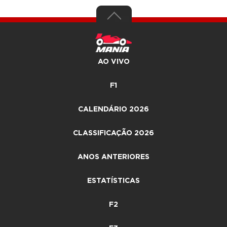
AO VIVO
F1
CALENDÁRIO 2026
CLASSIFICAÇÃO 2026
ANOS ANTERIORES
ESTATÍSTICAS
F2