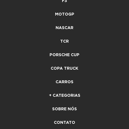
F3
MOTOGP
NASCAR
TCR
PORSCHE CUP
COPA TRUCK
CARROS
+ CATEGORIAS
SOBRE NÓS
CONTATO