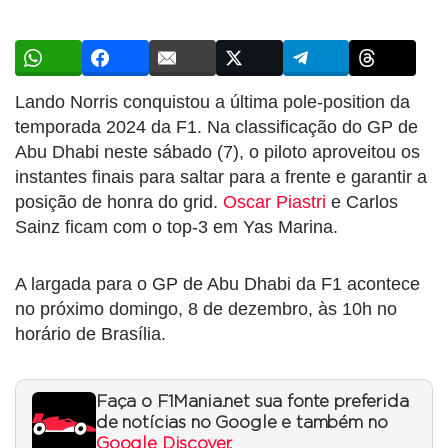
Lando Norris conquistou a última pole-position da
temporada 2024 da F1. Na classificação do GP de
Abu Dhabi neste sábado (7), o piloto aproveitou os
instantes finais para saltar para a frente e garantir a
posição de honra do grid.
Oscar Piastri
e Carlos
Sainz ficam com o top-3 em Yas Marina.
A largada para o GP de Abu Dhabi da F1 acontece
no próximo domingo, 8 de dezembro, às 10h no
horário de Brasília.
Faça o F1Mania.net sua fonte preferida
de notícias no Google e também no
Google Discover
.