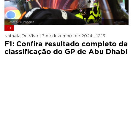
Foto: XPB Images
F1
Nathalia De Vivo |
7 de dezembro de 2024 - 12:13
F1: Confira resultado completo da
classificação do GP de Abu Dhabi