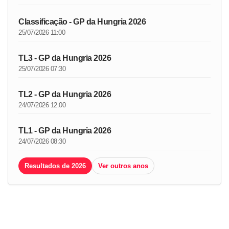
Classificação - GP da Hungria 2026
25/07/2026 11:00
TL3 - GP da Hungria 2026
25/07/2026 07:30
TL2 - GP da Hungria 2026
24/07/2026 12:00
TL1 - GP da Hungria 2026
24/07/2026 08:30
Resultados de 2026
Ver outros anos