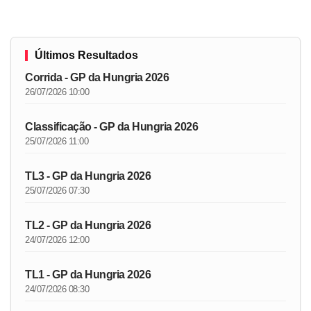
Últimos Resultados
Corrida - GP da Hungria 2026
26/07/2026 10:00
Classificação - GP da Hungria 2026
25/07/2026 11:00
TL3 - GP da Hungria 2026
25/07/2026 07:30
TL2 - GP da Hungria 2026
24/07/2026 12:00
TL1 - GP da Hungria 2026
24/07/2026 08:30