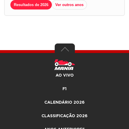
Resultados de 2026
Ver outros anos
AO VIVO
F1
CALENDÁRIO 2026
CLASSIFICAÇÃO 2026