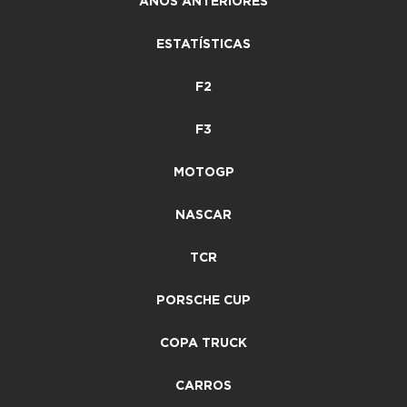
ANOS ANTERIORES
ESTATÍSTICAS
F2
F3
MOTOGP
NASCAR
TCR
PORSCHE CUP
COPA TRUCK
CARROS