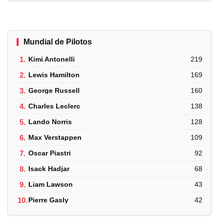
Mundial de Pilotos
1.
Kimi Antonelli
219
2.
Lewis Hamilton
169
3.
George Russell
160
4.
Charles Leclerc
138
5.
Lando Norris
128
6.
Max Verstappen
109
7.
Oscar Piastri
92
8.
Isack Hadjar
68
9.
Liam Lawson
43
10.
Pierre Gasly
42