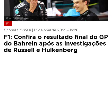
Foto: XPB Images
F1
Gabriel Gavinelli |
13 de abril de 2025 - 16:28
F1: Confira o resultado final do GP
do Bahrein após as investigações
de Russell e Hulkenberg