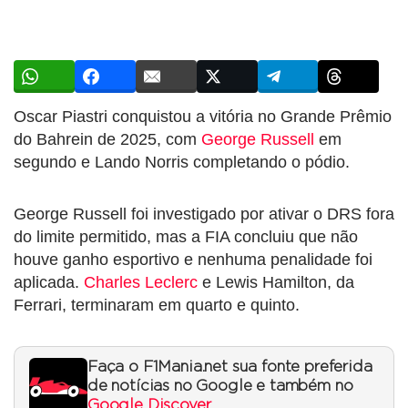
Oscar Piastri conquistou a vitória no Grande Prêmio
do Bahrein de 2025, com
George Russell
em
segundo e Lando Norris completando o pódio.
George Russell foi investigado por ativar o DRS fora
do limite permitido, mas a FIA concluiu que não
houve ganho esportivo e nenhuma penalidade foi
aplicada.
Charles Leclerc
e Lewis Hamilton, da
Ferrari, terminaram em quarto e quinto.
Faça o F1Mania.net sua fonte preferida
de notícias no Google e também no
Google Discover
.