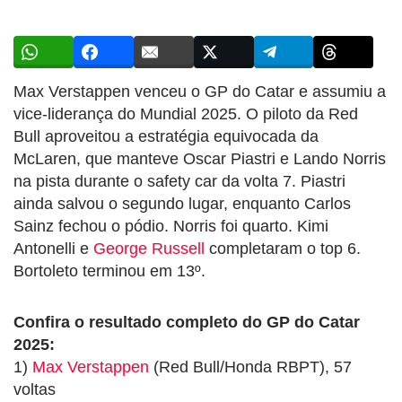
Max Verstappen venceu o GP do Catar e assumiu a
vice-liderança do Mundial 2025. O piloto da Red
Bull aproveitou a estratégia equivocada da
McLaren, que manteve Oscar Piastri e Lando Norris
na pista durante o safety car da volta 7. Piastri
ainda salvou o segundo lugar, enquanto Carlos
Sainz fechou o pódio. Norris foi quarto. Kimi
Antonelli e
George Russell
completaram o top 6.
Bortoleto terminou em 13º.
Confira o resultado completo do GP do Catar
2025:
1)
Max Verstappen
(Red Bull/Honda RBPT), 57
voltas