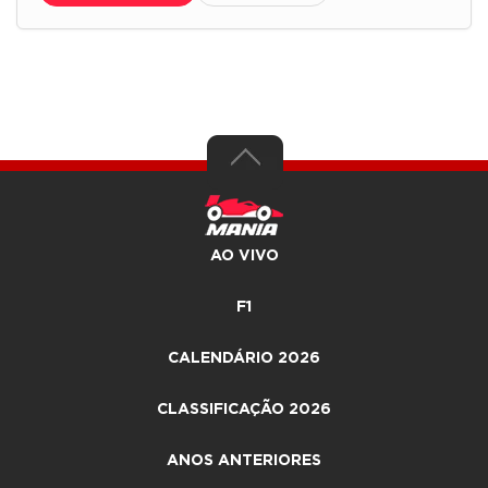
AO VIVO
F1
CALENDÁRIO 2026
CLASSIFICAÇÃO 2026
ANOS ANTERIORES