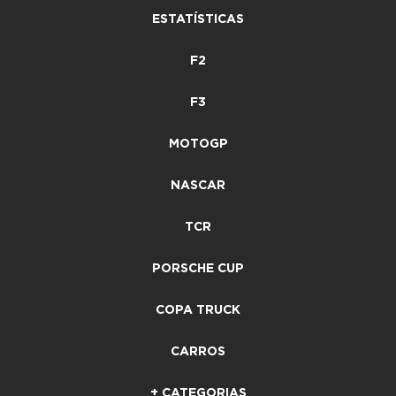
ESTATÍSTICAS
F2
F3
MOTOGP
NASCAR
TCR
PORSCHE CUP
COPA TRUCK
CARROS
+ CATEGORIAS