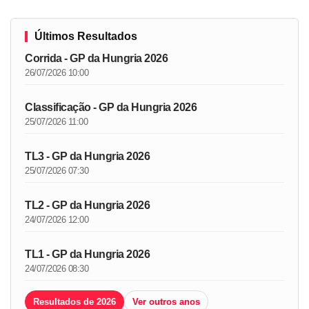
Últimos Resultados
Corrida - GP da Hungria 2026
26/07/2026 10:00
Classificação - GP da Hungria 2026
25/07/2026 11:00
TL3 - GP da Hungria 2026
25/07/2026 07:30
TL2 - GP da Hungria 2026
24/07/2026 12:00
TL1 - GP da Hungria 2026
24/07/2026 08:30
Resultados de 2026
Ver outros anos