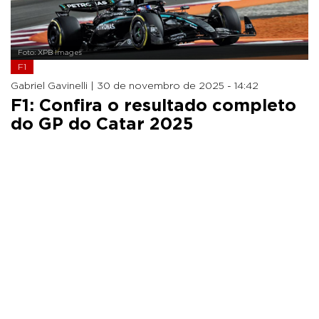
Foto: XPB Images
F1
Gabriel Gavinelli |
30 de novembro de 2025 - 14:42
F1: Confira o resultado completo
do GP do Catar 2025