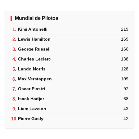
Mundial de Pilotos
1.
Kimi Antonelli
219
2.
Lewis Hamilton
169
3.
George Russell
160
4.
Charles Leclerc
138
5.
Lando Norris
128
6.
Max Verstappen
109
7.
Oscar Piastri
92
8.
Isack Hadjar
68
9.
Liam Lawson
43
10.
Pierre Gasly
42