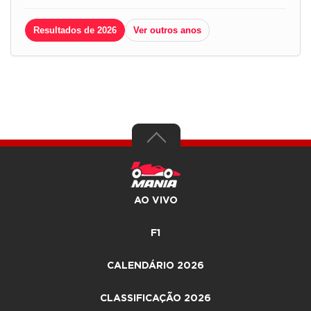
Resultados de 2026
Ver outros anos
AO VIVO
F1
CALENDÁRIO 2026
CLASSIFICAÇÃO 2026