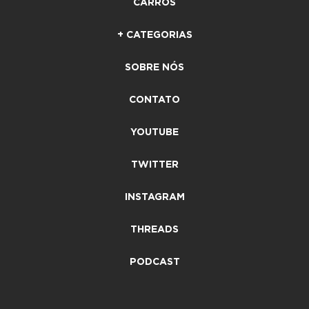
CARROS
+ CATEGORIAS
SOBRE NÓS
CONTATO
YOUTUBE
TWITTER
INSTAGRAM
THREADS
PODCAST