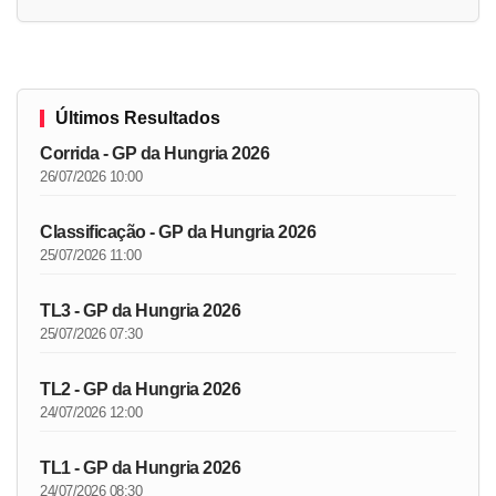
Últimos Resultados
Corrida - GP da Hungria 2026
26/07/2026 10:00
Classificação - GP da Hungria 2026
25/07/2026 11:00
TL3 - GP da Hungria 2026
25/07/2026 07:30
TL2 - GP da Hungria 2026
24/07/2026 12:00
TL1 - GP da Hungria 2026
24/07/2026 08:30