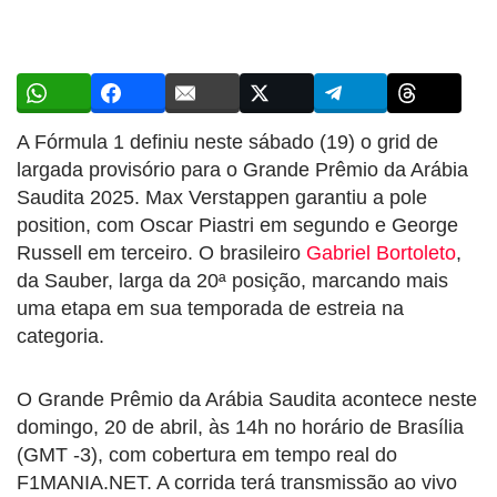
A Fórmula 1 definiu neste sábado (19) o grid de
largada provisório para o Grande Prêmio da Arábia
Saudita 2025. Max Verstappen garantiu a pole
position, com Oscar Piastri em segundo e George
Russell em terceiro. O brasileiro
Gabriel Bortoleto
,
da Sauber, larga da 20ª posição, marcando mais
uma etapa em sua temporada de estreia na
categoria.
O Grande Prêmio da Arábia Saudita acontece neste
domingo, 20 de abril, às 14h no horário de Brasília
(GMT -3), com cobertura em tempo real do
F1MANIA.NET. A corrida terá transmissão ao vivo