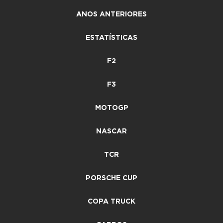
ANOS ANTERIORES
ESTATÍSTICAS
F2
F3
MOTOGP
NASCAR
TCR
PORSCHE CUP
COPA TRUCK