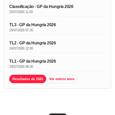
Classificação - GP da Hungria 2026
25/07/2026 11:00
TL3 - GP da Hungria 2026
25/07/2026 07:30
TL2 - GP da Hungria 2026
24/07/2026 12:00
TL1 - GP da Hungria 2026
24/07/2026 08:30
Resultados de 2026
Ver outros anos