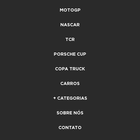
MOTOGP
NASCAR
TCR
PORSCHE CUP
COPA TRUCK
CARROS
+ CATEGORIAS
SOBRE NÓS
CONTATO