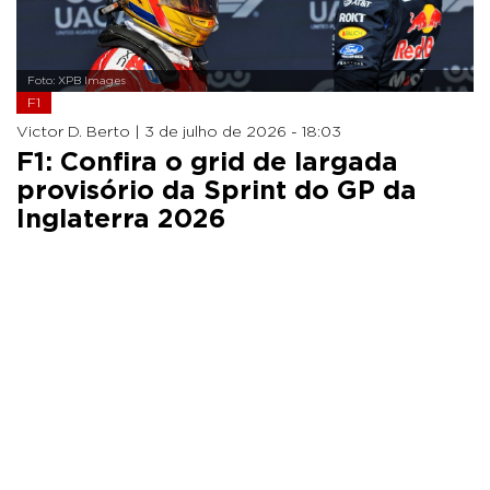
Foto: XPB Images
F1
Victor D. Berto |
3 de julho de 2026 - 18:03
F1: Confira o grid de largada
provisório da Sprint do GP da
Inglaterra 2026