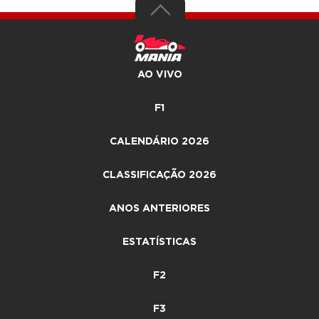
AO VIVO
F1
CALENDÁRIO 2026
CLASSIFICAÇÃO 2026
ANOS ANTERIORES
ESTATÍSTICAS
F2
F3