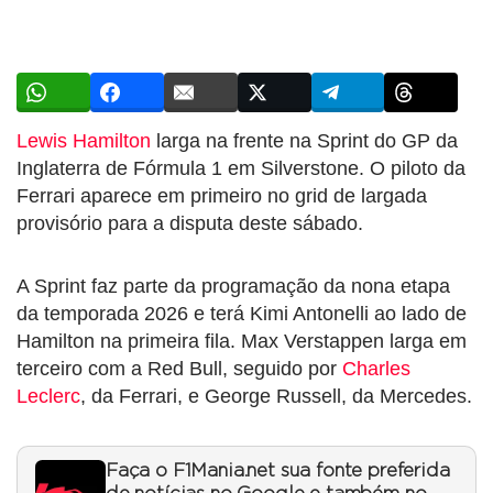
Lewis Hamilton
larga na frente na Sprint do GP da
Inglaterra de Fórmula 1 em Silverstone. O piloto da
Ferrari aparece em primeiro no grid de largada
provisório para a disputa deste sábado.
A Sprint faz parte da programação da nona etapa
da temporada 2026 e terá Kimi Antonelli ao lado de
Hamilton na primeira fila. Max Verstappen larga em
terceiro com a Red Bull, seguido por
Charles
Leclerc
, da Ferrari, e George Russell, da Mercedes.
Faça o F1Mania.net sua fonte preferida