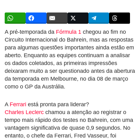
A pré-temporada da
Fórmula 1
chegou ao fim no
Circuito Internacional do Bahrein, mas as respostas
para algumas questões importantes ainda estão em
aberto. Enquanto as equipes continuam a analisar
os dados coletados, as primeiras impressões
deixaram muito a ser questionado antes da abertura
da temporada em Melbourne, no dia 08 de março
como o GP da Austrália.
A
Ferrari
está pronta para liderar?
Charles Leclerc
chamou a atenção ao registrar o
tempo mais rápido dos testes no Bahrein, com uma
vantagem significativa de quase 0,9 segundos. No
entanto, o chefe da Ferrari, Fred Vasseur, foi