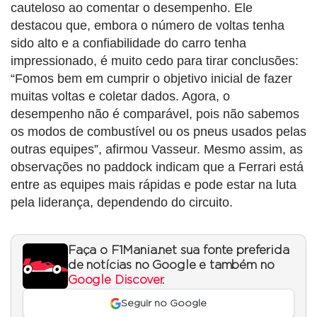
cauteloso ao comentar o desempenho. Ele
destacou que, embora o número de voltas tenha
sido alto e a confiabilidade do carro tenha
impressionado, é muito cedo para tirar conclusões:
“Fomos bem em cumprir o objetivo inicial de fazer
muitas voltas e coletar dados. Agora, o
desempenho não é comparável, pois não sabemos
os modos de combustível ou os pneus usados pelas
outras equipes”, afirmou Vasseur. Mesmo assim, as
observações no paddock indicam que a Ferrari está
entre as equipes mais rápidas e pode estar na luta
pela liderança, dependendo do circuito.
Faça o F1Mania.net sua fonte preferida
de notícias no Google e também no
Google Discover
.
Seguir no Google