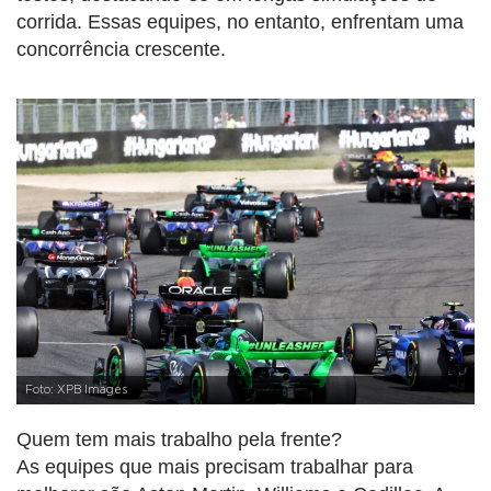
corrida. Essas equipes, no entanto, enfrentam uma
concorrência crescente.
Foto: XPB Images
Quem tem mais trabalho pela frente?
As equipes que mais precisam trabalhar para