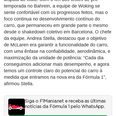
temporada no Bahrein, a equipe de Woking se
sente confortável com os progressos feitos, mas o
foco continua no desenvolvimento contínuo do
carro, que permaneceu em grande parte o mesmo
desde o shakedown coletivo em Barcelona. O chefe
da equipe, Andrea Stella, destacou que o objetivo
de McLaren era garantir a funcionalidade do carro,
com uma ênfase na confiabilidade, aerodinâmica, e
maximização da unidade de potência: “Cada dia
conseguimos adicionar mais desempenho, e agora
temos um controle claro do potencial do carro à
medida que entramos na nova era da Fórmula 1”,
afirmou Stella.
Siga o F1Mania.net e receba as últimas
notícias da Fórmula 1 pelo WhatsApp.