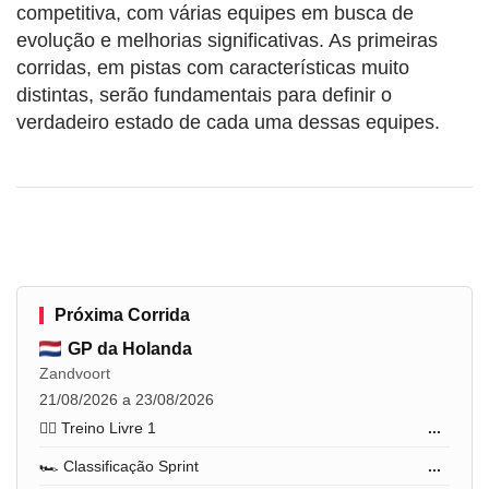
competitiva, com várias equipes em busca de
evolução e melhorias significativas. As primeiras
corridas, em pistas com características muito
distintas, serão fundamentais para definir o
verdadeiro estado de cada uma dessas equipes.
Próxima Corrida
GP da Holanda
Zandvoort
21/08/2026 a 23/08/2026
🏋️‍♂️ Treino Livre 1
...
🏎️ Classificação Sprint
...