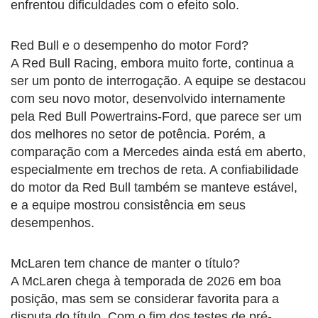
enfrentou dificuldades com o efeito solo.
Red Bull e o desempenho do motor Ford?
A Red Bull Racing, embora muito forte, continua a
ser um ponto de interrogação. A equipe se destacou
com seu novo motor, desenvolvido internamente
pela Red Bull Powertrains-Ford, que parece ser um
dos melhores no setor de potência. Porém, a
comparação com a Mercedes ainda está em aberto,
especialmente em trechos de reta. A confiabilidade
do motor da Red Bull também se manteve estável,
e a equipe mostrou consistência em seus
desempenhos.
McLaren tem chance de manter o título?
A McLaren chega à temporada de 2026 em boa
posição, mas sem se considerar favorita para a
disputa do título. Com o fim dos testes de pré-