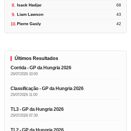
8.
Isack Hadjar
68
9.
Liam Lawson
43
10.
Pierre Gasly
42
Últimos Resultados
Corrida - GP da Hungria 2026
26/07/2026 10:00
Classificação - GP da Hungria 2026
25/07/2026 11:00
TL3 - GP da Hungria 2026
25/07/2026 07:30
TL2 - GP da Hungria 2026