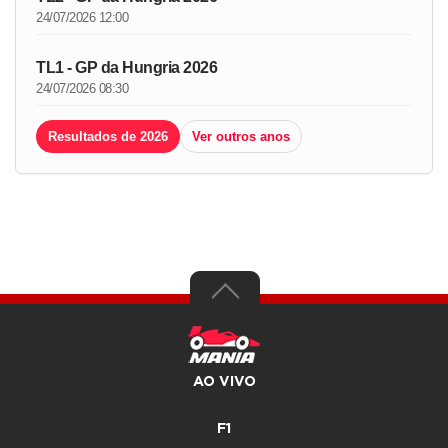
24/07/2026 12:00
TL1 - GP da Hungria 2026
24/07/2026 08:30
Resultados de 2026
Ver outros anos
AO VIVO
F1