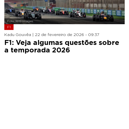
Foto: XPB Images
F1
Kadu Gouvêa |
22 de fevereiro de 2026 - 09:37
F1: Veja algumas questões sobre
a temporada 2026