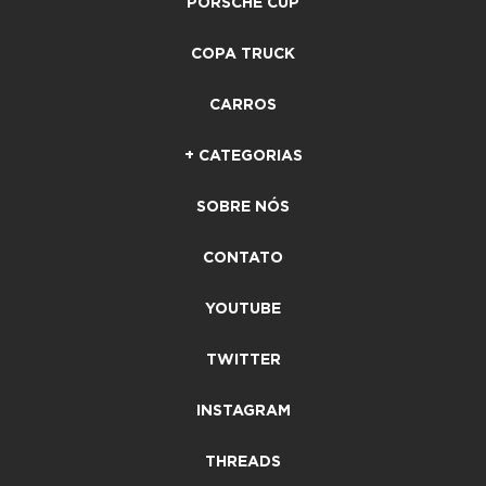
PORSCHE CUP
COPA TRUCK
CARROS
+ CATEGORIAS
SOBRE NÓS
CONTATO
YOUTUBE
TWITTER
INSTAGRAM
THREADS