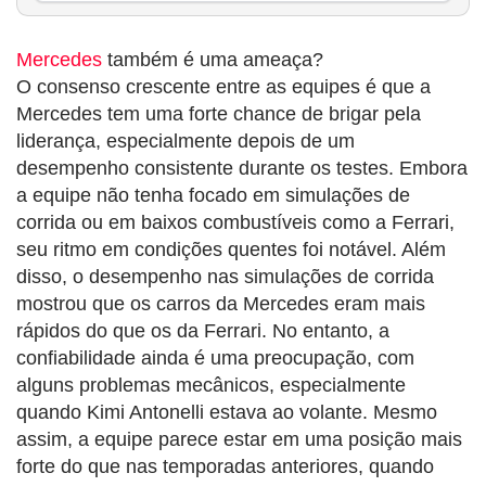
Mercedes
também é uma ameaça?
O consenso crescente entre as equipes é que a
Mercedes tem uma forte chance de brigar pela
liderança, especialmente depois de um
desempenho consistente durante os testes. Embora
a equipe não tenha focado em simulações de
corrida ou em baixos combustíveis como a Ferrari,
seu ritmo em condições quentes foi notável. Além
disso, o desempenho nas simulações de corrida
mostrou que os carros da Mercedes eram mais
rápidos do que os da Ferrari. No entanto, a
confiabilidade ainda é uma preocupação, com
alguns problemas mecânicos, especialmente
quando Kimi Antonelli estava ao volante. Mesmo
assim, a equipe parece estar em uma posição mais
forte do que nas temporadas anteriores, quando