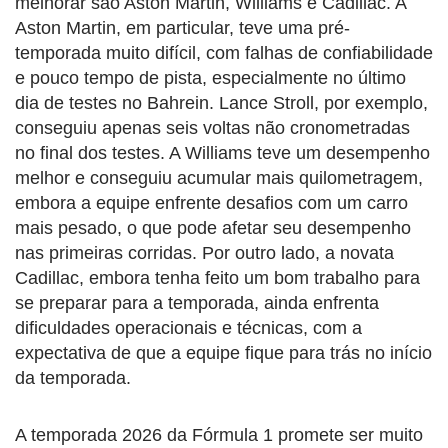
melhorar são Aston Martin, Williams e Cadillac. A
Aston Martin, em particular, teve uma pré-
temporada muito difícil, com falhas de confiabilidade
e pouco tempo de pista, especialmente no último
dia de testes no Bahrein. Lance Stroll, por exemplo,
conseguiu apenas seis voltas não cronometradas
no final dos testes. A Williams teve um desempenho
melhor e conseguiu acumular mais quilometragem,
embora a equipe enfrente desafios com um carro
mais pesado, o que pode afetar seu desempenho
nas primeiras corridas. Por outro lado, a novata
Cadillac, embora tenha feito um bom trabalho para
se preparar para a temporada, ainda enfrenta
dificuldades operacionais e técnicas, com a
expectativa de que a equipe fique para trás no início
da temporada.
A temporada 2026 da Fórmula 1 promete ser muito