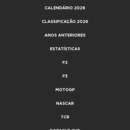
CALENDÁRIO 2026
CLASSIFICAÇÃO 2026
ANOS ANTERIORES
ESTATÍSTICAS
F2
F3
MOTOGP
NASCAR
TCR