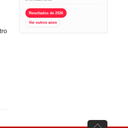
Resultados de 2026
Ver outros anos
tro