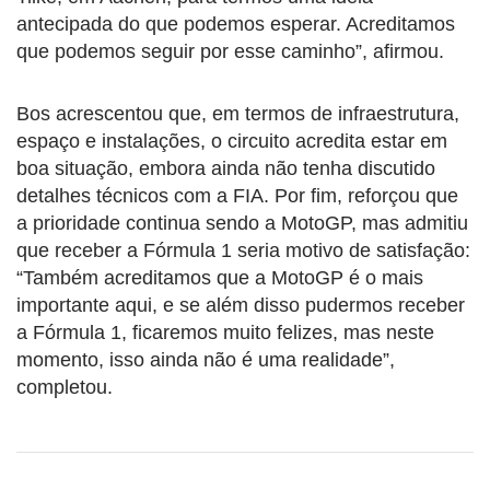
antecipada do que podemos esperar. Acreditamos
que podemos seguir por esse caminho”, afirmou.
Bos acrescentou que, em termos de infraestrutura,
espaço e instalações, o circuito acredita estar em
boa situação, embora ainda não tenha discutido
detalhes técnicos com a FIA. Por fim, reforçou que
a prioridade continua sendo a MotoGP, mas admitiu
que receber a Fórmula 1 seria motivo de satisfação:
“Também acreditamos que a MotoGP é o mais
importante aqui, e se além disso pudermos receber
a Fórmula 1, ficaremos muito felizes, mas neste
momento, isso ainda não é uma realidade”,
completou.