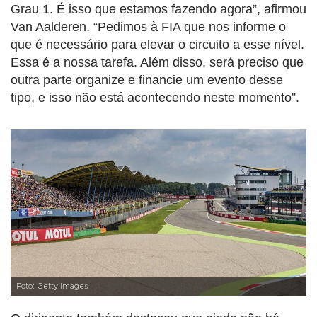
Grau 1. É isso que estamos fazendo agora”, afirmou
Van Aalderen. “Pedimos à FIA que nos informe o
que é necessário para elevar o circuito a esse nível.
Essa é a nossa tarefa. Além disso, será preciso que
outra parte organize e financie um evento desse
tipo, e isso não está acontecendo neste momento”.
Foto: Getty Images