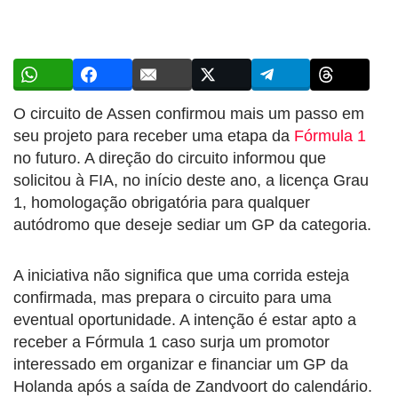
O circuito de Assen confirmou mais um passo em
seu projeto para receber uma etapa da
Fórmula 1
no futuro. A direção do circuito informou que
solicitou à FIA, no início deste ano, a licença Grau
1, homologação obrigatória para qualquer
autódromo que deseje sediar um GP da categoria.
A iniciativa não significa que uma corrida esteja
confirmada, mas prepara o circuito para uma
eventual oportunidade. A intenção é estar apto a
receber a Fórmula 1 caso surja um promotor
interessado em organizar e financiar um GP da
Holanda após a saída de Zandvoort do calendário.