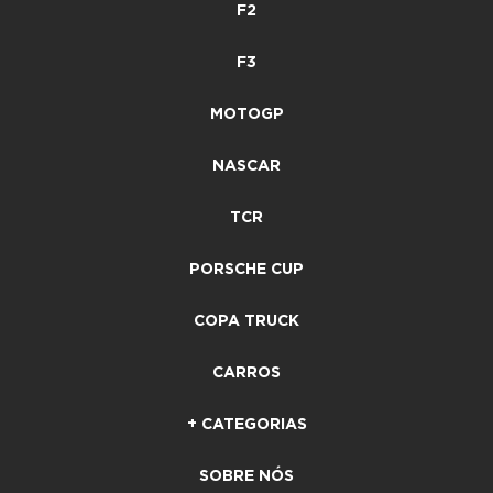
F2
F3
MOTOGP
NASCAR
TCR
PORSCHE CUP
COPA TRUCK
CARROS
+ CATEGORIAS
SOBRE NÓS