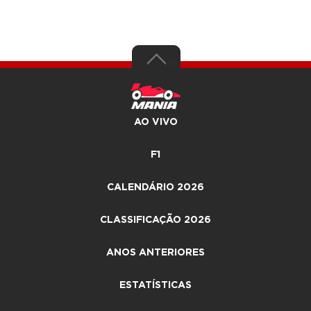
AO VIVO
F1
CALENDÁRIO 2026
CLASSIFICAÇÃO 2026
ANOS ANTERIORES
ESTATÍSTICAS