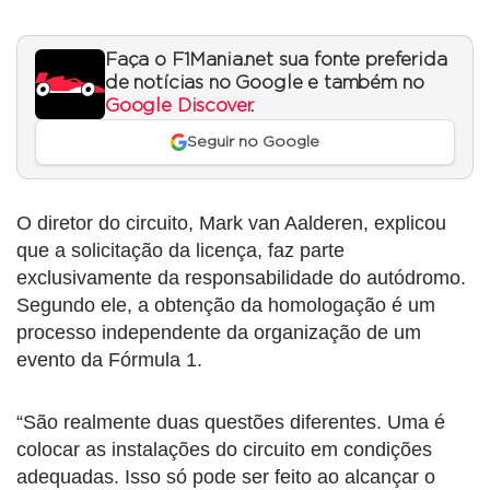
Faça o F1Mania.net sua fonte preferida
de notícias no Google e também no
Google Discover
.
Seguir no Google
O diretor do circuito, Mark van Aalderen, explicou
que a solicitação da licença, faz parte
exclusivamente da responsabilidade do autódromo.
Segundo ele, a obtenção da homologação é um
processo independente da organização de um
evento da Fórmula 1.
“São realmente duas questões diferentes. Uma é
colocar as instalações do circuito em condições
adequadas. Isso só pode ser feito ao alcançar o