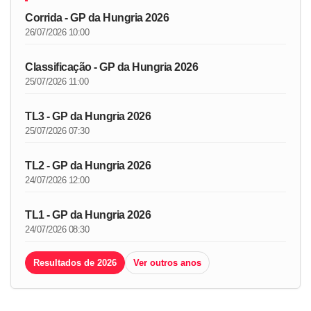
Corrida - GP da Hungria 2026
26/07/2026 10:00
Classificação - GP da Hungria 2026
25/07/2026 11:00
TL3 - GP da Hungria 2026
25/07/2026 07:30
TL2 - GP da Hungria 2026
24/07/2026 12:00
TL1 - GP da Hungria 2026
24/07/2026 08:30
Resultados de 2026
Ver outros anos