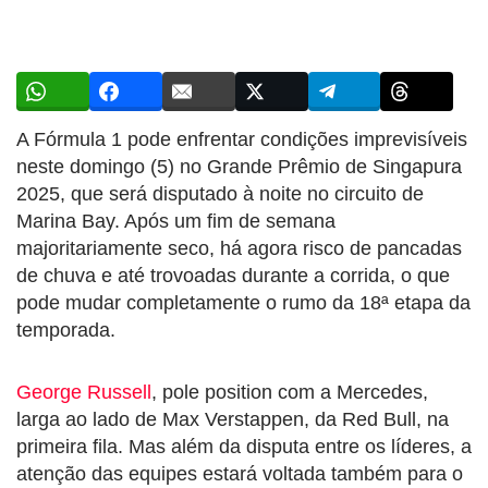
A Fórmula 1 pode enfrentar condições imprevisíveis
neste domingo (5) no Grande Prêmio de Singapura
2025, que será disputado à noite no circuito de
Marina Bay. Após um fim de semana
majoritariamente seco, há agora risco de pancadas
de chuva e até trovoadas durante a corrida, o que
pode mudar completamente o rumo da 18ª etapa da
temporada.
George Russell
, pole position com a Mercedes,
larga ao lado de Max Verstappen, da Red Bull, na
primeira fila. Mas além da disputa entre os líderes, a
atenção das equipes estará voltada também para o