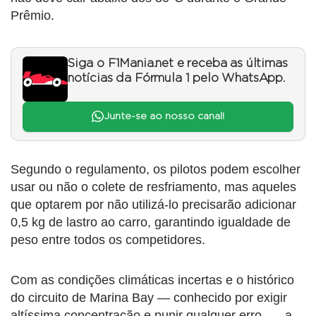
Prêmio.
Siga o F1Mania.net e receba as últimas
notícias da Fórmula 1 pelo WhatsApp.
Junte-se ao nosso canal!
Segundo o regulamento, os pilotos podem escolher
usar ou não o colete de resfriamento, mas aqueles
que optarem por não utilizá-lo precisarão adicionar
0,5 kg de lastro ao carro, garantindo igualdade de
peso entre todos os competidores.
Com as condições climáticas incertas e o histórico
do circuito de Marina Bay — conhecido por exigir
altíssima concentração e punir qualquer erro —, a