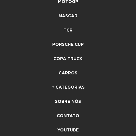
MOTOGP
NASCAR
TCR
PORSCHE CUP
COPA TRUCK
CARROS
+ CATEGORIAS
SOBRE NÓS
CONTATO
YOUTUBE