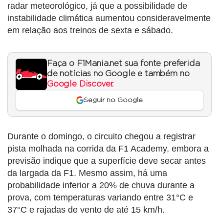
radar meteorológico, já que a possibilidade de
instabilidade climática aumentou consideravelmente
em relação aos treinos de sexta e sábado.
Faça o F1Mania.net sua fonte preferida
de notícias no Google e também no
Google Discover
.
Seguir no Google
Durante o domingo, o circuito chegou a registrar
pista molhada na corrida da F1 Academy, embora a
previsão indique que a superfície deve secar antes
da largada da F1. Mesmo assim, há uma
probabilidade inferior a 20% de chuva durante a
prova, com temperaturas variando entre 31°C e
37°C e rajadas de vento de até 15 km/h.