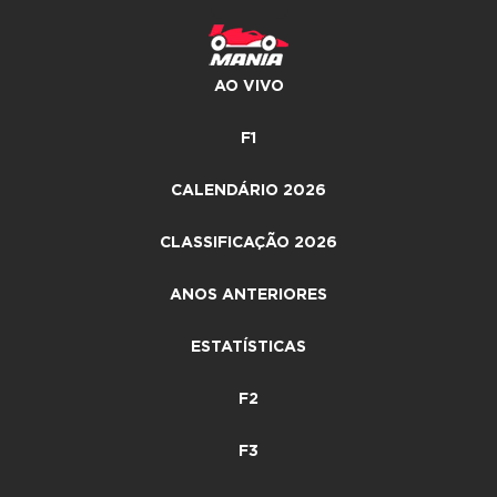
AO VIVO
F1
CALENDÁRIO 2026
CLASSIFICAÇÃO 2026
ANOS ANTERIORES
ESTATÍSTICAS
F2
F3