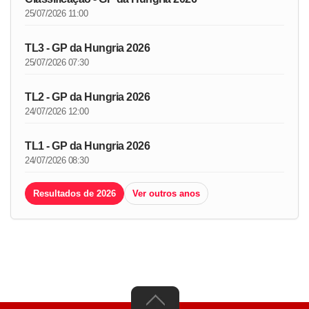
25/07/2026 11:00
TL3 - GP da Hungria 2026
25/07/2026 07:30
TL2 - GP da Hungria 2026
24/07/2026 12:00
TL1 - GP da Hungria 2026
24/07/2026 08:30
Resultados de 2026
Ver outros anos