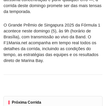
corrida deste domingo promete ser das mais tensas
da temporada.
O Grande Prêmio de Singapura 2025 da Fórmula 1
acontece neste domingo (5), às 9h (horário de
Brasília), com transmissão ao vivo da Band. O
F1Mania.net acompanha em tempo real todos os
detalhes da corrida, incluindo as condições do
tempo, as estratégias das equipes e os resultados
direto de Marina Bay.
Próxima Corrida