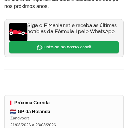
nos próximos anos.
Siga o F1Mania.net e receba as últimas
notícias da Fórmula 1 pelo WhatsApp.
Junte-se ao nosso canal!
Próxima Corrida
GP da Holanda
Zandvoort
21/08/2026 a 23/08/2026