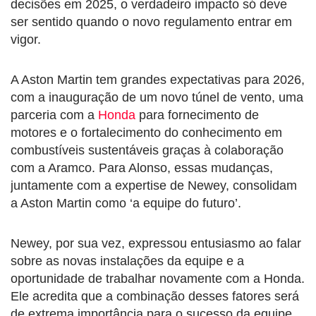
decisões em 2025, o verdadeiro impacto só deve
ser sentido quando o novo regulamento entrar em
vigor.
A Aston Martin tem grandes expectativas para 2026,
com a inauguração de um novo túnel de vento, uma
parceria com a
Honda
para fornecimento de
motores e o fortalecimento do conhecimento em
combustíveis sustentáveis graças à colaboração
com a Aramco. Para Alonso, essas mudanças,
juntamente com a expertise de Newey, consolidam
a Aston Martin como ‘a equipe do futuro’.
Newey, por sua vez, expressou entusiasmo ao falar
sobre as novas instalações da equipe e a
oportunidade de trabalhar novamente com a Honda.
Ele acredita que a combinação desses fatores será
de extrema importância para o sucesso da equipe