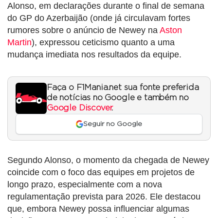
Alonso, em declarações durante o final de semana
do GP do Azerbaijão (onde já circulavam fortes
rumores sobre o anúncio de Newey na
Aston
Martin
), expressou ceticismo quanto a uma
mudança imediata nos resultados da equipe.
Faça o F1Mania.net sua fonte preferida
de notícias no Google e também no
Google Discover
.
Seguir no Google
Segundo Alonso, o momento da chegada de Newey
coincide com o foco das equipes em projetos de
longo prazo, especialmente com a nova
regulamentação prevista para 2026. Ele destacou
que, embora Newey possa influenciar algumas