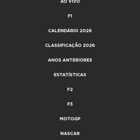
AO VIVO
F1
CALENDÁRIO 2026
CLASSIFICAÇÃO 2026
ANOS ANTERIORES
ESTATÍSTICAS
F2
F3
MOTOGP
NASCAR