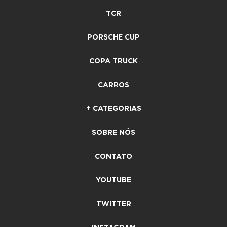
TCR
PORSCHE CUP
COPA TRUCK
CARROS
+ CATEGORIAS
SOBRE NÓS
CONTATO
YOUTUBE
TWITTER