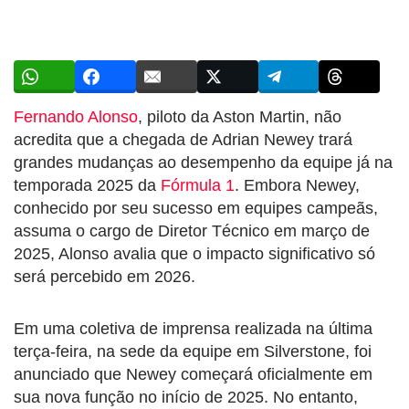
Fernando Alonso
, piloto da Aston Martin, não
acredita que a chegada de Adrian Newey trará
grandes mudanças ao desempenho da equipe já na
temporada 2025 da
Fórmula 1
. Embora Newey,
conhecido por seu sucesso em equipes campeãs,
assuma o cargo de Diretor Técnico em março de
2025, Alonso avalia que o impacto significativo só
será percebido em 2026.
Em uma coletiva de imprensa realizada na última
terça-feira, na sede da equipe em Silverstone, foi
anunciado que Newey começará oficialmente em
sua nova função no início de 2025. No entanto,