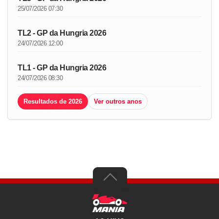
25/07/2026 07:30
TL2 - GP da Hungria 2026
24/07/2026 12:00
TL1 - GP da Hungria 2026
24/07/2026 08:30
Resultados de 2026
Ver outros anos