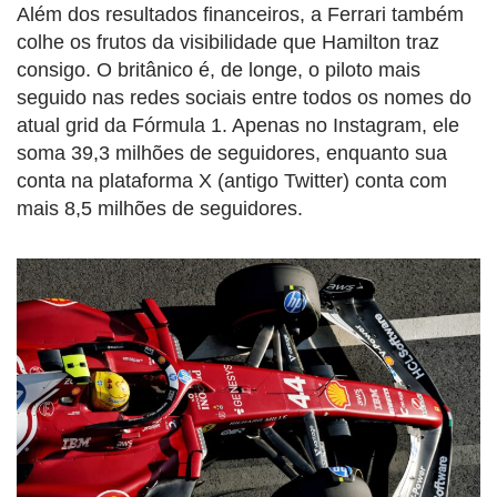
Além dos resultados financeiros, a Ferrari também
colhe os frutos da visibilidade que Hamilton traz
consigo. O britânico é, de longe, o piloto mais
seguido nas redes sociais entre todos os nomes do
atual grid da Fórmula 1. Apenas no Instagram, ele
soma 39,3 milhões de seguidores, enquanto sua
conta na plataforma X (antigo Twitter) conta com
mais 8,5 milhões de seguidores.