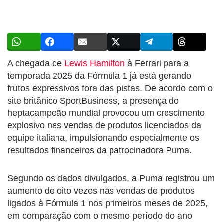
A chegada de
Lewis Hamilton
à Ferrari para a
temporada 2025 da Fórmula 1 já está gerando
frutos expressivos fora das pistas. De acordo com o
site britânico SportBusiness, a presença do
heptacampeão mundial provocou um crescimento
explosivo nas vendas de produtos licenciados da
equipe italiana, impulsionando especialmente os
resultados financeiros da patrocinadora Puma.
Segundo os dados divulgados, a Puma registrou um
aumento de oito vezes nas vendas de produtos
ligados à Fórmula 1 nos primeiros meses de 2025,
em comparação com o mesmo período do ano