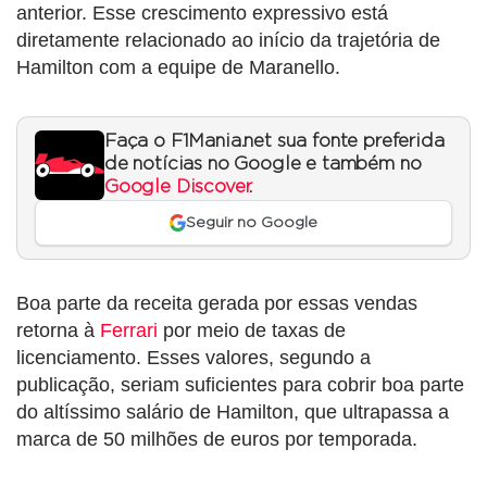
anterior. Esse crescimento expressivo está
diretamente relacionado ao início da trajetória de
Hamilton com a equipe de Maranello.
Faça o F1Mania.net sua fonte preferida
de notícias no Google e também no
Google Discover
.
Seguir no Google
Boa parte da receita gerada por essas vendas
retorna à
Ferrari
por meio de taxas de
licenciamento. Esses valores, segundo a
publicação, seriam suficientes para cobrir boa parte
do altíssimo salário de Hamilton, que ultrapassa a
marca de 50 milhões de euros por temporada.