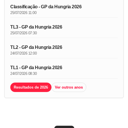
Classificação - GP da Hungria 2026
25/07/2026 11:00
TL3 - GP da Hungria 2026
25/07/2026 07:30
TL2 - GP da Hungria 2026
24/07/2026 12:00
TL1 - GP da Hungria 2026
24/07/2026 08:30
Resultados de 2026
Ver outros anos