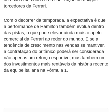
torcedores da Ferrari.
Com o decorrer da temporada, a expectativa é que
a performance de Hamilton também evolua dentro
das pistas, o que pode elevar ainda mais o apelo
comercial da Ferrari ao redor do mundo. E se a
tendência de crescimento nas vendas se mantiver,
a contratação do britânico poderá ser considerada
não apenas um reforço esportivo, mas também um
dos investimentos mais rentáveis da história recente
da equipe italiana na Fórmula 1.