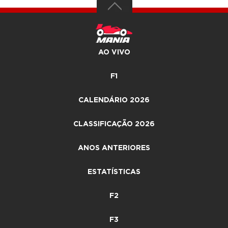
AO VIVO
F1
CALENDÁRIO 2026
CLASSIFICAÇÃO 2026
ANOS ANTERIORES
ESTATÍSTICAS
F2
F3