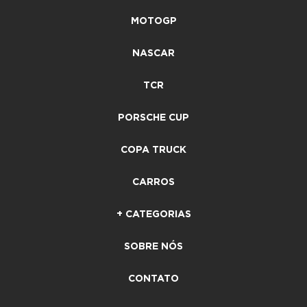
MOTOGP
NASCAR
TCR
PORSCHE CUP
COPA TRUCK
CARROS
+ CATEGORIAS
SOBRE NÓS
CONTATO