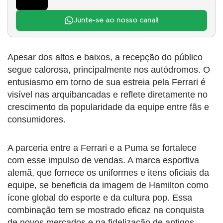
Junte-se ao nosso canal!
Apesar dos altos e baixos, a recepção do público
segue calorosa, principalmente nos autódromos. O
entusiasmo em torno de sua estreia pela Ferrari é
visível nas arquibancadas e reflete diretamente no
crescimento da popularidade da equipe entre fãs e
consumidores.
A parceria entre a Ferrari e a Puma se fortalece
com esse impulso de vendas. A marca esportiva
alemã, que fornece os uniformes e itens oficiais da
equipe, se beneficia da imagem de Hamilton como
ícone global do esporte e da cultura pop. Essa
combinação tem se mostrado eficaz na conquista
de novos mercados e na fidelização de antigos