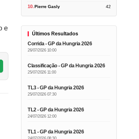
10.
Pierre Gasly
42
o e
Últimos Resultados
Corrida - GP da Hungria 2026
26/07/2026 10:00
Classificação - GP da Hungria 2026
25/07/2026 11:00
TL3 - GP da Hungria 2026
25/07/2026 07:30
TL2 - GP da Hungria 2026
24/07/2026 12:00
TL1 - GP da Hungria 2026
24/07/2026 08:30