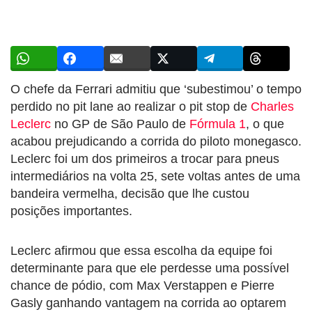
O chefe da Ferrari admitiu que ‘subestimou’ o tempo
perdido no pit lane ao realizar o pit stop de
Charles
Leclerc
no GP de São Paulo de
Fórmula 1
, o que
acabou prejudicando a corrida do piloto monegasco.
Leclerc foi um dos primeiros a trocar para pneus
intermediários na volta 25, sete voltas antes de uma
bandeira vermelha, decisão que lhe custou
posições importantes.
Leclerc afirmou que essa escolha da equipe foi
determinante para que ele perdesse uma possível
chance de pódio, com Max Verstappen e Pierre
Gasly ganhando vantagem na corrida ao optarem