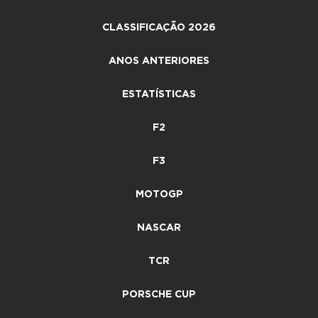
CLASSIFICAÇÃO 2026
ANOS ANTERIORES
ESTATÍSTICAS
F2
F3
MOTOGP
NASCAR
TCR
PORSCHE CUP