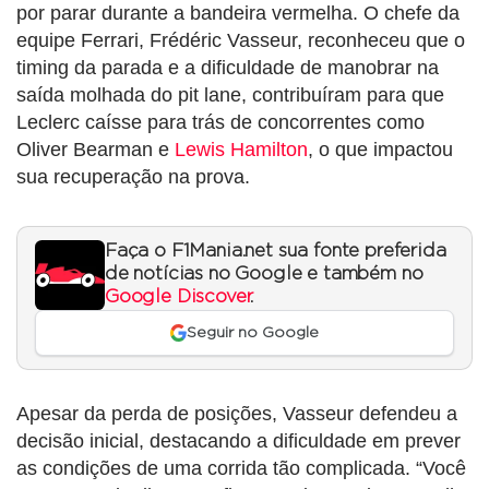
por parar durante a bandeira vermelha. O chefe da
equipe Ferrari, Frédéric Vasseur, reconheceu que o
timing da parada e a dificuldade de manobrar na
saída molhada do pit lane, contribuíram para que
Leclerc caísse para trás de concorrentes como
Oliver Bearman e
Lewis Hamilton
, o que impactou
sua recuperação na prova.
Faça o F1Mania.net sua fonte preferida
de notícias no Google e também no
Google Discover
.
Seguir no Google
Apesar da perda de posições, Vasseur defendeu a
decisão inicial, destacando a dificuldade em prever
as condições de uma corrida tão complicada. “Você