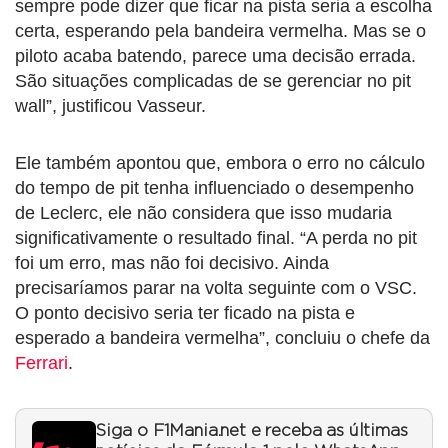
sempre pode dizer que ficar na pista seria a escolha
certa, esperando pela bandeira vermelha. Mas se o
piloto acaba batendo, parece uma decisão errada.
São situações complicadas de se gerenciar no pit
wall”, justificou Vasseur.
Ele também apontou que, embora o erro no cálculo
do tempo de pit tenha influenciado o desempenho
de Leclerc, ele não considera que isso mudaria
significativamente o resultado final. “A perda no pit
foi um erro, mas não foi decisivo. Ainda
precisaríamos parar na volta seguinte com o VSC.
O ponto decisivo seria ter ficado na pista e
esperado a bandeira vermelha”, concluiu o chefe da
Ferrari
.
Siga o F1Mania.net e receba as últimas