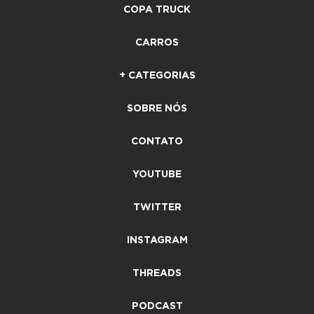
COPA TRUCK
CARROS
+ CATEGORIAS
SOBRE NÓS
CONTATO
YOUTUBE
TWITTER
INSTAGRAM
THREADS
PODCAST