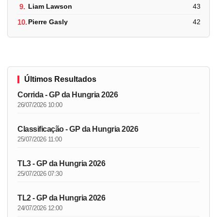
9.
Liam Lawson
43
10.
Pierre Gasly
42
Últimos Resultados
Corrida - GP da Hungria 2026
26/07/2026 10:00
Classificação - GP da Hungria 2026
25/07/2026 11:00
TL3 - GP da Hungria 2026
25/07/2026 07:30
TL2 - GP da Hungria 2026
24/07/2026 12:00