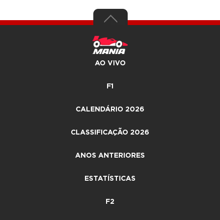
AO VIVO
F1
CALENDÁRIO 2026
CLASSIFICAÇÃO 2026
ANOS ANTERIORES
ESTATÍSTICAS
F2