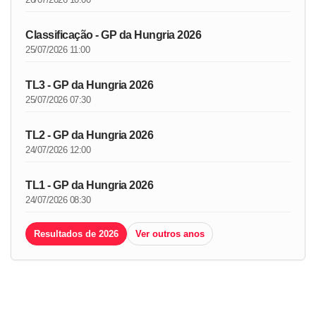
Classificação - GP da Hungria 2026
25/07/2026 11:00
TL3 - GP da Hungria 2026
25/07/2026 07:30
TL2 - GP da Hungria 2026
24/07/2026 12:00
TL1 - GP da Hungria 2026
24/07/2026 08:30
Resultados de 2026
Ver outros anos