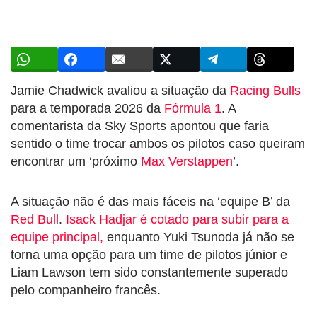
Jamie Chadwick avaliou a situação da
Racing Bulls
para a temporada 2026 da
Fórmula 1
. A
comentarista da Sky Sports apontou que faria
sentido o time trocar ambos os pilotos caso queiram
encontrar um ‘próximo
Max Verstappen
’.
A situação não é das mais fáceis na ‘equipe B’ da
Red Bull
.
Isack Hadjar é cotado para subir para a
equipe principal,
enquanto Yuki Tsunoda já não se
torna uma opção para um time de pilotos júnior e
Liam Lawson tem sido constantemente superado
pelo companheiro francês.