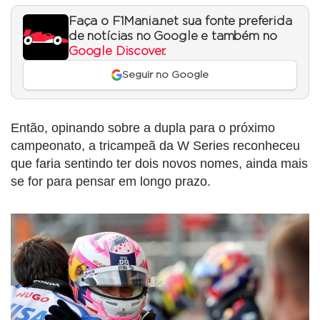
Faça o F1Mania.net sua fonte preferida
de notícias no Google e também no
Google Discover
.
Seguir no Google
Então, opinando sobre a dupla para o próximo
campeonato, a tricampeã da W Series reconheceu
que faria sentindo ter dois novos nomes, ainda mais
se for para pensar em longo prazo.