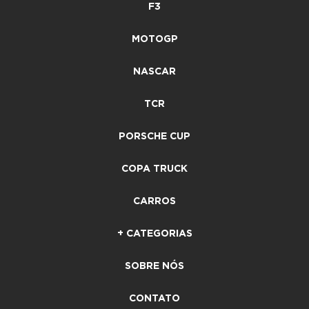
F3
MOTOGP
NASCAR
TCR
PORSCHE CUP
COPA TRUCK
CARROS
+ CATEGORIAS
SOBRE NÓS
CONTATO