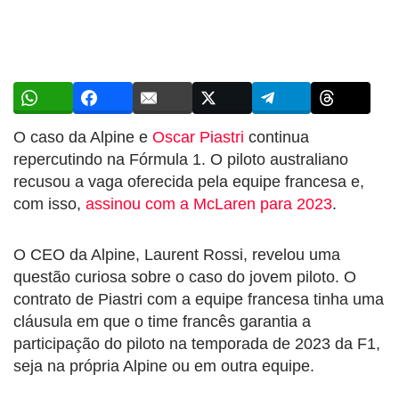
O caso da Alpine e
Oscar Piastri
continua
repercutindo na Fórmula 1. O piloto australiano
recusou a vaga oferecida pela equipe francesa e,
com isso,
assinou com a McLaren para 2023
.
O CEO da Alpine, Laurent Rossi, revelou uma
questão curiosa sobre o caso do jovem piloto. O
contrato de Piastri com a equipe francesa tinha uma
cláusula em que o time francês garantia a
participação do piloto na temporada de 2023 da F1,
seja na própria Alpine ou em outra equipe.