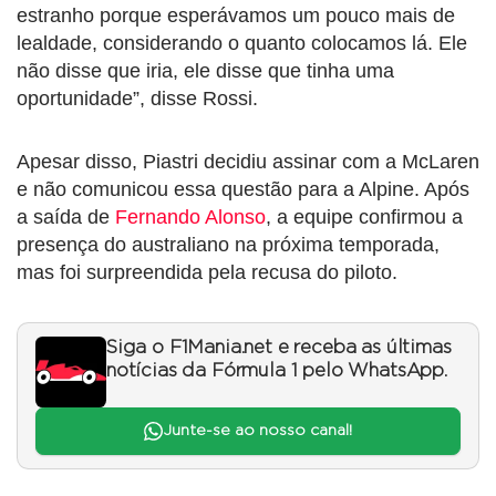
estranho porque esperávamos um pouco mais de
lealdade, considerando o quanto colocamos lá. Ele
não disse que iria, ele disse que tinha uma
oportunidade”, disse Rossi.
Apesar disso, Piastri decidiu assinar com a McLaren
e não comunicou essa questão para a Alpine. Após
a saída de
Fernando Alonso
, a equipe confirmou a
presença do australiano na próxima temporada,
mas foi surpreendida pela recusa do piloto.
Siga o F1Mania.net e receba as últimas
notícias da Fórmula 1 pelo WhatsApp.
Junte-se ao nosso canal!