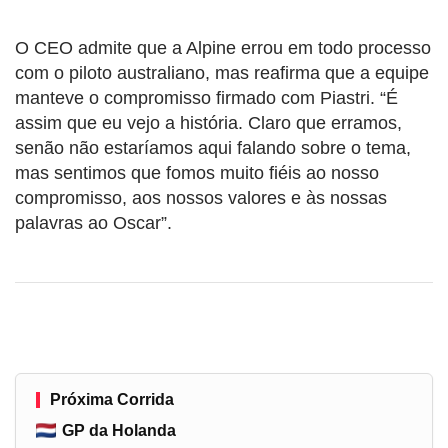
O CEO admite que a Alpine errou em todo processo
com o piloto australiano, mas reafirma que a equipe
manteve o compromisso firmado com Piastri. “É
assim que eu vejo a história. Claro que erramos,
senão não estaríamos aqui falando sobre o tema,
mas sentimos que fomos muito fiéis ao nosso
compromisso, aos nossos valores e às nossas
palavras ao Oscar”.
Próxima Corrida
GP da Holanda