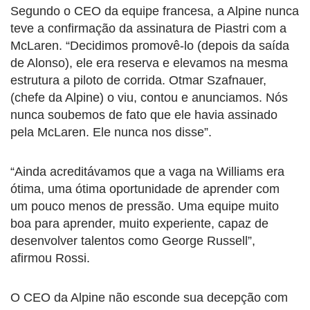
Segundo o CEO da equipe francesa, a Alpine nunca
teve a confirmação da assinatura de Piastri com a
McLaren. “Decidimos promovê-lo (depois da saída
de Alonso), ele era reserva e elevamos na mesma
estrutura a piloto de corrida. Otmar Szafnauer,
(chefe da Alpine) o viu, contou e anunciamos. Nós
nunca soubemos de fato que ele havia assinado
pela McLaren. Ele nunca nos disse”.
“Ainda acreditávamos que a vaga na Williams era
ótima, uma ótima oportunidade de aprender com
um pouco menos de pressão. Uma equipe muito
boa para aprender, muito experiente, capaz de
desenvolver talentos como George Russell”,
afirmou Rossi.
O CEO da Alpine não esconde sua decepção com