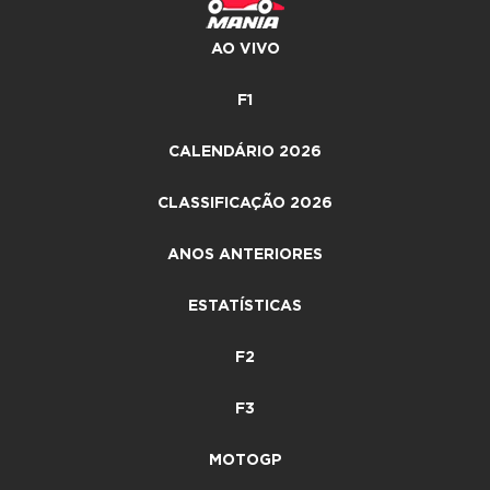
AO VIVO
F1
CALENDÁRIO 2026
CLASSIFICAÇÃO 2026
ANOS ANTERIORES
ESTATÍSTICAS
F2
F3
MOTOGP