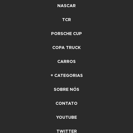
NASCAR
TCR
PORSCHE CUP
COPA TRUCK
CARROS
+ CATEGORIAS
SOBRE NÓS
CONTATO
YOUTUBE
TWITTER