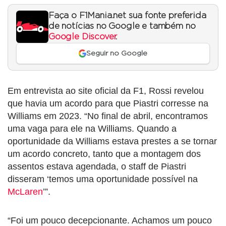
Faça o F1Mania.net sua fonte preferida
de notícias no Google e também no
Google Discover
.
Seguir no Google
Em entrevista ao site oficial da F1, Rossi revelou
que havia um acordo para que Piastri corresse na
Williams em 2023. “No final de abril, encontramos
uma vaga para ele na Williams. Quando a
oportunidade da Williams estava prestes a se tornar
um acordo concreto, tanto que a montagem dos
assentos estava agendada, o staff de Piastri
disseram ‘temos uma oportunidade possível na
McLaren
’”.
“Foi um pouco decepcionante. Achamos um pouco