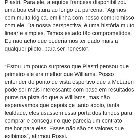
Piastri. Para ele, a equipe francesa disponibilizou
uma boa estrutura ao longo da parceria. “Agimos
com muita lógica, em linha com nosso compromisso
com ele. Da nossa perspectiva, é uma história muito
linear e simples. Temos estado tão comprometidos.
Eu não acho que poderíamos ter dado mais a
qualquer piloto, para ser honesto”.
“Estou um pouco surpreso que Piastri pensou que
primeiro ele era melhor que Williams. Posso
entender do ponto de vista esportivo que a McLaren
pode ser mais interessante com base em resultados
puros na pista do que a Williams, mas não
esperávamos que depois de tanto apoio, tanta
lealdade, eles usassem essa porta dos fundos para
comprar e conseguir o que parecia um contrato
melhor para eles. Esses não são os valores que
exibimos”, afirmou Rossi.