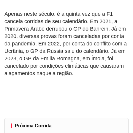
Apenas neste século, é a quinta vez que a F1
cancela corridas de seu calendário. Em 2021, a
Primavera Árabe derrubou o GP do Bahrein. Já em
2020, diversas provas foram canceladas por conta
da pandemia. Em 2022, por conta do conflito com a
Ucrânia, o GP da Rússia saiu do calendário. Já em
2023, o GP da Emilia Romagna, em Ímola, foi
cancelado por condições climáticas que causaram
alagamentos naquela região.
Próxima Corrida