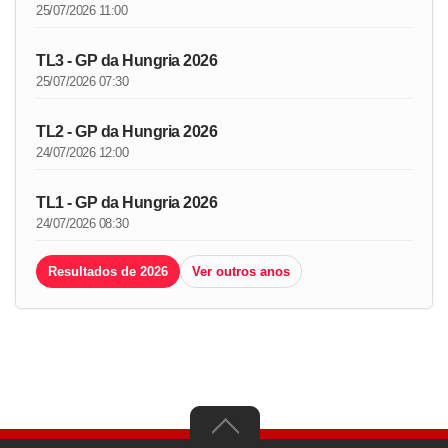
25/07/2026 11:00
TL3 - GP da Hungria 2026
25/07/2026 07:30
TL2 - GP da Hungria 2026
24/07/2026 12:00
TL1 - GP da Hungria 2026
24/07/2026 08:30
Resultados de 2026
Ver outros anos