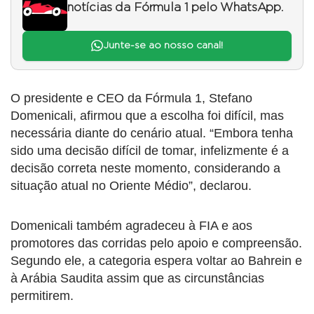
notícias da Fórmula 1 pelo WhatsApp.
Junte-se ao nosso canal!
O presidente e CEO da Fórmula 1, Stefano
Domenicali, afirmou que a escolha foi difícil, mas
necessária diante do cenário atual. “Embora tenha
sido uma decisão difícil de tomar, infelizmente é a
decisão correta neste momento, considerando a
situação atual no Oriente Médio”, declarou.
Domenicali também agradeceu à FIA e aos
promotores das corridas pelo apoio e compreensão.
Segundo ele, a categoria espera voltar ao Bahrein e
à Arábia Saudita assim que as circunstâncias
permitirem.