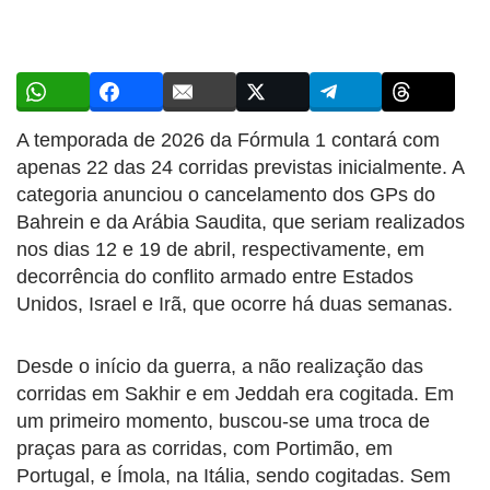
A temporada de 2026 da Fórmula 1 contará com
apenas 22 das 24 corridas previstas inicialmente. A
categoria anunciou o cancelamento dos GPs do
Bahrein e da Arábia Saudita, que seriam realizados
nos dias 12 e 19 de abril, respectivamente, em
decorrência do conflito armado entre Estados
Unidos, Israel e Irã, que ocorre há duas semanas.
Desde o início da guerra, a não realização das
corridas em Sakhir e em Jeddah era cogitada. Em
um primeiro momento, buscou-se uma troca de
praças para as corridas, com Portimão, em
Portugal, e Ímola, na Itália, sendo cogitadas. Sem