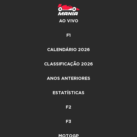
AO VIVO
F1
CALENDÁRIO 2026
CLASSIFICAÇÃO 2026
ANOS ANTERIORES
ESTATÍSTICAS
F2
F3
MOTOGP