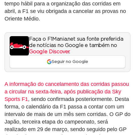
tempo hábil para a organização das corridas em
abril, a F1 se viu obrigada a cancelar as provas no
Oriente Médio.
Faça o F1Mania.net sua fonte preferida
de notícias no Google e também no
Google Discover
.
Seguir no Google
A informação do cancelamento das corridas passou
a circular na sexta-feira, após publicação da Sky
Sports F1
, sendo confirmada posteriormente. Desta
forma, o calendário da F1 passa a contar com um
intervalo de mais de um mês sem corridas. O GP do
Japão, terceira etapa do campeonato, será
realizado em 29 de março, sendo seguido pelo GP