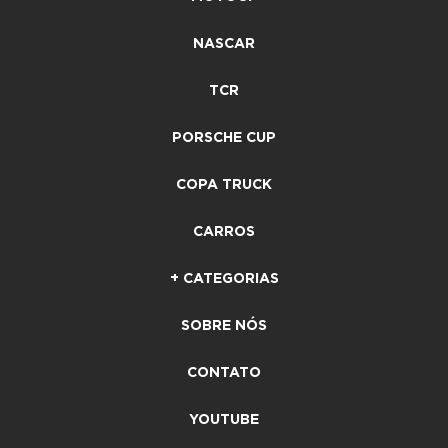
NASCAR
TCR
PORSCHE CUP
COPA TRUCK
CARROS
+ CATEGORIAS
SOBRE NÓS
CONTATO
YOUTUBE