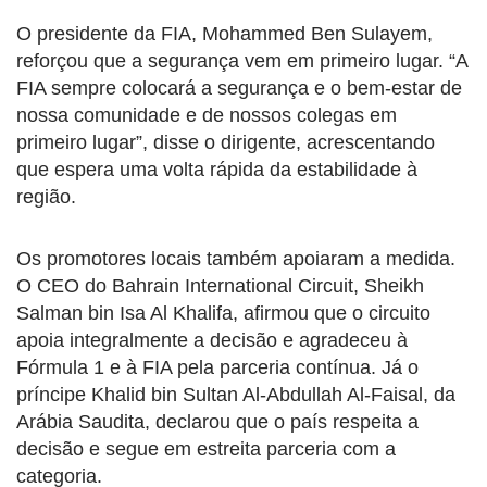
O presidente da FIA, Mohammed Ben Sulayem,
reforçou que a segurança vem em primeiro lugar. “A
FIA sempre colocará a segurança e o bem-estar de
nossa comunidade e de nossos colegas em
primeiro lugar”, disse o dirigente, acrescentando
que espera uma volta rápida da estabilidade à
região.
Os promotores locais também apoiaram a medida.
O CEO do Bahrain International Circuit, Sheikh
Salman bin Isa Al Khalifa, afirmou que o circuito
apoia integralmente a decisão e agradeceu à
Fórmula 1 e à FIA pela parceria contínua. Já o
príncipe Khalid bin Sultan Al-Abdullah Al-Faisal, da
Arábia Saudita, declarou que o país respeita a
decisão e segue em estreita parceria com a
categoria.