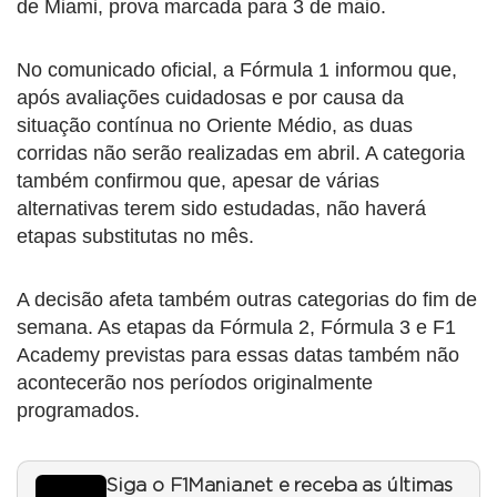
de Miami, prova marcada para 3 de maio.
No comunicado oficial, a Fórmula 1 informou que,
após avaliações cuidadosas e por causa da
situação contínua no Oriente Médio, as duas
corridas não serão realizadas em abril. A categoria
também confirmou que, apesar de várias
alternativas terem sido estudadas, não haverá
etapas substitutas no mês.
A decisão afeta também outras categorias do fim de
semana. As etapas da Fórmula 2, Fórmula 3 e F1
Academy previstas para essas datas também não
acontecerão nos períodos originalmente
programados.
Siga o F1Mania.net e receba as últimas